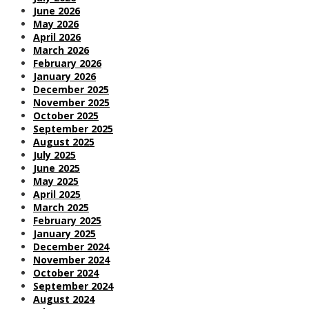
June 2026
May 2026
April 2026
March 2026
February 2026
January 2026
December 2025
November 2025
October 2025
September 2025
August 2025
July 2025
June 2025
May 2025
April 2025
March 2025
February 2025
January 2025
December 2024
November 2024
October 2024
September 2024
August 2024