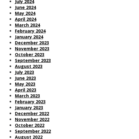
July 2024
June 2024
May 2024
April 2024
March 2024
February 2024
January 2024
December 2023
November 2023
October 2023
September 2023
August 2023
July 2023
June 2023
May 2023
April 2023
March 2023
February 2023
January 2023
December 2022
November 2022
October 2022
September 2022
August 2022