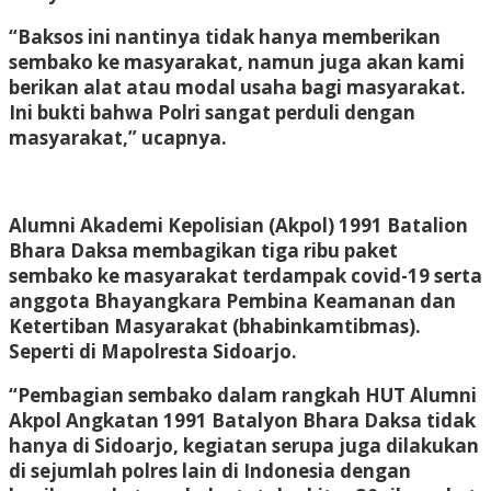
“Baksos ini nantinya tidak hanya memberikan
sembako ke masyarakat, namun juga akan kami
berikan alat atau modal usaha bagi masyarakat.
Ini bukti bahwa Polri sangat perduli dengan
masyarakat,” ucapnya.
Alumni Akademi Kepolisian (Akpol) 1991 Batalion
Bhara Daksa membagikan tiga ribu paket
sembako ke masyarakat terdampak covid-19 serta
anggota Bhayangkara Pembina Keamanan dan
Ketertiban Masyarakat (bhabinkamtibmas).
Seperti di Mapolresta Sidoarjo.
“Pembagian sembako dalam rangkah HUT Alumni
Akpol Angkatan 1991 Batalyon Bhara Daksa tidak
hanya di Sidoarjo, kegiatan serupa juga dilakukan
di sejumlah polres lain di Indonesia dengan