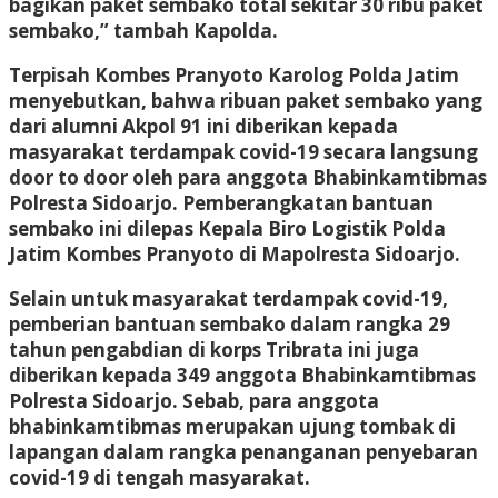
bagikan paket sembako total sekitar 30 ribu paket
sembako,” tambah Kapolda.
Terpisah Kombes Pranyoto Karolog Polda Jatim
menyebutkan, bahwa ribuan paket sembako yang
dari alumni Akpol 91 ini diberikan kepada
masyarakat terdampak covid-19 secara langsung
door to door oleh para anggota Bhabinkamtibmas
Polresta Sidoarjo. Pemberangkatan bantuan
sembako ini dilepas Kepala Biro Logistik Polda
Jatim Kombes Pranyoto di Mapolresta Sidoarjo.
Selain untuk masyarakat terdampak covid-19,
pemberian bantuan sembako dalam rangka 29
tahun pengabdian di korps Tribrata ini juga
diberikan kepada 349 anggota Bhabinkamtibmas
Polresta Sidoarjo. Sebab, para anggota
bhabinkamtibmas merupakan ujung tombak di
lapangan dalam rangka penanganan penyebaran
covid-19 di tengah masyarakat.