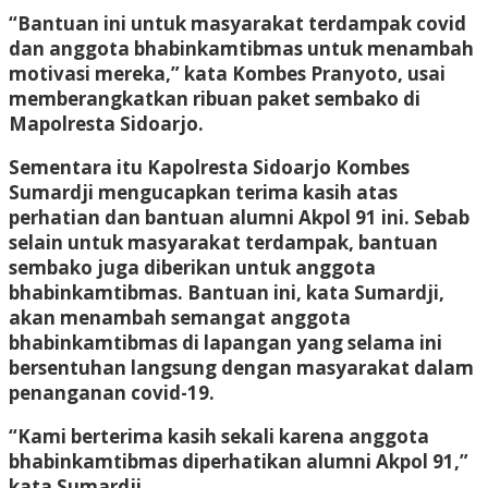
“Bantuan ini untuk masyarakat terdampak covid
dan anggota bhabinkamtibmas untuk menambah
motivasi mereka,” kata Kombes Pranyoto, usai
memberangkatkan ribuan paket sembako di
Mapolresta Sidoarjo.
Sementara itu Kapolresta Sidoarjo Kombes
Sumardji mengucapkan terima kasih atas
perhatian dan bantuan alumni Akpol 91 ini. Sebab
selain untuk masyarakat terdampak, bantuan
sembako juga diberikan untuk anggota
bhabinkamtibmas. Bantuan ini, kata Sumardji,
akan menambah semangat anggota
bhabinkamtibmas di lapangan yang selama ini
bersentuhan langsung dengan masyarakat dalam
penanganan covid-19.
“Kami berterima kasih sekali karena anggota
bhabinkamtibmas diperhatikan alumni Akpol 91,”
kata Sumardji.