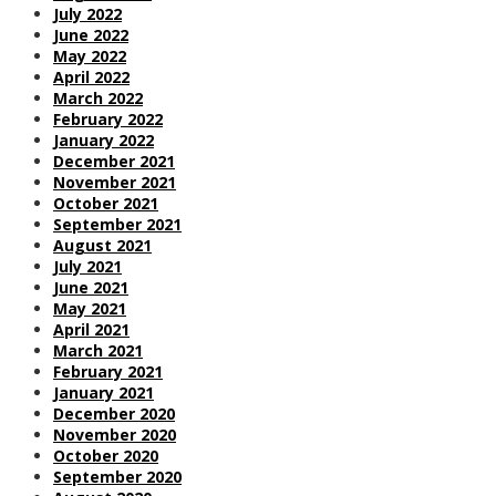
July 2022
June 2022
May 2022
April 2022
March 2022
February 2022
January 2022
December 2021
November 2021
October 2021
September 2021
August 2021
July 2021
June 2021
May 2021
April 2021
March 2021
February 2021
January 2021
December 2020
November 2020
October 2020
September 2020