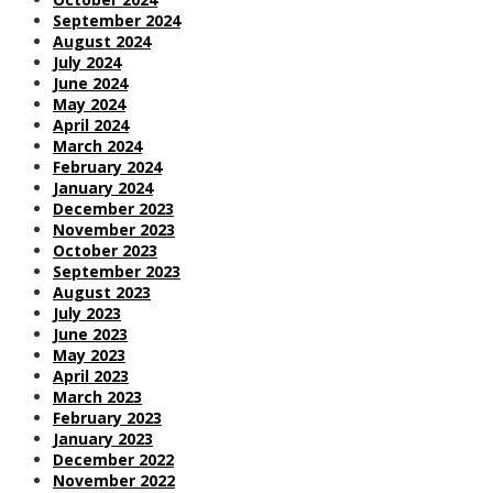
September 2024
August 2024
July 2024
June 2024
May 2024
April 2024
March 2024
February 2024
January 2024
December 2023
November 2023
October 2023
September 2023
August 2023
July 2023
June 2023
May 2023
April 2023
March 2023
February 2023
January 2023
December 2022
November 2022