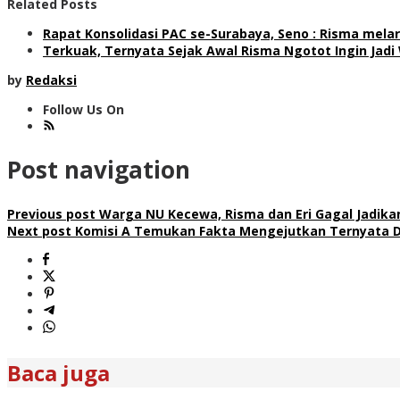
Related Posts
Rapat Konsolidasi PAC se-Surabaya, Seno : Risma mela
Terkuak, Ternyata Sejak Awal Risma Ngotot Ingin Jadi 
by
Redaksi
Follow Us On
Post navigation
Previous post
Warga NU Kecewa, Risma dan Eri Gagal Jadika
Next post
Komisi A Temukan Fakta Mengejutkan Ternyata D
Baca juga