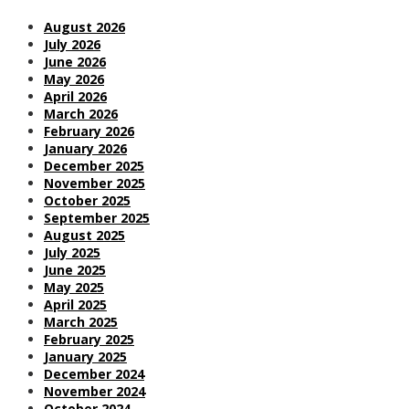
August 2026
July 2026
June 2026
May 2026
April 2026
March 2026
February 2026
January 2026
December 2025
November 2025
October 2025
September 2025
August 2025
July 2025
June 2025
May 2025
April 2025
March 2025
February 2025
January 2025
December 2024
November 2024
October 2024