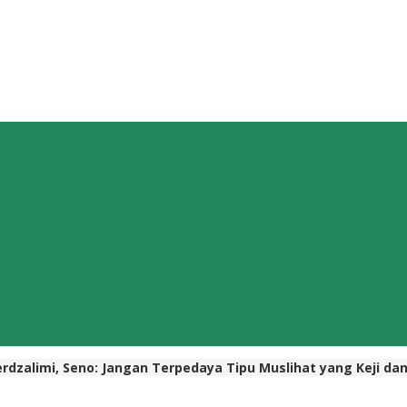
rdzalimi, Seno: Jangan Terpedaya Tipu Muslihat yang Keji da