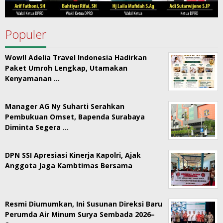
Populer
Wow!! Adelia Travel Indonesia Hadirkan
Paket Umroh Lengkap, Utamakan
Kenyamanan …
Manager AG Ny Suharti Serahkan
Pembukuan Omset, Bapenda Surabaya
Diminta Segera …
DPN SSI Apresiasi Kinerja Kapolri, Ajak
Anggota Jaga Kambtimas Bersama
Resmi Diumumkan, Ini Susunan Direksi Baru
Perumda Air Minum Surya Sembada 2026–