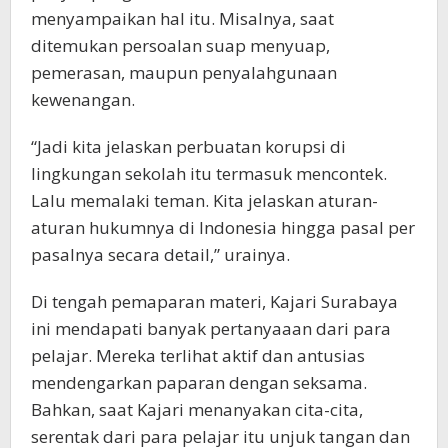
menyampaikan hal itu. Misalnya, saat
ditemukan persoalan suap menyuap,
pemerasan, maupun penyalahgunaan
kewenangan.
“Jadi kita jelaskan perbuatan korupsi di
lingkungan sekolah itu termasuk mencontek.
Lalu memalaki teman. Kita jelaskan aturan-
aturan hukumnya di Indonesia hingga pasal per
pasalnya secara detail,” urainya.
Di tengah pemaparan materi, Kajari Surabaya
ini mendapati banyak pertanyaaan dari para
pelajar. Mereka terlihat aktif dan antusias
mendengarkan paparan dengan seksama.
Bahkan, saat Kajari menanyakan cita-cita,
serentak dari para pelajar itu unjuk tangan dan