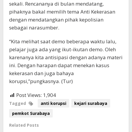
sekali. Rencananya di bulan mendatang,
pihaknya bakal memilih tema Anti Kekerasan
dengan mendatangkan pihak kepolisian
sebagai narasumber.
“Kita melihat saat demo beberapa waktu lalu,
pelajar juga ada yang ikut-ikutan demo. Oleh
karenanya kita antisipasi dengan adanya materi
ini. Dengan harapan dapat menekan kasus
kekerasan dan juga bahaya
korupsi,”pungkasnya. (Tur)
Post Views:
1,904
Tagged
anti korupsi
kejari surabaya
pemkot Surabaya
Related Posts