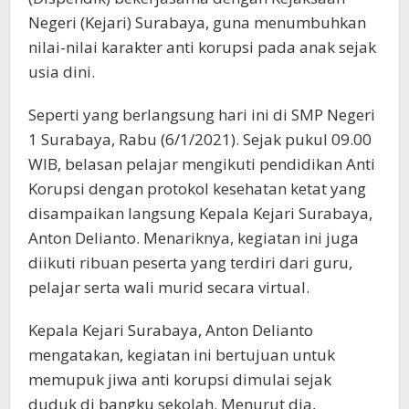
Negeri (Kejari) Surabaya, guna menumbuhkan
nilai-nilai karakter anti korupsi pada anak sejak
usia dini.
Seperti yang berlangsung hari ini di SMP Negeri
1 Surabaya, Rabu (6/1/2021). Sejak pukul 09.00
WIB, belasan pelajar mengikuti pendidikan Anti
Korupsi dengan protokol kesehatan ketat yang
disampaikan langsung Kepala Kejari Surabaya,
Anton Delianto. Menariknya, kegiatan ini juga
diikuti ribuan peserta yang terdiri dari guru,
pelajar serta wali murid secara virtual.
Kepala Kejari Surabaya, Anton Delianto
mengatakan, kegiatan ini bertujuan untuk
memupuk jiwa anti korupsi dimulai sejak
duduk di bangku sekolah. Menurut dia,