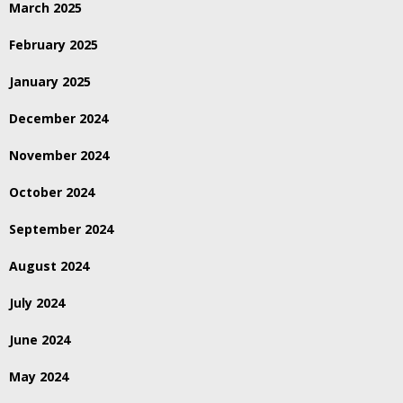
March 2025
February 2025
January 2025
December 2024
November 2024
October 2024
September 2024
August 2024
July 2024
June 2024
May 2024