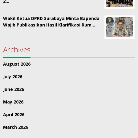
2…
Wakil Ketua DPRD Surabaya Minta Bapenda
Wajib Publikasikan Hasil Klarifikasi Rum…
Archives
August 2026
July 2026
June 2026
May 2026
April 2026
March 2026