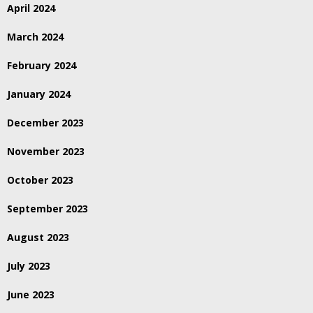
April 2024
March 2024
February 2024
January 2024
December 2023
November 2023
October 2023
September 2023
August 2023
July 2023
June 2023