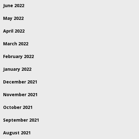
June 2022
May 2022
April 2022
March 2022
February 2022
January 2022
December 2021
November 2021
October 2021
September 2021
August 2021