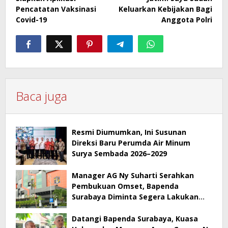
Pencatatan Vaksinasi
Keluarkan Kebijakan Bagi
Covid-19
Anggota Polri
Baca juga
Resmi Diumumkan, Ini Susunan
Direksi Baru Perumda Air Minum
Surya Sembada 2026–2029
Manager AG Ny Suharti Serahkan
Pembukuan Omset, Bapenda
Surabaya Diminta Segera Lakukan
Sidak!
Datangi Bapenda Surabaya, Kuasa