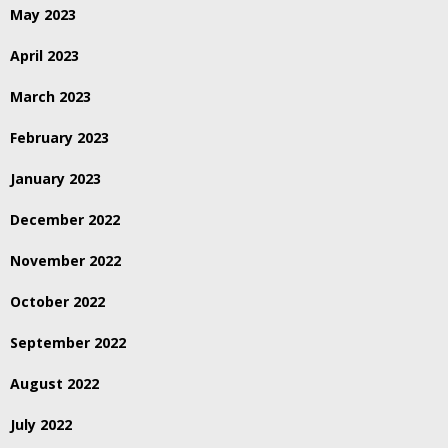
May 2023
April 2023
March 2023
February 2023
January 2023
December 2022
November 2022
October 2022
September 2022
August 2022
July 2022