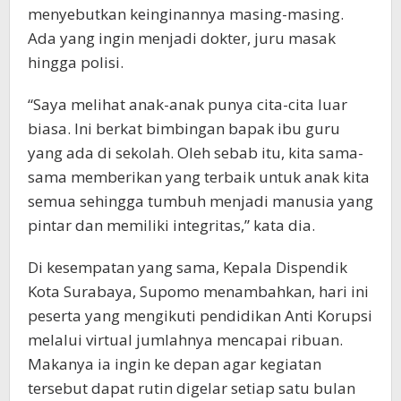
menyebutkan keinginannya masing-masing.
Ada yang ingin menjadi dokter, juru masak
hingga polisi.
“Saya melihat anak-anak punya cita-cita luar
biasa. Ini berkat bimbingan bapak ibu guru
yang ada di sekolah. Oleh sebab itu, kita sama-
sama memberikan yang terbaik untuk anak kita
semua sehingga tumbuh menjadi manusia yang
pintar dan memiliki integritas,” kata dia.
Di kesempatan yang sama, Kepala Dispendik
Kota Surabaya, Supomo menambahkan, hari ini
peserta yang mengikuti pendidikan Anti Korupsi
melalui virtual jumlahnya mencapai ribuan.
Makanya ia ingin ke depan agar kegiatan
tersebut dapat rutin digelar setiap satu bulan