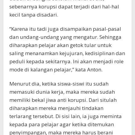
sebenarnya korupsi dapat terjadi dari hal-hal
kecil tanpa disadari.
“Karena itu tadi juga disampaikan pasal-pasal
dan undang-undang yang mengatur. Sehingga
diharapkan pelajar akan getok tular untuk
saling menanamkan kejujuran, kedisiplinan dan
peduli kepada sekitarnya. Ini akan menjadi role
mode di kalangan pelajar,” kata Anton.
Menurut dia, ketika siswa-siswi itu sudah
memasuki dunia kerja, maka mereka sudah
memiliki bekal jiwa anti korupsi. Dari situlah
diharapkan mereka menjauhi tindakan
terlarang tersebut. Di sisi lain, ia juga meminta
kepada para pelajar agar ketika ditemukan
penyimpangan, maka mereka harus berani