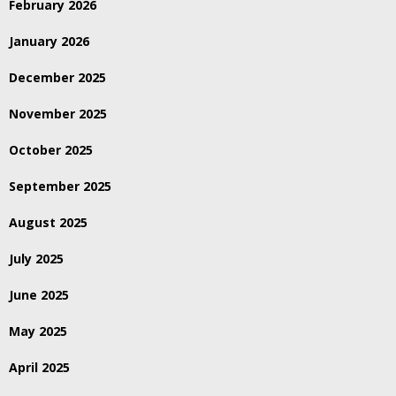
February 2026
January 2026
December 2025
November 2025
October 2025
September 2025
August 2025
July 2025
June 2025
May 2025
April 2025