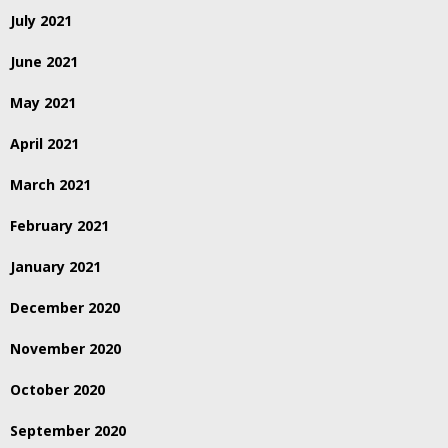
July 2021
June 2021
May 2021
April 2021
March 2021
February 2021
January 2021
December 2020
November 2020
October 2020
September 2020