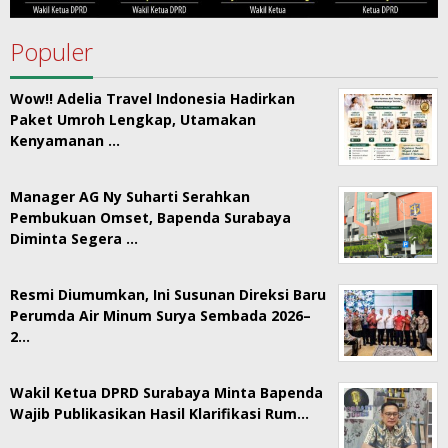
Populer
Wow!! Adelia Travel Indonesia Hadirkan
Paket Umroh Lengkap, Utamakan
Kenyamanan …
Manager AG Ny Suharti Serahkan
Pembukuan Omset, Bapenda Surabaya
Diminta Segera …
Resmi Diumumkan, Ini Susunan Direksi Baru
Perumda Air Minum Surya Sembada 2026–
2…
Wakil Ketua DPRD Surabaya Minta Bapenda
Wajib Publikasikan Hasil Klarifikasi Rum…