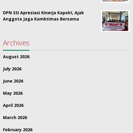
DPN SSI Apresiasi Kinerja Kapolri, Ajak
Anggota Jaga Kambtimas Bersama
Archives
August 2026
July 2026
June 2026
May 2026
April 2026
March 2026
February 2026