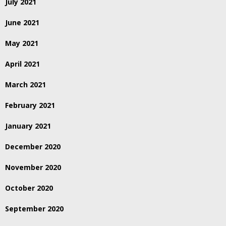
July 2021
June 2021
May 2021
April 2021
March 2021
February 2021
January 2021
December 2020
November 2020
October 2020
September 2020