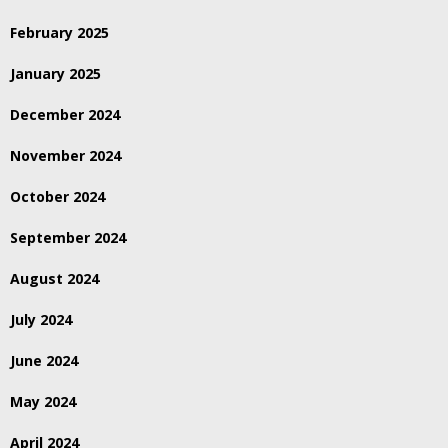
February 2025
January 2025
December 2024
November 2024
October 2024
September 2024
August 2024
July 2024
June 2024
May 2024
April 2024