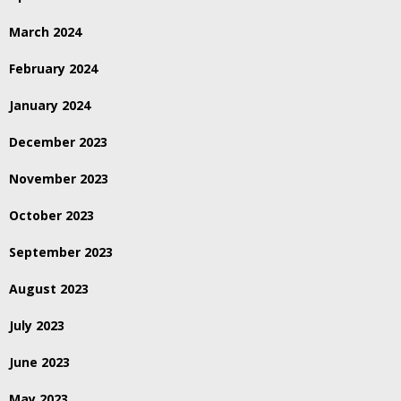
March 2024
February 2024
January 2024
December 2023
November 2023
October 2023
September 2023
August 2023
July 2023
June 2023
May 2023