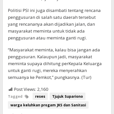
Politisi PSI ini juga disambati tentang rencana
penggusuran di salah satu daerah tersebut
yang rencananya akan dijadikan jalan, dan
masyarakat meminta untuk tidak ada
penggusuran atau meminta ganti rugi.
“Masyarakat meminta, kalau bisa jangan ada
penggusuran. Kalaupun jadi, masyarakat
meminta supaya dihitung perKepala Keluarga
untuk ganti rugi, mereka menyerahkan
semuanya ke Pemkot,” pungkasnya. (Tur)
Post Views:
2,160
Tagged
reses
Tjujuk Supariono
warga keluhkan progam JKS dan Sanitasi