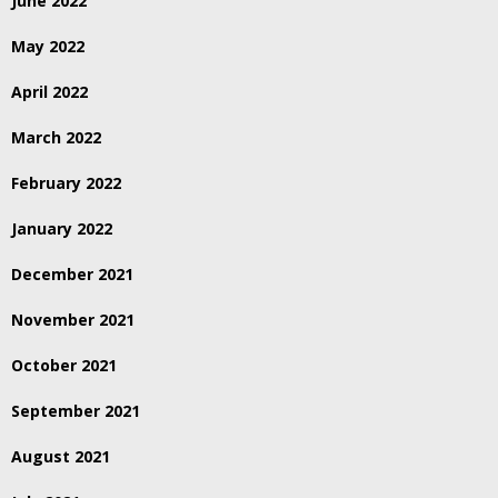
June 2022
May 2022
April 2022
March 2022
February 2022
January 2022
December 2021
November 2021
October 2021
September 2021
August 2021