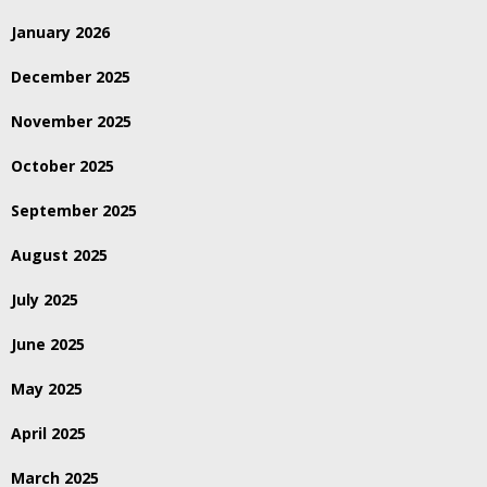
January 2026
December 2025
November 2025
October 2025
September 2025
August 2025
July 2025
June 2025
May 2025
April 2025
March 2025