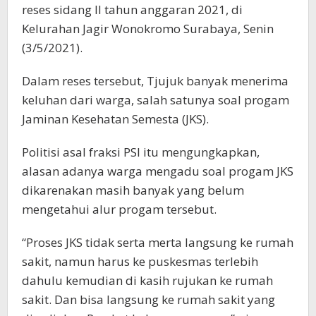
reses sidang II tahun anggaran 2021, di
Kelurahan Jagir Wonokromo Surabaya, Senin
(3/5/2021).
Dalam reses tersebut, Tjujuk banyak menerima
keluhan dari warga, salah satunya soal progam
Jaminan Kesehatan Semesta (JKS).
Politisi asal fraksi PSI itu mengungkapkan,
alasan adanya warga mengadu soal progam JKS
dikarenakan masih banyak yang belum
mengetahui alur progam tersebut.
“Proses JKS tidak serta merta langsung ke rumah
sakit, namun harus ke puskesmas terlebih
dahulu kemudian di kasih rujukan ke rumah
sakit. Dan bisa langsung ke rumah sakit yang