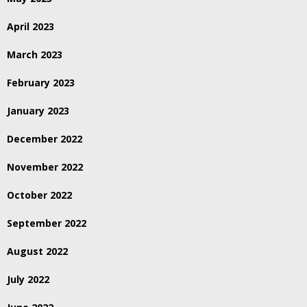
April 2023
March 2023
February 2023
January 2023
December 2022
November 2022
October 2022
September 2022
August 2022
July 2022