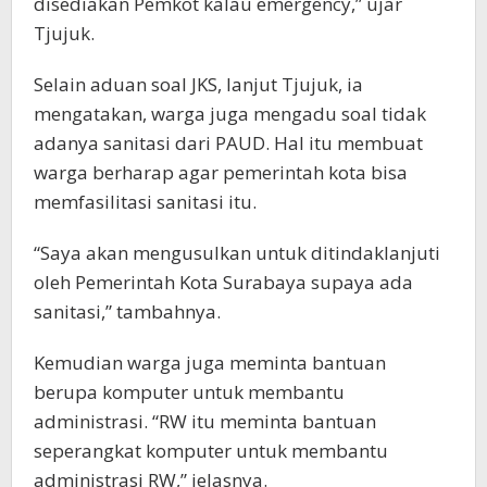
disediakan Pemkot kalau emergency,” ujar
Tjujuk.
Selain aduan soal JKS, lanjut Tjujuk, ia
mengatakan, warga juga mengadu soal tidak
adanya sanitasi dari PAUD. Hal itu membuat
warga berharap agar pemerintah kota bisa
memfasilitasi sanitasi itu.
“Saya akan mengusulkan untuk ditindaklanjuti
oleh Pemerintah Kota Surabaya supaya ada
sanitasi,” tambahnya.
Kemudian warga juga meminta bantuan
berupa komputer untuk membantu
administrasi. “RW itu meminta bantuan
seperangkat komputer untuk membantu
administrasi RW,” jelasnya.