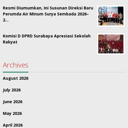
Resmi Diumumkan, Ini Susunan Direksi Baru
Perumda Air Minum Surya Sembada 2026–
2…
Komisi D DPRD Surabaya Apresiasi Sekolah
Rakyat
Archives
August 2026
July 2026
June 2026
May 2026
April 2026