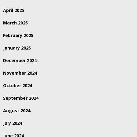
April 2025
March 2025
February 2025
January 2025
December 2024
November 2024
October 2024
September 2024
August 2024
July 2024
June 2024