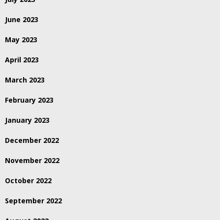
June 2023
May 2023
April 2023
March 2023
February 2023
January 2023
December 2022
November 2022
October 2022
September 2022