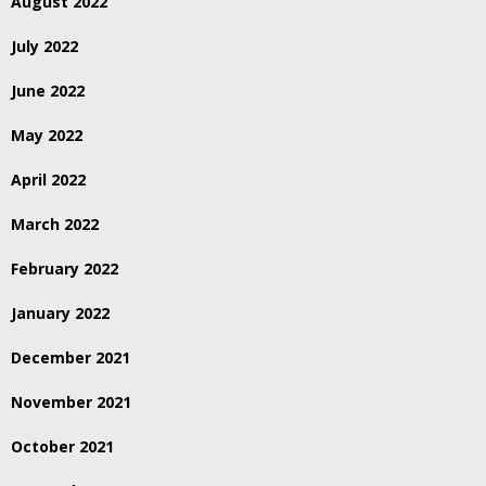
August 2022
July 2022
June 2022
May 2022
April 2022
March 2022
February 2022
January 2022
December 2021
November 2021
October 2021