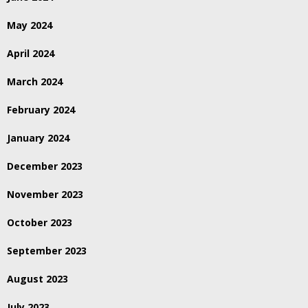
May 2024
April 2024
March 2024
February 2024
January 2024
December 2023
November 2023
October 2023
September 2023
August 2023
July 2023