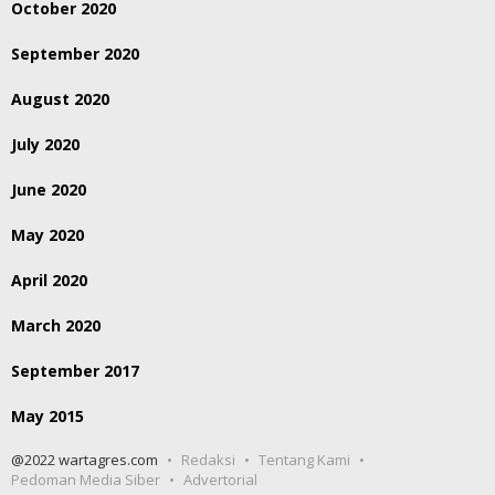
October 2020
September 2020
August 2020
July 2020
June 2020
May 2020
April 2020
March 2020
September 2017
May 2015
@2022 wartagres.com
Redaksi
Tentang Kami
Pedoman Media Siber
Advertorial