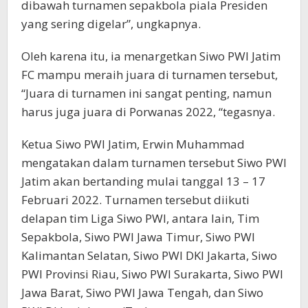
dibawah turnamen sepakbola piala Presiden
yang sering digelar”, ungkapnya.
Oleh karena itu, ia menargetkan Siwo PWI Jatim
FC mampu meraih juara di turnamen tersebut,
“Juara di turnamen ini sangat penting, namun
harus juga juara di Porwanas 2022, “tegasnya.
Ketua Siwo PWI Jatim, Erwin Muhammad
mengatakan dalam turnamen tersebut Siwo PWI
Jatim akan bertanding mulai tanggal 13 – 17
Februari 2022. Turnamen tersebut diikuti
delapan tim Liga Siwo PWI, antara lain, Tim
Sepakbola, Siwo PWI Jawa Timur, Siwo PWI
Kalimantan Selatan, Siwo PWI DKI Jakarta, Siwo
PWI Provinsi Riau, Siwo PWI Surakarta, Siwo PWI
Jawa Barat, Siwo PWI Jawa Tengah, dan Siwo