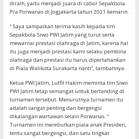
diraih, yaitu menjadi juara di cabor Sepakbola
Pra Porwanas di Jogjakarta tahun 2021 kemarin.
“ Saya sampaikan terima kasih kepada tim
Sepakbola Siwo PWI Jatim yang turut serta
mewarnai prestasi olahraga di Jatim, karena hal
itu juga menjadi prestasi kami selaku pembina
olahraga dan prestasi itu harus dipertahankan
di Piala Walikota Surakarta nanti”, tambahnya.
Ketua PWI Jatim, Lutfil Hakim meminta tim Siwo
PWI Jatim tetap semangat untuk bertanding di
turnamen tersebut. Menurutnya turnamen itu
adalah sangat penting dan bergengsi
dikalangan wartawan selain Porwanas. “
Turnamen ini merebutkan piala anak Presiden,
tentu sangat bergengsi, dan satu tingkat