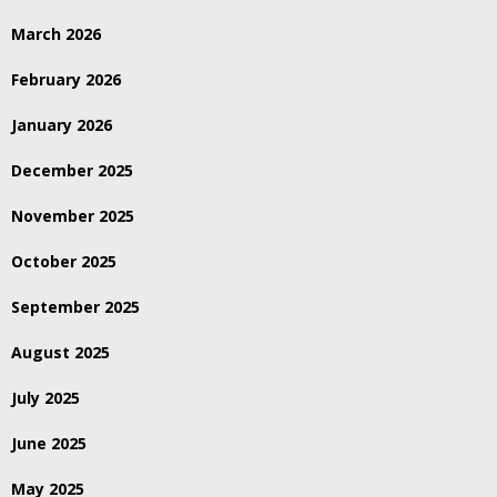
March 2026
February 2026
January 2026
December 2025
November 2025
October 2025
September 2025
August 2025
July 2025
June 2025
May 2025