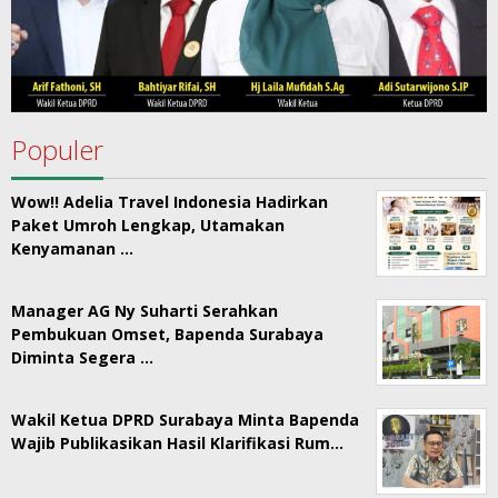
Populer
Wow!! Adelia Travel Indonesia Hadirkan
Paket Umroh Lengkap, Utamakan
Kenyamanan …
Manager AG Ny Suharti Serahkan
Pembukuan Omset, Bapenda Surabaya
Diminta Segera …
Wakil Ketua DPRD Surabaya Minta Bapenda
Wajib Publikasikan Hasil Klarifikasi Rum…