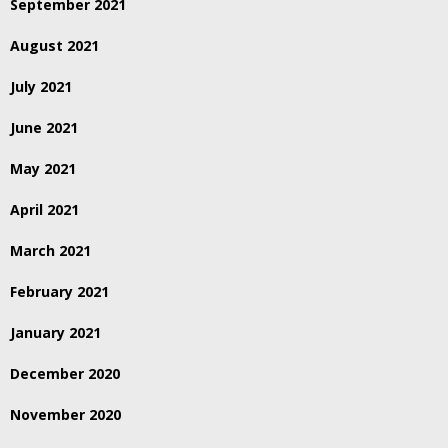
September 2021
August 2021
July 2021
June 2021
May 2021
April 2021
March 2021
February 2021
January 2021
December 2020
November 2020