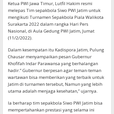
Ketua PWI Jawa Timur, Lutfil Hakim resmi
melepas Tim sepakbola Siwo PWI Jatim untuk
mengikuti Turnamen Sepakbola Piala Walikota
Surakarta 2022 dalam rangka Hari Pers
Nasional, di Aula Gedung PWI Jatim, Jumat
(11/2/2022).
Dalam kesempatan itu Kadispora Jatim, Pulung
Chausar menyampaikan pesan Gubernur
Khofifah Indar Parawansa yang berhalangan
hadir.” Gubernur berpesan agar teman-teman
wartawan bisa memberikan yang terbaik untuk
Jatim di turnamen tersebut, Namun yang lebih
utama adalah menjaga kesehatan,” ujarnya.
Ia berharap tim sepakbola Siwo PWI Jatim bisa
mempertahankan prestasi yang selama ini