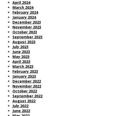
April 2024
March 2024
February 2024
January 2024
December 2023
November 2023
October 2023
September 2023
August 2023
July 2023
June 2023
May 2023
April 2023
March 2023
February 2023
January 2023
December 2022
November 2022
October 2022
September 2022
August 2022
July 2022
June 2022
May 2022