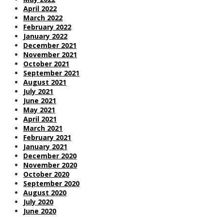
April 2022
March 2022
February 2022
January 2022
December 2021
November 2021
October 2021
September 2021
August 2021
July 2021
June 2021
May 2021
April 2021
March 2021
February 2021
January 2021
December 2020
November 2020
October 2020
September 2020
August 2020
July 2020
June 2020