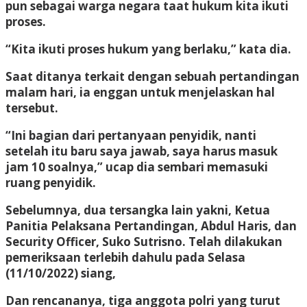
pun sebagai warga negara taat hukum kita ikuti
proses.
“Kita ikuti proses hukum yang berlaku,” kata dia.
Saat ditanya terkait dengan sebuah pertandingan
malam hari, ia enggan untuk menjelaskan hal
tersebut.
“Ini bagian dari pertanyaan penyidik, nanti
setelah itu baru saya jawab, saya harus masuk
jam 10 soalnya,” ucap dia sembari memasuki
ruang penyidik.
Sebelumnya, dua tersangka lain yakni, Ketua
Panitia Pelaksana Pertandingan, Abdul Haris, dan
Security Officer, Suko Sutrisno. Telah dilakukan
pemeriksaan terlebih dahulu pada Selasa
(11/10/2022) siang,
Dan rencananya, tiga anggota polri yang turut