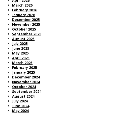
April 2026
March 2026
February 2026
January 2026
December 2025
November 2025
October 2025
September 2025
August 2025
July 2025
June 2025
May 2025
April 2025
March 2025
February 2025
January 2025
December 2024
November 2024
October 2024
September 2024
August 2024
July 2024
June 2024
May 2024