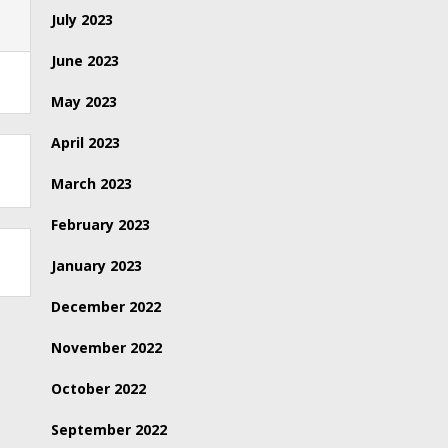
July 2023
June 2023
May 2023
April 2023
March 2023
February 2023
January 2023
December 2022
November 2022
October 2022
September 2022