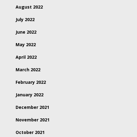
August 2022
July 2022
June 2022
May 2022
April 2022
March 2022
February 2022
January 2022
December 2021
November 2021
October 2021