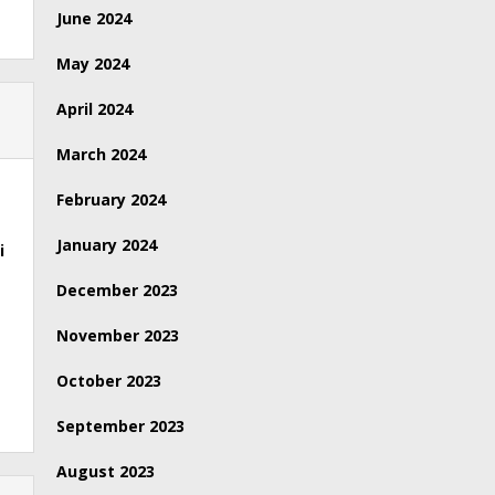
June 2024
May 2024
April 2024
March 2024
February 2024
January 2024
i
December 2023
November 2023
October 2023
September 2023
August 2023