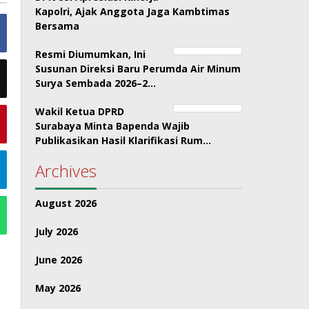
Kapolri, Ajak Anggota Jaga Kambtimas
Bersama
Resmi Diumumkan, Ini
Susunan Direksi Baru Perumda Air Minum
Surya Sembada 2026–2…
Wakil Ketua DPRD
Surabaya Minta Bapenda Wajib
Publikasikan Hasil Klarifikasi Rum…
Archives
August 2026
July 2026
June 2026
May 2026