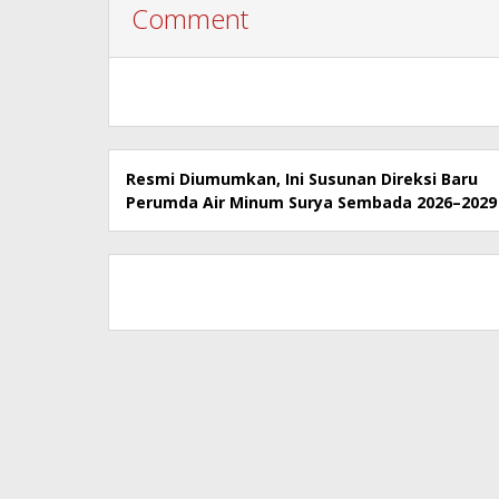
Comment
Resmi Diumumkan, Ini Susunan Direksi Baru
Perumda Air Minum Surya Sembada 2026–2029