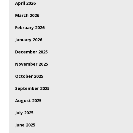
April 2026
March 2026
February 2026
January 2026
December 2025
November 2025
October 2025
September 2025
August 2025
July 2025
June 2025