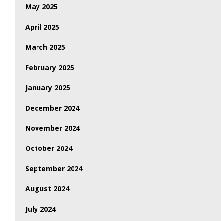
May 2025
April 2025
March 2025
February 2025
January 2025
December 2024
November 2024
October 2024
September 2024
August 2024
July 2024