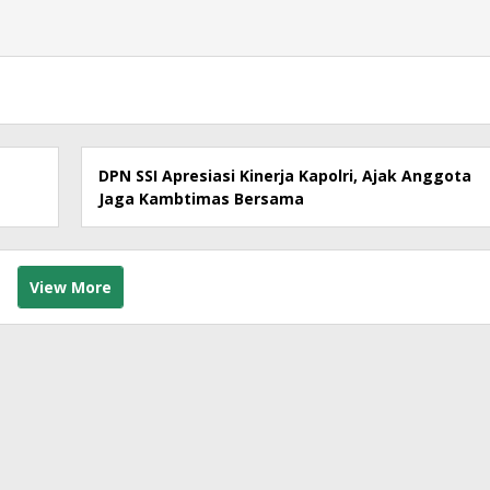
DPN SSI Apresiasi Kinerja Kapolri, Ajak Anggota
Jaga Kambtimas Bersama
View More