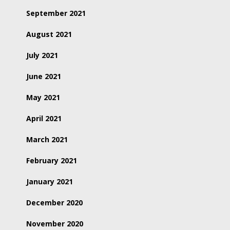
September 2021
August 2021
July 2021
June 2021
May 2021
April 2021
March 2021
February 2021
January 2021
December 2020
November 2020