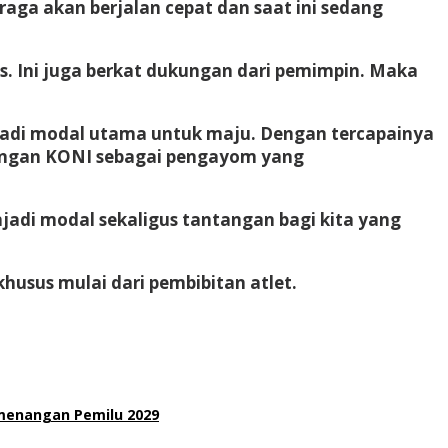
aga akan berjalan cepat dan saat ini sedang
is. Ini juga berkat dukungan dari pemimpin. Maka
enjadi modal utama untuk maju. Dengan tercapainya
dengan KONI sebagai pengayom yang
jadi modal sekaligus tantangan bagi kita yang
husus mulai dari pembibitan atlet.
menangan Pemilu 2029