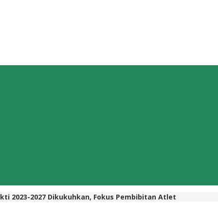
ti 2023-2027 Dikukuhkan, Fokus Pembibitan Atlet