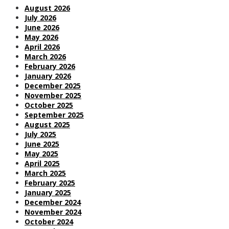
August 2026
July 2026
June 2026
May 2026
April 2026
March 2026
February 2026
January 2026
December 2025
November 2025
October 2025
September 2025
August 2025
July 2025
June 2025
May 2025
April 2025
March 2025
February 2025
January 2025
December 2024
November 2024
October 2024