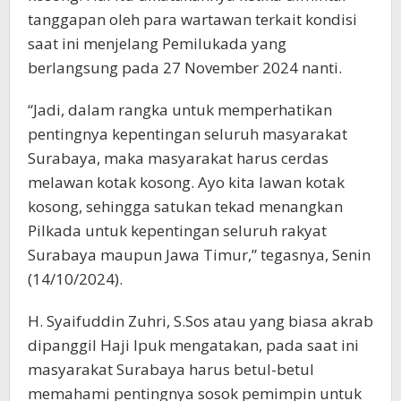
tanggapan oleh para wartawan terkait kondisi
saat ini menjelang Pemilukada yang
berlangsung pada 27 November 2024 nanti.
“Jadi, dalam rangka untuk memperhatikan
pentingnya kepentingan seluruh masyarakat
Surabaya, maka masyarakat harus cerdas
melawan kotak kosong. Ayo kita lawan kotak
kosong, sehingga satukan tekad menangkan
Pilkada untuk kepentingan seluruh rakyat
Surabaya maupun Jawa Timur,” tegasnya, Senin
(14/10/2024).
H. Syaifuddin Zuhri, S.Sos atau yang biasa akrab
dipanggil Haji Ipuk mengatakan, pada saat ini
masyarakat Surabaya harus betul-betul
memahami pentingnya sosok pemimpin untuk