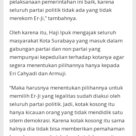
pelaksanaan pemerintahan ini baik, karena
seluruh partai politik tidak ada yang tidak
merekom Er-Ji,” tambahnya.
Oleh karena itu, Haji Ipuk mengajak seluruh
masyarakat Kota Surabaya yang masuk dalam
gabungan partai dan non partai yang
mempunyai kepedulian terhadap kotanya agar
segera menentukan pilihannya hanya kepada
Eri Cahyadi dan Armuji.
“Maka harusnya menentukan pilihannya untuk
memilih Er-Ji yang legalitas sudah diakui oleh
seluruh partai politik. Jadi, kotak kosong itu
hanya kicauan orang yang tidak mendidik satu
sitem demokrasi. Karena kotak kosong itu sama
halnya dia tidak bisa memberikan pemahaman