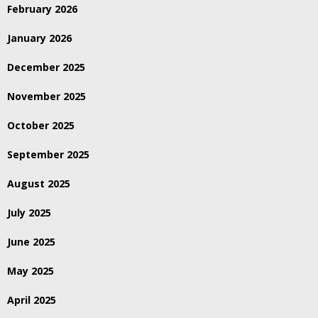
February 2026
January 2026
December 2025
November 2025
October 2025
September 2025
August 2025
July 2025
June 2025
May 2025
April 2025