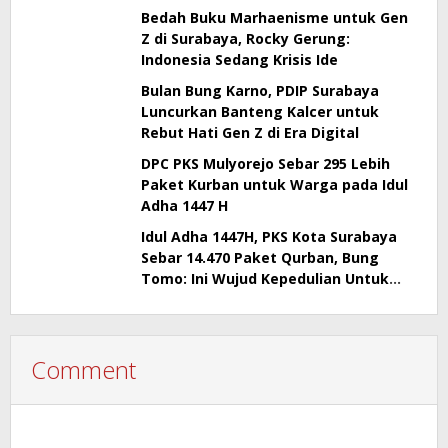
Kebijakan Pemkot
Bedah Buku Marhaenisme untuk Gen
Z di Surabaya, Rocky Gerung:
Indonesia Sedang Krisis Ide
Bulan Bung Karno, PDIP Surabaya
Luncurkan Banteng Kalcer untuk
Rebut Hati Gen Z di Era Digital
DPC PKS Mulyorejo Sebar 295 Lebih
Paket Kurban untuk Warga pada Idul
Adha 1447 H
Idul Adha 1447H, PKS Kota Surabaya
Sebar 14.470 Paket Qurban, Bung
Tomo: Ini Wujud Kepedulian Untuk
Warga Surabaya
Comment