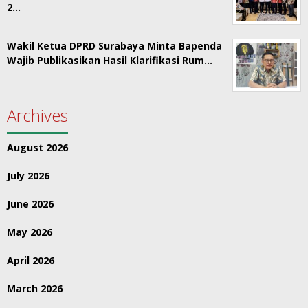
2…
Wakil Ketua DPRD Surabaya Minta Bapenda
Wajib Publikasikan Hasil Klarifikasi Rum…
Archives
August 2026
July 2026
June 2026
May 2026
April 2026
March 2026