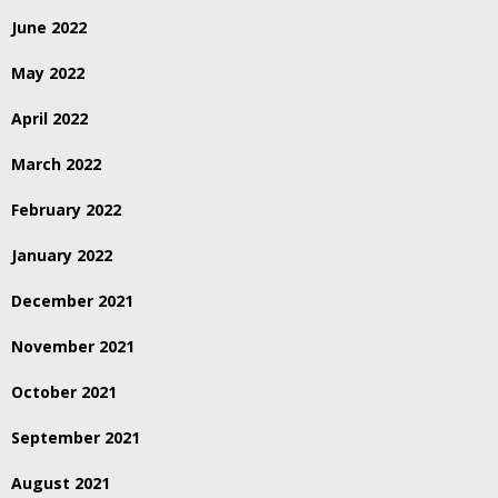
June 2022
May 2022
April 2022
March 2022
February 2022
January 2022
December 2021
November 2021
October 2021
September 2021
August 2021