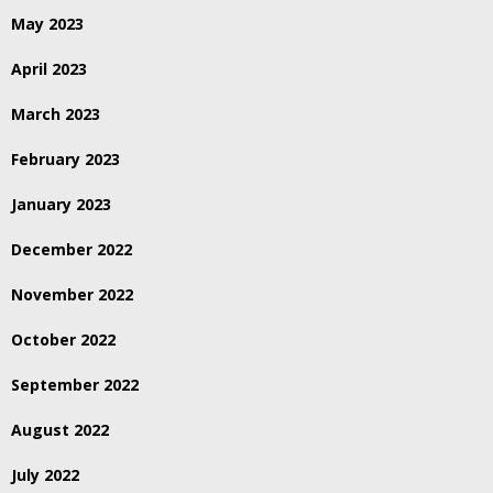
May 2023
April 2023
March 2023
February 2023
January 2023
December 2022
November 2022
October 2022
September 2022
August 2022
July 2022