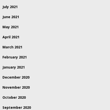
July 2021
June 2021
May 2021
April 2021
March 2021
February 2021
January 2021
December 2020
November 2020
October 2020
September 2020