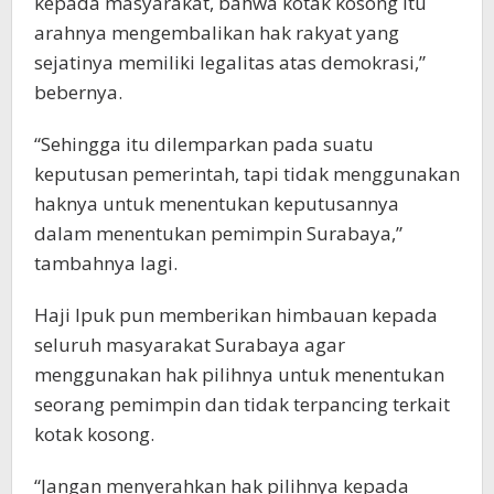
kepada masyarakat, bahwa kotak kosong itu
arahnya mengembalikan hak rakyat yang
sejatinya memiliki legalitas atas demokrasi,”
bebernya.
“Sehingga itu dilemparkan pada suatu
keputusan pemerintah, tapi tidak menggunakan
haknya untuk menentukan keputusannya
dalam menentukan pemimpin Surabaya,”
tambahnya lagi.
Haji Ipuk pun memberikan himbauan kepada
seluruh masyarakat Surabaya agar
menggunakan hak pilihnya untuk menentukan
seorang pemimpin dan tidak terpancing terkait
kotak kosong.
“Jangan menyerahkan hak pilihnya kepada