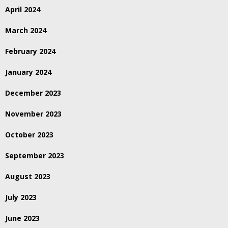
April 2024
March 2024
February 2024
January 2024
December 2023
November 2023
October 2023
September 2023
August 2023
July 2023
June 2023