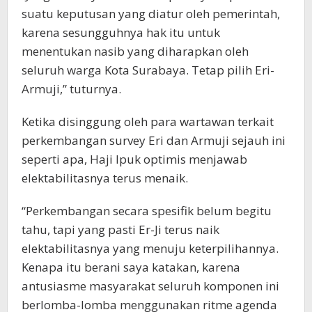
suatu keputusan yang diatur oleh pemerintah,
karena sesungguhnya hak itu untuk
menentukan nasib yang diharapkan oleh
seluruh warga Kota Surabaya. Tetap pilih Eri-
Armuji,” tuturnya.
Ketika disinggung oleh para wartawan terkait
perkembangan survey Eri dan Armuji sejauh ini
seperti apa, Haji Ipuk optimis menjawab
elektabilitasnya terus menaik.
“Perkembangan secara spesifik belum begitu
tahu, tapi yang pasti Er-Ji terus naik
elektabilitasnya yang menuju keterpilihannya.
Kenapa itu berani saya katakan, karena
antusiasme masyarakat seluruh komponen ini
berlomba-lomba menggunakan ritme agenda