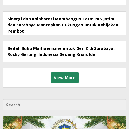
Sinergi dan Kolaborasi Membangun Kota: PKS Jatim
dan Surabaya Mantapkan Dukungan untuk Kebijakan
Pemkot
Bedah Buku Marhaenisme untuk Gen Z di Surabaya,
Rocky Gerung: Indonesia Sedang Krisis Ide
View More
Search
for: