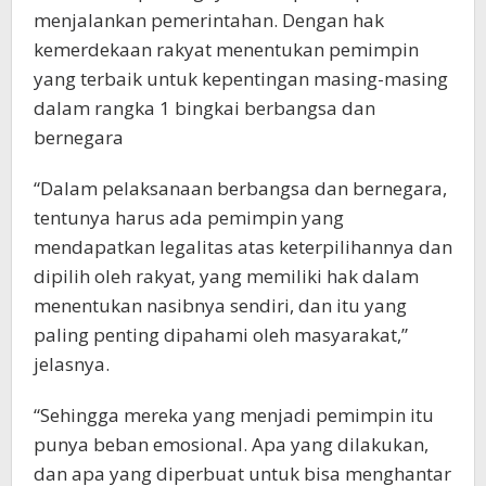
menjalankan pemerintahan. Dengan hak
kemerdekaan rakyat menentukan pemimpin
yang terbaik untuk kepentingan masing-masing
dalam rangka 1 bingkai berbangsa dan
bernegara
“Dalam pelaksanaan berbangsa dan bernegara,
tentunya harus ada pemimpin yang
mendapatkan legalitas atas keterpilihannya dan
dipilih oleh rakyat, yang memiliki hak dalam
menentukan nasibnya sendiri, dan itu yang
paling penting dipahami oleh masyarakat,”
jelasnya.
“Sehingga mereka yang menjadi pemimpin itu
punya beban emosional. Apa yang dilakukan,
dan apa yang diperbuat untuk bisa menghantar