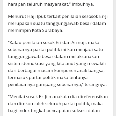
harapan seluruh masyarakat,” imbuhnya.
Menurut Haji Ipuk terkait penilaian sesosok Er-Ji
merupakan suatu tanggungjawab besar dalam
memimpin Kota Surabaya.
“Kalau penilaian sosok Eri dan Armuji, maka
sebenarnya partai politik ini kan menjadi satu
tanggungjawab besar dalam melaksanakan
sistem demokrasi yang kita anut yang mewakili
dari berbagai macam komponen anak bangsa,
termasuk partai politik maka tentunya
penilaiannya gampang sebenarnya,” terangnya.
“Menilai sosok Er-Ji manakala dia direferensikan
dan direkom oleh seluruh partai politik, maka
bagi index tingkat pencapaian suksesi dalan