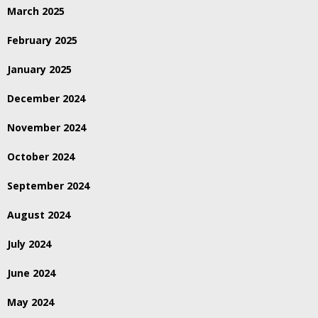
March 2025
February 2025
January 2025
December 2024
November 2024
October 2024
September 2024
August 2024
July 2024
June 2024
May 2024