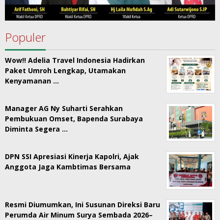
Populer
Wow!! Adelia Travel Indonesia Hadirkan
Paket Umroh Lengkap, Utamakan
Kenyamanan …
Manager AG Ny Suharti Serahkan
Pembukuan Omset, Bapenda Surabaya
Diminta Segera …
DPN SSI Apresiasi Kinerja Kapolri, Ajak
Anggota Jaga Kambtimas Bersama
Resmi Diumumkan, Ini Susunan Direksi Baru
Perumda Air Minum Surya Sembada 2026–