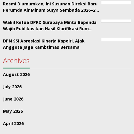
Resmi Diumumkan, Ini Susunan Direksi Baru
Perumda Air Minum Surya Sembada 2026–2…
Wakil Ketua DPRD Surabaya Minta Bapenda
Wajib Publikasikan Hasil Klarifikasi Rum…
DPN SSI Apresiasi Kinerja Kapolri, Ajak
Anggota Jaga Kambtimas Bersama
Archives
August 2026
July 2026
June 2026
May 2026
April 2026