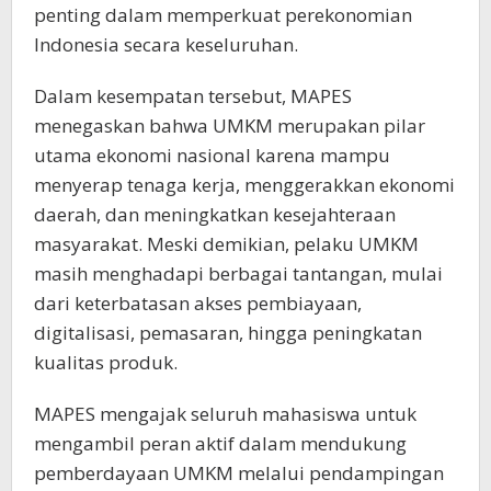
penting dalam memperkuat perekonomian
Indonesia secara keseluruhan.
Dalam kesempatan tersebut, MAPES
menegaskan bahwa UMKM merupakan pilar
utama ekonomi nasional karena mampu
menyerap tenaga kerja, menggerakkan ekonomi
daerah, dan meningkatkan kesejahteraan
masyarakat. Meski demikian, pelaku UMKM
masih menghadapi berbagai tantangan, mulai
dari keterbatasan akses pembiayaan,
digitalisasi, pemasaran, hingga peningkatan
kualitas produk.
MAPES mengajak seluruh mahasiswa untuk
mengambil peran aktif dalam mendukung
pemberdayaan UMKM melalui pendampingan