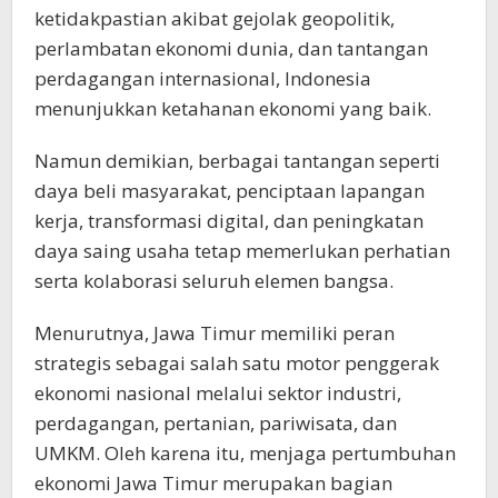
ketidakpastian akibat gejolak geopolitik,
perlambatan ekonomi dunia, dan tantangan
perdagangan internasional, Indonesia
menunjukkan ketahanan ekonomi yang baik.
Namun demikian, berbagai tantangan seperti
daya beli masyarakat, penciptaan lapangan
kerja, transformasi digital, dan peningkatan
daya saing usaha tetap memerlukan perhatian
serta kolaborasi seluruh elemen bangsa.
Menurutnya, Jawa Timur memiliki peran
strategis sebagai salah satu motor penggerak
ekonomi nasional melalui sektor industri,
perdagangan, pertanian, pariwisata, dan
UMKM. Oleh karena itu, menjaga pertumbuhan
ekonomi Jawa Timur merupakan bagian