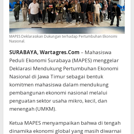
MAPES Deklarasikan Dukungan terhadap Pertumbuhan Ekonomi
Nasional.
SURABAYA, Wartagres.Com
– Mahasiswa
Peduli Ekonomi Surabaya (MAPES) menggelar
Deklarasi Mendukung Pertumbuhan Ekonomi
Nasional di Jawa Timur sebagai bentuk
komitmen mahasiswa dalam mendukung
pembangunan ekonomi nasional melalui
penguatan sektor usaha mikro, kecil, dan
menengah (UMKM).
Ketua MAPES menyampaikan bahwa di tengah
dinamika ekonomi global yang masih diwarnai