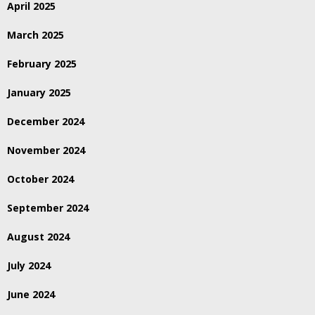
April 2025
March 2025
February 2025
January 2025
December 2024
November 2024
October 2024
September 2024
August 2024
July 2024
June 2024