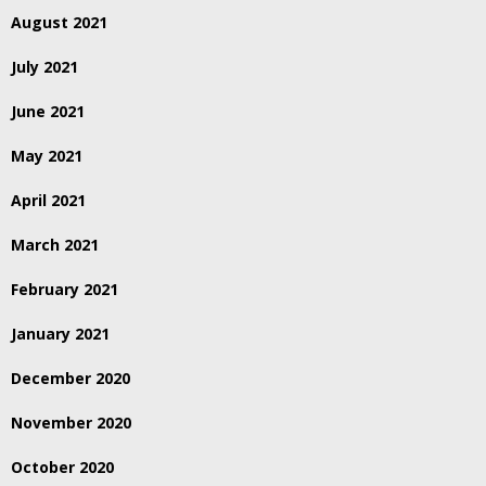
August 2021
July 2021
June 2021
May 2021
April 2021
March 2021
February 2021
January 2021
December 2020
November 2020
October 2020