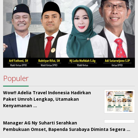
Populer
Wow!! Adelia Travel Indonesia Hadirkan
Paket Umroh Lengkap, Utamakan
Kenyamanan …
Manager AG Ny Suharti Serahkan
Pembukuan Omset, Bapenda Surabaya Diminta Segera …