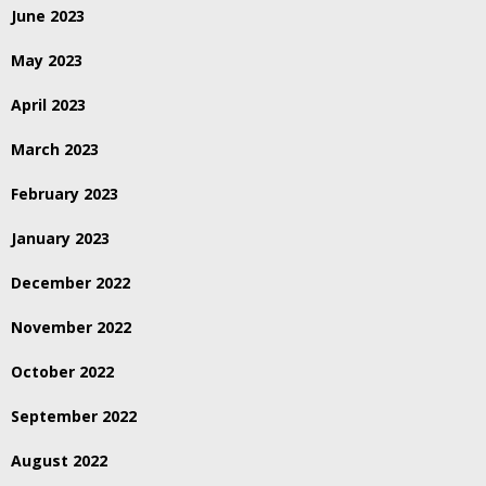
June 2023
May 2023
April 2023
March 2023
February 2023
January 2023
December 2022
November 2022
October 2022
September 2022
August 2022