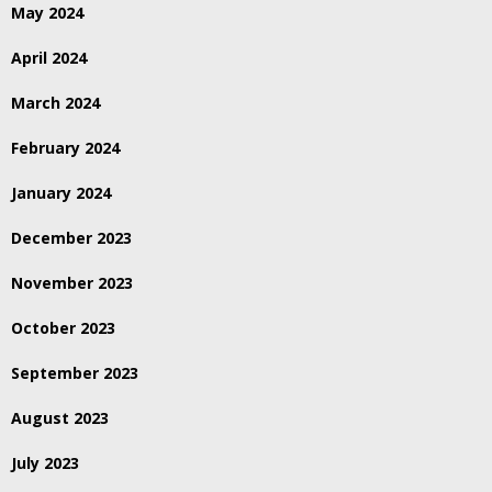
May 2024
April 2024
March 2024
February 2024
January 2024
December 2023
November 2023
October 2023
September 2023
August 2023
July 2023