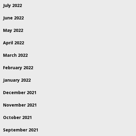
July 2022
June 2022
May 2022
April 2022
March 2022
February 2022
January 2022
December 2021
November 2021
October 2021
September 2021