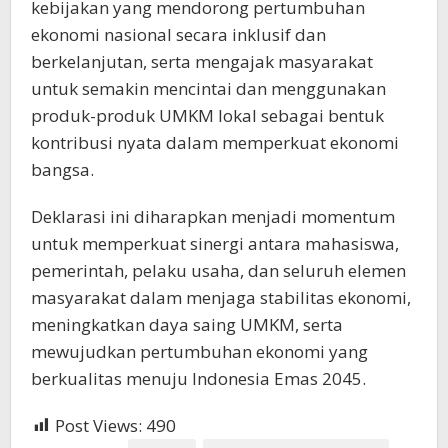
kebijakan yang mendorong pertumbuhan
ekonomi nasional secara inklusif dan
berkelanjutan, serta mengajak masyarakat
untuk semakin mencintai dan menggunakan
produk-produk UMKM lokal sebagai bentuk
kontribusi nyata dalam memperkuat ekonomi
bangsa.
Deklarasi ini diharapkan menjadi momentum
untuk memperkuat sinergi antara mahasiswa,
pemerintah, pelaku usaha, dan seluruh elemen
masyarakat dalam menjaga stabilitas ekonomi,
meningkatkan daya saing UMKM, serta
mewujudkan pertumbuhan ekonomi yang
berkualitas menuju Indonesia Emas 2045.
Post Views:
490