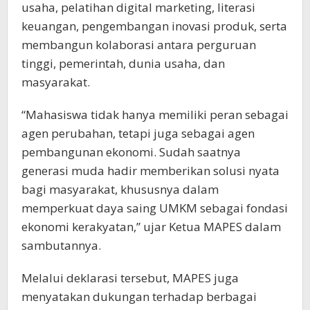
usaha, pelatihan digital marketing, literasi
keuangan, pengembangan inovasi produk, serta
membangun kolaborasi antara perguruan
tinggi, pemerintah, dunia usaha, dan
masyarakat.
“Mahasiswa tidak hanya memiliki peran sebagai
agen perubahan, tetapi juga sebagai agen
pembangunan ekonomi. Sudah saatnya
generasi muda hadir memberikan solusi nyata
bagi masyarakat, khususnya dalam
memperkuat daya saing UMKM sebagai fondasi
ekonomi kerakyatan,” ujar Ketua MAPES dalam
sambutannya.
Melalui deklarasi tersebut, MAPES juga
menyatakan dukungan terhadap berbagai