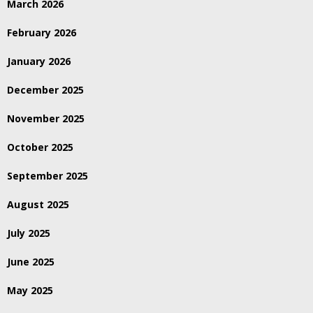
March 2026
February 2026
January 2026
December 2025
November 2025
October 2025
September 2025
August 2025
July 2025
June 2025
May 2025