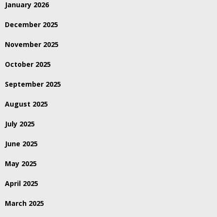
January 2026
December 2025
November 2025
October 2025
September 2025
August 2025
July 2025
June 2025
May 2025
April 2025
March 2025