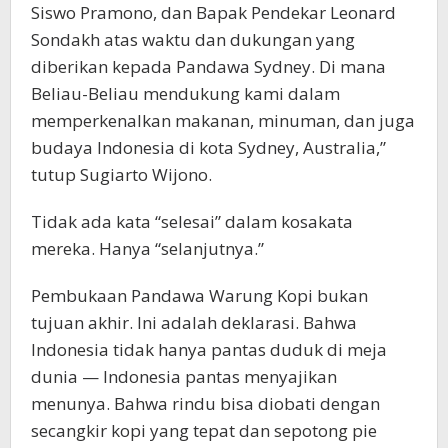
Siswo Pramono, dan Bapak Pendekar Leonard
Sondakh atas waktu dan dukungan yang
diberikan kepada Pandawa Sydney. Di mana
Beliau-Beliau mendukung kami dalam
memperkenalkan makanan, minuman, dan juga
budaya Indonesia di kota Sydney, Australia,”
tutup Sugiarto Wijono.
Tidak ada kata “selesai” dalam kosakata
mereka. Hanya “selanjutnya.”
Pembukaan Pandawa Warung Kopi bukan
tujuan akhir. Ini adalah deklarasi. Bahwa
Indonesia tidak hanya pantas duduk di meja
dunia — Indonesia pantas menyajikan
menunya. Bahwa rindu bisa diobati dengan
secangkir kopi yang tepat dan sepotong pie