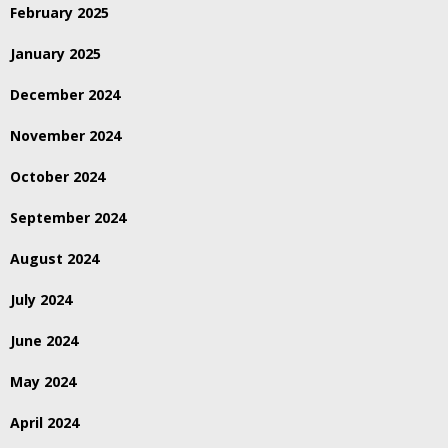
February 2025
January 2025
December 2024
November 2024
October 2024
September 2024
August 2024
July 2024
June 2024
May 2024
April 2024