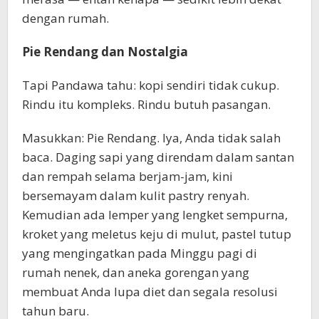
dengan rumah.
Pie Rendang dan Nostalgia
Tapi Pandawa tahu: kopi sendiri tidak cukup.
Rindu itu kompleks. Rindu butuh pasangan.
Masukkan: Pie Rendang. Iya, Anda tidak salah
baca. Daging sapi yang direndam dalam santan
dan rempah selama berjam-jam, kini
bersemayam dalam kulit pastry renyah.
Kemudian ada lemper yang lengket sempurna,
kroket yang meletus keju di mulut, pastel tutup
yang mengingatkan pada Minggu pagi di
rumah nenek, dan aneka gorengan yang
membuat Anda lupa diet dan segala resolusi
tahun baru.