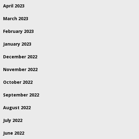
April 2023
March 2023
February 2023
January 2023
December 2022
November 2022
October 2022
September 2022
August 2022
July 2022
June 2022