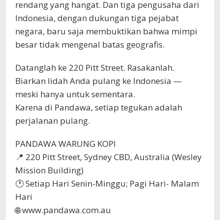
rendang yang hangat. Dan tiga pengusaha dari
Indonesia, dengan dukungan tiga pejabat
negara, baru saja membuktikan bahwa mimpi
besar tidak mengenal batas geografis.
Datanglah ke 220 Pitt Street. Rasakanlah.
Biarkan lidah Anda pulang ke Indonesia —
meski hanya untuk sementara.
Karena di Pandawa, setiap tegukan adalah
perjalanan pulang.
PANDAWA WARUNG KOPI
📍 220 Pitt Street, Sydney CBD, Australia (Wesley
Mission Building)
🕐 Setiap Hari Senin-Minggu; Pagi Hari- Malam
Hari
🌐 www.pandawa.com.au