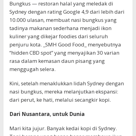
Bungkus — restoran halal yang meledak di
Sydney dengan rating Google 4,9 dari lebih dari
10.000 ulasan, membuat nasi bungkus yang
tadinya makanan sederhana menjadi ikon
kuliner yang dikejar foodies dari seluruh
penjuru kota. _SMH Good Food_ menyebutnya
“hidden CBD spot” yang menyajikan 30 varian
rasa dalam kemasan daun pisang yang
menggugah selera.
Kini, setelah menaklukkan lidah Sydney dengan
nasi bungkus, mereka melanjutkan ekspansi:
dari perut, ke hati, melalui secangkir kopi.
Dari Nusantara, untuk Dunia
Mari kita jujur. Banyak kedai kopi di Sydney.