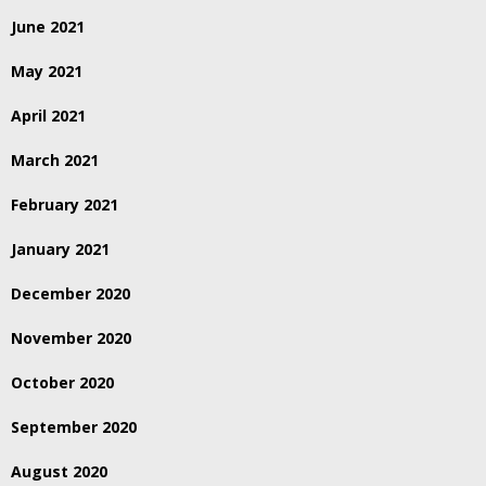
June 2021
May 2021
April 2021
March 2021
February 2021
January 2021
December 2020
November 2020
October 2020
September 2020
August 2020