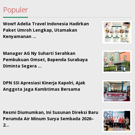
Populer
Wow!! Adelia Travel Indonesia Hadirkan
Paket Umroh Lengkap, Utamakan
Kenyamanan …
Manager AG Ny Suharti Serahkan
Pembukuan Omset, Bapenda Surabaya
Diminta Segera …
DPN SSI Apresiasi Kinerja Kapolri, Ajak
Anggota Jaga Kambtimas Bersama
Resmi Diumumkan, Ini Susunan Direksi Baru
Perumda Air Minum Surya Sembada 2026–
2…