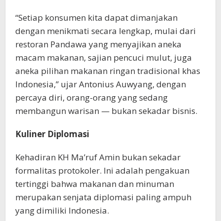
“Setiap konsumen kita dapat dimanjakan
dengan menikmati secara lengkap, mulai dari
restoran Pandawa yang menyajikan aneka
macam makanan, sajian pencuci mulut, juga
aneka pilihan makanan ringan tradisional khas
Indonesia,” ujar Antonius Auwyang, dengan
percaya diri, orang-orang yang sedang
membangun warisan — bukan sekadar bisnis.
Kuliner Diplomasi
Kehadiran KH Ma’ruf Amin bukan sekadar
formalitas protokoler. Ini adalah pengakuan
tertinggi bahwa makanan dan minuman
merupakan senjata diplomasi paling ampuh
yang dimiliki Indonesia.