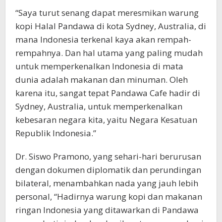
“Saya turut senang dapat meresmikan warung
kopi Halal Pandawa di kota Sydney, Australia, di
mana Indonesia terkenal kaya akan rempah-
rempahnya. Dan hal utama yang paling mudah
untuk memperkenalkan Indonesia di mata
dunia adalah makanan dan minuman. Oleh
karena itu, sangat tepat Pandawa Cafe hadir di
Sydney, Australia, untuk memperkenalkan
kebesaran negara kita, yaitu Negara Kesatuan
Republik Indonesia.”
Dr. Siswo Pramono, yang sehari-hari berurusan
dengan dokumen diplomatik dan perundingan
bilateral, menambahkan nada yang jauh lebih
personal, “Hadirnya warung kopi dan makanan
ringan Indonesia yang ditawarkan di Pandawa