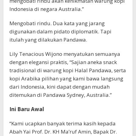
mengobati rindu akan kenikmatan warung kopi
Indonesia di negara Australia.”
Mengobati rindu. Dua kata yang jarang
digunakan dalam pidato diplomatik. Tapi
itulah yang dilakukan Pandawa.
Lily Tenacious Wijono menyatukan semuanya
dengan elegansi praktis, “Sajian aneka snack
tradisional di warung kopi Halal Pandawa, serta
kopi Arabika pilihan yang kami bawa langsung
dari Indonesia, kini dapat dengan mudah
ditemukan di Pandawa Sydney, Australia.”
Ini Baru Awal
“Kami ucapkan banyak terima kasih kepada
Abah Yai Prof. Dr. KH Ma’ruf Amin, Bapak Dr.