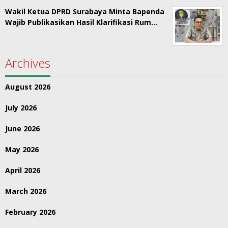
Wakil Ketua DPRD Surabaya Minta Bapenda
Wajib Publikasikan Hasil Klarifikasi Rum…
Archives
August 2026
July 2026
June 2026
May 2026
April 2026
March 2026
February 2026