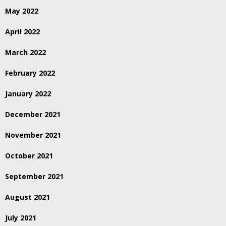
May 2022
April 2022
March 2022
February 2022
January 2022
December 2021
November 2021
October 2021
September 2021
August 2021
July 2021