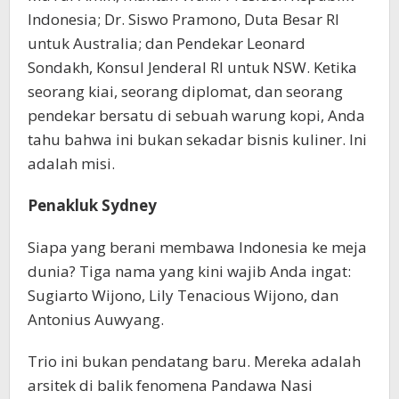
Indonesia; Dr. Siswo Pramono, Duta Besar RI
untuk Australia; dan Pendekar Leonard
Sondakh, Konsul Jenderal RI untuk NSW. Ketika
seorang kiai, seorang diplomat, dan seorang
pendekar bersatu di sebuah warung kopi, Anda
tahu bahwa ini bukan sekadar bisnis kuliner. Ini
adalah misi.
Penakluk Sydney
Siapa yang berani membawa Indonesia ke meja
dunia? Tiga nama yang kini wajib Anda ingat:
Sugiarto Wijono, Lily Tenacious Wijono, dan
Antonius Auwyang.
Trio ini bukan pendatang baru. Mereka adalah
arsitek di balik fenomena Pandawa Nasi