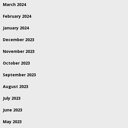
March 2024
February 2024
January 2024
December 2023
November 2023
October 2023
September 2023
August 2023
July 2023
June 2023
May 2023