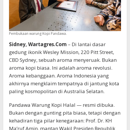
Pembukaan warung Kopi Pandawa.
Sidney, Wartagres.Com
– Di lantai dasar
gedung ikonik Wesley Mission, 220 Pitt Street,
CBD Sydney, sebuah aroma menyeruak. Bukan
aroma kopi biasa. Ini adalah aroma revolusi.
Aroma kebanggaan. Aroma Indonesia yang
akhirnya mengklaim tempatnya di jantung kota
paling kosmopolitan di Australia Selatan.
Pandawa Warung Kopi Halal — resmi dibuka.
Bukan dengan gunting pita biasa, tetapi dengan
kehadiran tiga pilar kenegaraan: Prof. Dr. KH
Ma’ruf Amin, mantan Wakil Presiden Republik