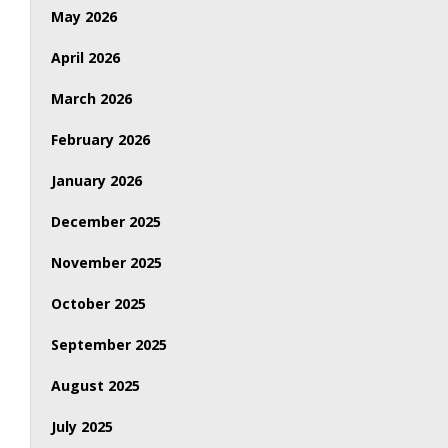
May 2026
April 2026
March 2026
February 2026
January 2026
December 2025
November 2025
October 2025
September 2025
August 2025
July 2025