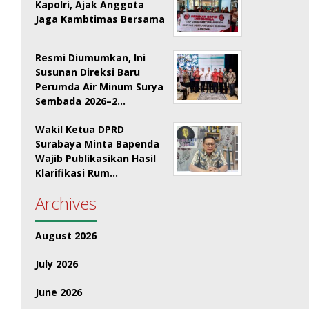
Kapolri, Ajak Anggota
Jaga Kambtimas Bersama
Resmi Diumumkan, Ini
Susunan Direksi Baru
Perumda Air Minum Surya
Sembada 2026–2…
Wakil Ketua DPRD
Surabaya Minta Bapenda
Wajib Publikasikan Hasil
Klarifikasi Rum…
Archives
August 2026
July 2026
June 2026