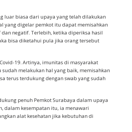
ng luar biasa dari upaya yang telah dilakukan
sal yang digelar pemkot itu dapat memisahkan
n negatif. Terlebih, ketika diperiksa hasil
ka bisa diketahui pula jika orang tersebut
Covid-19. Artinya, imunitas di masyarakat
u sudah melakukan hal yang baik, memisahkan
sa terus terdukung dengan swab yang sudah
ndukung penuh Pemkot Surabaya dalam upaya
, dalam kesempatan itu, ia menawari
ngkan alat kesehatan jika kebutuhan di