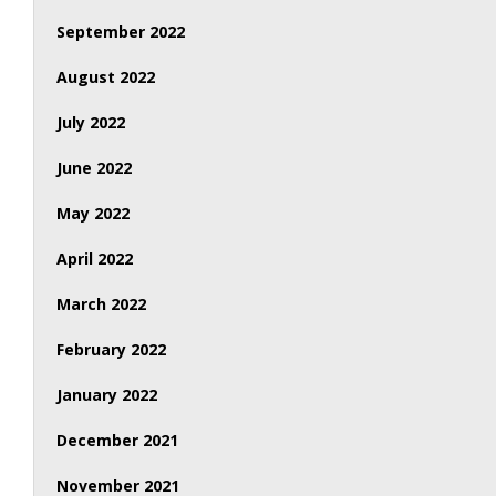
September 2022
August 2022
July 2022
June 2022
May 2022
April 2022
March 2022
February 2022
January 2022
December 2021
November 2021