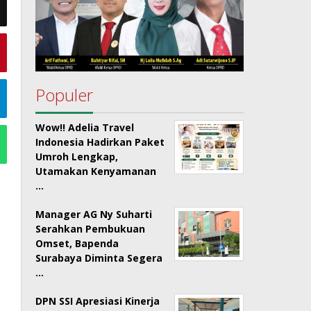
Populer
Wow!! Adelia Travel
Indonesia Hadirkan Paket
Umroh Lengkap,
Utamakan Kenyamanan
…
Manager AG Ny Suharti
Serahkan Pembukuan
Omset, Bapenda
Surabaya Diminta Segera
…
DPN SSI Apresiasi Kinerja