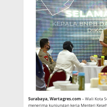
Surabaya, Wartagres.com
– Wali Kota 
menerima kunjungan kerja Menteri Keseh