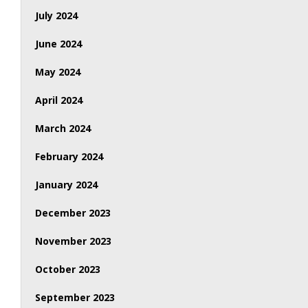
July 2024
June 2024
May 2024
April 2024
March 2024
February 2024
January 2024
December 2023
November 2023
October 2023
September 2023