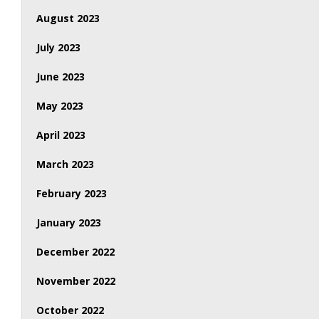
August 2023
July 2023
June 2023
May 2023
April 2023
March 2023
February 2023
January 2023
December 2022
November 2022
October 2022