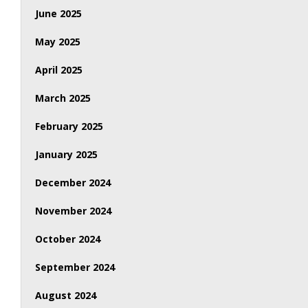
June 2025
May 2025
April 2025
March 2025
February 2025
January 2025
December 2024
November 2024
October 2024
September 2024
August 2024