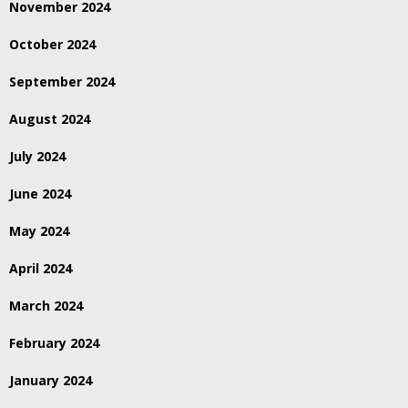
November 2024
October 2024
September 2024
August 2024
July 2024
June 2024
May 2024
April 2024
March 2024
February 2024
January 2024