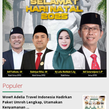
Populer
Wow!! Adelia Travel Indonesia Hadirkan
Paket Umroh Lengkap, Utamakan
Kenyamanan …