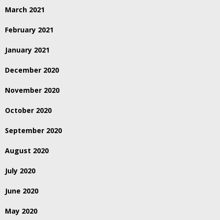
March 2021
February 2021
January 2021
December 2020
November 2020
October 2020
September 2020
August 2020
July 2020
June 2020
May 2020