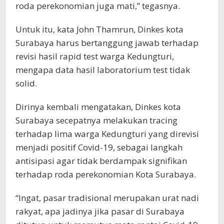
roda perekonomian juga mati,” tegasnya.
Untuk itu, kata John Thamrun, Dinkes kota
Surabaya harus bertanggung jawab terhadap
revisi hasil rapid test warga Kedungturi,
mengapa data hasil laboratorium test tidak
solid.
Dirinya kembali mengatakan, Dinkes kota
Surabaya secepatnya melakukan tracing
terhadap lima warga Kedungturi yang direvisi
menjadi positif Covid-19, sebagai langkah
antisipasi agar tidak berdampak signifikan
terhadap roda perekonomian Kota Surabaya.
“Ingat, pasar tradisional merupakan urat nadi
rakyat, apa jadinya jika pasar di Surabaya