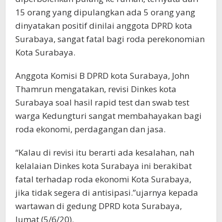
15 orang yang dipulangkan ada 5 orang yang
dinyatakan positif dinilai anggota DPRD kota
Surabaya, sangat fatal bagi roda perekonomian
Kota Surabaya.
Anggota Komisi B DPRD kota Surabaya, John
Thamrun mengatakan, revisi Dinkes kota
Surabaya soal hasil rapid test dan swab test
warga Kedungturi sangat membahayakan bagi
roda ekonomi, perdagangan dan jasa.
“Kalau di revisi itu berarti ada kesalahan, nah
kelalaian Dinkes kota Surabaya ini berakibat
fatal terhadap roda ekonomi Kota Surabaya,
jika tidak segera di antisipasi.”ujarnya kepada
wartawan di gedung DPRD kota Surabaya,
Jumat (5/6/20).