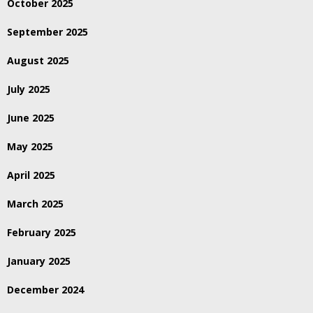
October 2025
September 2025
August 2025
July 2025
June 2025
May 2025
April 2025
March 2025
February 2025
January 2025
December 2024