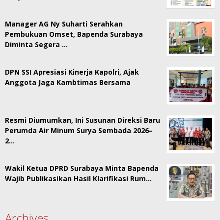
Manager AG Ny Suharti Serahkan
Pembukuan Omset, Bapenda Surabaya
Diminta Segera …
DPN SSI Apresiasi Kinerja Kapolri, Ajak
Anggota Jaga Kambtimas Bersama
Resmi Diumumkan, Ini Susunan Direksi Baru
Perumda Air Minum Surya Sembada 2026–
2…
Wakil Ketua DPRD Surabaya Minta Bapenda
Wajib Publikasikan Hasil Klarifikasi Rum…
Archives