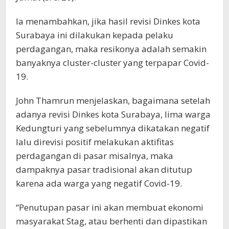
Ia menambahkan, jika hasil revisi Dinkes kota
Surabaya ini dilakukan kepada pelaku
perdagangan, maka resikonya adalah semakin
banyaknya cluster-cluster yang terpapar Covid-
19.
John Thamrun menjelaskan, bagaimana setelah
adanya revisi Dinkes kota Surabaya, lima warga
Kedungturi yang sebelumnya dikatakan negatif
lalu direvisi positif melakukan aktifitas
perdagangan di pasar misalnya, maka
dampaknya pasar tradisional akan ditutup
karena ada warga yang negatif Covid-19.
“Penutupan pasar ini akan membuat ekonomi
masyarakat Stag, atau berhenti dan dipastikan