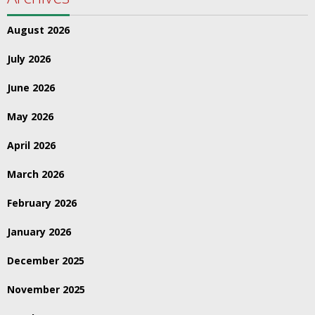
August 2026
July 2026
June 2026
May 2026
April 2026
March 2026
February 2026
January 2026
December 2025
November 2025