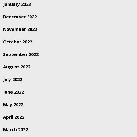
January 2023
December 2022
November 2022
October 2022
September 2022
August 2022
July 2022
June 2022
May 2022
April 2022
March 2022