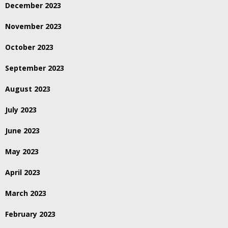
December 2023
November 2023
October 2023
September 2023
August 2023
July 2023
June 2023
May 2023
April 2023
March 2023
February 2023