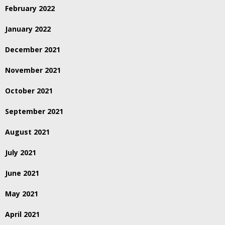
February 2022
January 2022
December 2021
November 2021
October 2021
September 2021
August 2021
July 2021
June 2021
May 2021
April 2021