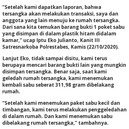
“Setelah kami dapatkan laporan, bahwa
tersangka akan melakukan transaksi, saya dan
anggota yang lain menuju ke rumah tersangka.
Dari sana kita temukan barang bukti 1 poket sabu
yang disimpan di dalam plastik hitam didalam
kamar,” ucap Iptu Eko Julianto, Kanit III
Satresnarkoba Polrestabes, Kamis (22/10/2020).
Lanjut Eko, tidak sampai disitu, kami terus
berupaya mencari barang bukti lain yang mungkin
disimpan tersangka. Benar saja, saat kami
geledah rumah tersangka, kami menemukan
kembali sabu seberat 311,98 gram dibelakang
rumah.
“Setelah kami menemukan paket sabu kecil dan
timbangan, kami terus melakukan penggeledahan
di dalam rumah. Dan kami menemukan sabu
dibelakang rumah tersangka,” tambahnya.