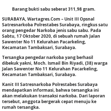
Barang bukti sabu seberat 311,98 gram.
SURABAYA, Wartagres.Com
– Unit III Opsnal
Satresnarkoba Polrestabes Surabaya, ringkus satu
orang pengedar Narkoba jenis sabu sabu. Pada
Sabtu, 17 Oktober 2020, di sebuah rumah Jalan
Sawenter No 11 Kelurahan Pacarkeling,
Kecamatan Tambaksari, Surabaya.
Tersangka pengedar narkoba yang berhasil
dibekuk yakni, Moch. Ismail Bin Riyadi, (38) warga
Jalan Sawenter No 11 Kelurahan Pacarkeling,
Kecamatan Tambaksari, Surabaya.
Kanit III Satresnarkoba Polrestabes Surabaya
mendapatkan informasi, bahwa tersangka ini
akan melakukan transaksi narkoba. Dari laporan
tersebut, anggota bergerak cepat menuju ke
rumah tersangka.