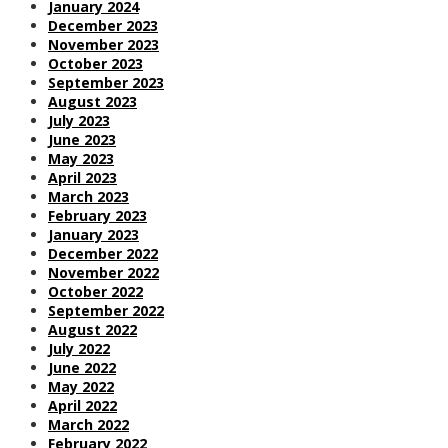
January 2024
December 2023
November 2023
October 2023
September 2023
August 2023
July 2023
June 2023
May 2023
April 2023
March 2023
February 2023
January 2023
December 2022
November 2022
October 2022
September 2022
August 2022
July 2022
June 2022
May 2022
April 2022
March 2022
February 2022