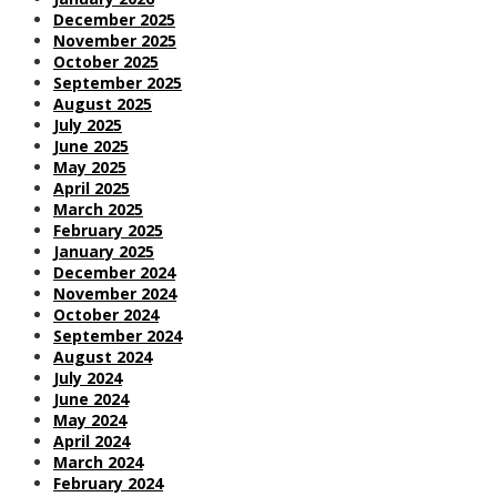
December 2025
November 2025
October 2025
September 2025
August 2025
July 2025
June 2025
May 2025
April 2025
March 2025
February 2025
January 2025
December 2024
November 2024
October 2024
September 2024
August 2024
July 2024
June 2024
May 2024
April 2024
March 2024
February 2024