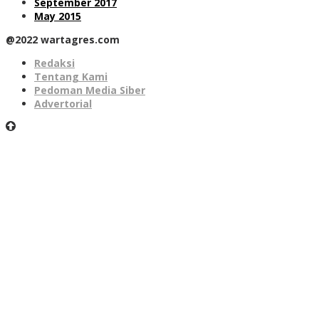
September 2017
May 2015
@2022 wartagres.com
Redaksi
Tentang Kami
Pedoman Media Siber
Advertorial