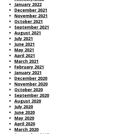
January 2022
December 2021
November 2021
October 2021
September 2021
August 2021
July 2021
June 2021
May 2021
April 2021
March 2021
February 2021
January 2021
December 2020
November 2020
October 2020
September 2020
August 2020
July 2020
June 2020
May 2020
April 2020
March 2020