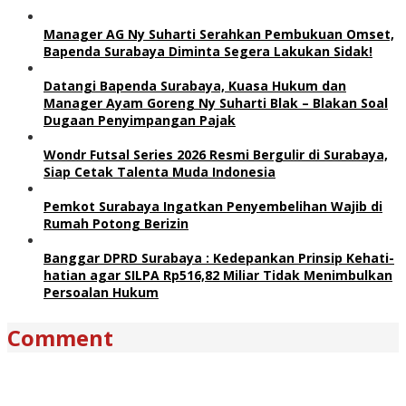
Manager AG Ny Suharti Serahkan Pembukuan Omset,
Bapenda Surabaya Diminta Segera Lakukan Sidak!
Datangi Bapenda Surabaya, Kuasa Hukum dan
Manager Ayam Goreng Ny Suharti Blak – Blakan Soal
Dugaan Penyimpangan Pajak
Wondr Futsal Series 2026 Resmi Bergulir di Surabaya,
Siap Cetak Talenta Muda Indonesia
Pemkot Surabaya Ingatkan Penyembelihan Wajib di
Rumah Potong Berizin
Banggar DPRD Surabaya : Kedepankan Prinsip Kehati-
hatian agar SILPA Rp516,82 Miliar Tidak Menimbulkan
Persoalan Hukum
Comment