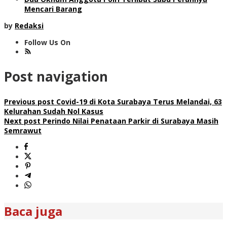
Mencari Barang
by
Redaksi
Follow Us On
Post navigation
Previous post
Covid-19 di Kota Surabaya Terus Melandai, 63
Kelurahan Sudah Nol Kasus
Next post
Perindo Nilai Penataan Parkir di Surabaya Masih
Semrawut
Baca juga