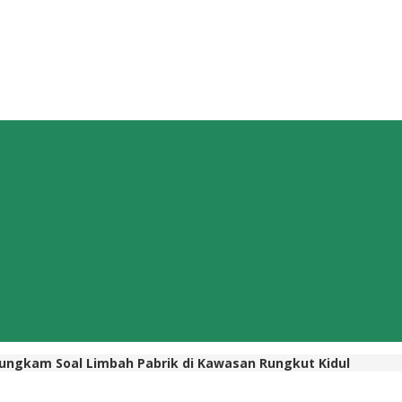
Bungkam Soal Limbah Pabrik di Kawasan Rungkut Kidul