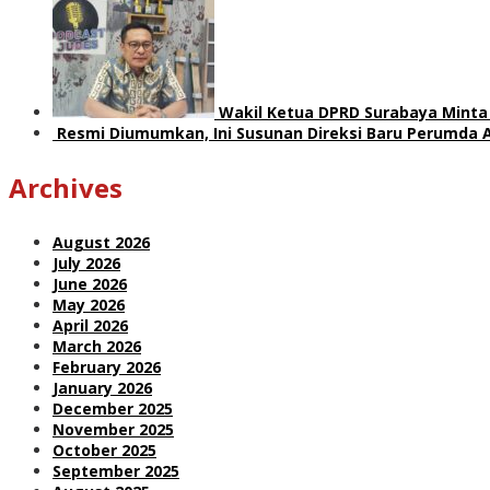
Wakil Ketua DPRD Surabaya Minta 
Resmi Diumumkan, Ini Susunan Direksi Baru Perumda 
Archives
August 2026
July 2026
June 2026
May 2026
April 2026
March 2026
February 2026
January 2026
December 2025
November 2025
October 2025
September 2025