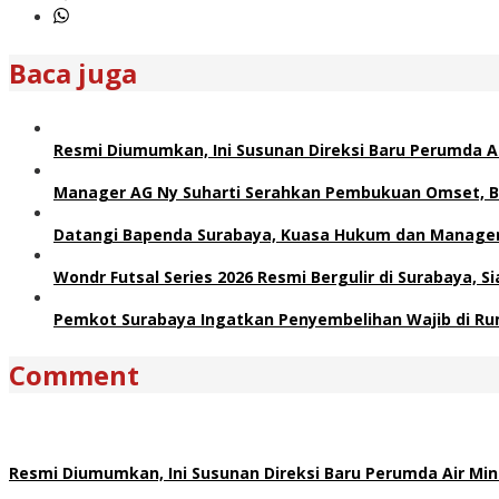
Baca juga
Resmi Diumumkan, Ini Susunan Direksi Baru Perumda 
Manager AG Ny Suharti Serahkan Pembukuan Omset, B
Datangi Bapenda Surabaya, Kuasa Hukum dan Manager 
Wondr Futsal Series 2026 Resmi Bergulir di Surabaya, 
Pemkot Surabaya Ingatkan Penyembelihan Wajib di Ru
Comment
Resmi Diumumkan, Ini Susunan Direksi Baru Perumda Air M