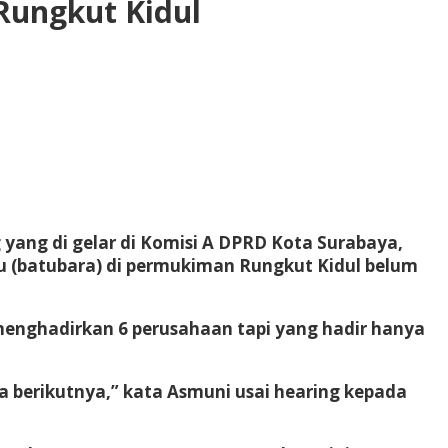
Rungkut Kidul
yang di gelar di Komisi A DPRD Kota Surabaya,
bu (batubara) di permukiman Rungkut Kidul belum
enghadirkan 6 perusahaan tapi yang hadir hanya
a berikutnya,” kata Asmuni usai hearing kepada