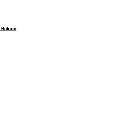
an Hukum