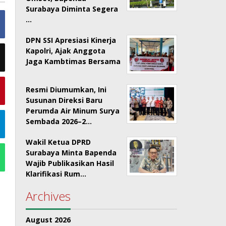
Surabaya Diminta Segera
…
DPN SSI Apresiasi Kinerja
Kapolri, Ajak Anggota
Jaga Kambtimas Bersama
Resmi Diumumkan, Ini
Susunan Direksi Baru
Perumda Air Minum Surya
Sembada 2026–2…
Wakil Ketua DPRD
Surabaya Minta Bapenda
Wajib Publikasikan Hasil
Klarifikasi Rum…
Archives
August 2026