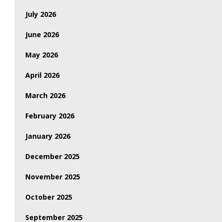
July 2026
June 2026
May 2026
April 2026
March 2026
February 2026
January 2026
December 2025
November 2025
October 2025
September 2025