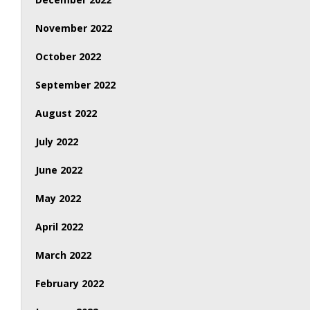
November 2022
October 2022
September 2022
August 2022
July 2022
June 2022
May 2022
April 2022
March 2022
February 2022