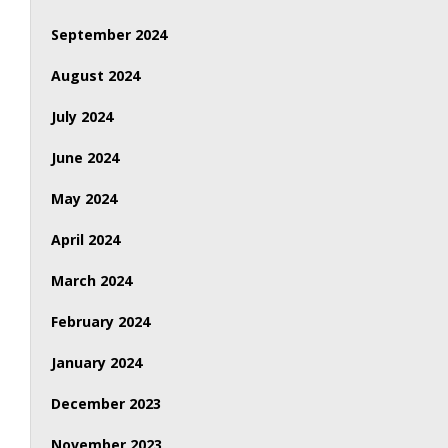
September 2024
August 2024
July 2024
June 2024
May 2024
April 2024
March 2024
February 2024
January 2024
December 2023
November 2023