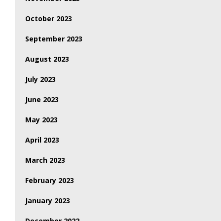
October 2023
September 2023
August 2023
July 2023
June 2023
May 2023
April 2023
March 2023
February 2023
January 2023
December 2022