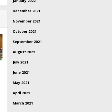
January 2022
December 2021
November 2021
October 2021
September 2021
August 2021
July 2021
June 2021
May 2021
April 2021
March 2021