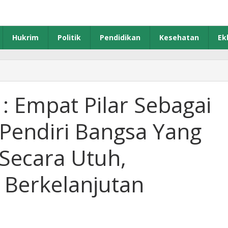
Hukrim
Politik
Pendidikan
Kesehatan
Ek
 : Empat Pilar Sebagai
 Pendiri Bangsa Yang
Secara Utuh,
Berkelanjutan