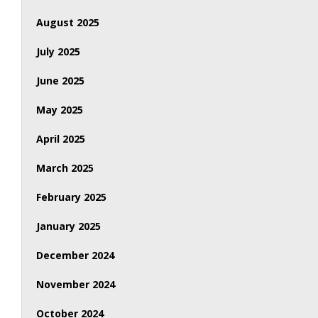
August 2025
July 2025
June 2025
May 2025
April 2025
March 2025
February 2025
January 2025
December 2024
November 2024
October 2024