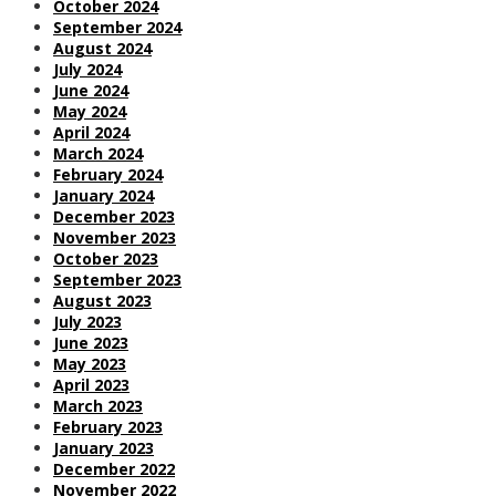
October 2024
September 2024
August 2024
July 2024
June 2024
May 2024
April 2024
March 2024
February 2024
January 2024
December 2023
November 2023
October 2023
September 2023
August 2023
July 2023
June 2023
May 2023
April 2023
March 2023
February 2023
January 2023
December 2022
November 2022