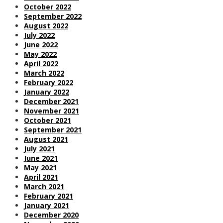
October 2022
September 2022
August 2022
July 2022
June 2022
May 2022
April 2022
March 2022
February 2022
January 2022
December 2021
November 2021
October 2021
September 2021
August 2021
July 2021
June 2021
May 2021
April 2021
March 2021
February 2021
January 2021
December 2020