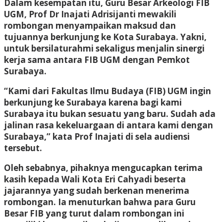
Dalam kesempatan itu, Guru Besar Arkeologi FIB
UGM, Prof Dr Inajati Adrisijanti mewakili
rombongan menyampaikan maksud dan
tujuannya berkunjung ke Kota Surabaya. Yakni,
untuk bersilaturahmi sekaligus menjalin sinergi
kerja sama antara FIB UGM dengan Pemkot
Surabaya.
“Kami dari Fakultas Ilmu Budaya (FIB) UGM ingin
berkunjung ke Surabaya karena bagi kami
Surabaya itu bukan sesuatu yang baru. Sudah ada
jalinan rasa kekeluargaan di antara kami dengan
Surabaya,” kata Prof Inajati di sela audiensi
tersebut.
Oleh sebabnya, pihaknya mengucapkan terima
kasih kepada Wali Kota Eri Cahyadi beserta
jajarannya yang sudah berkenan menerima
rombongan. Ia menuturkan bahwa para Guru
Besar FIB yang turut dalam rombongan ini