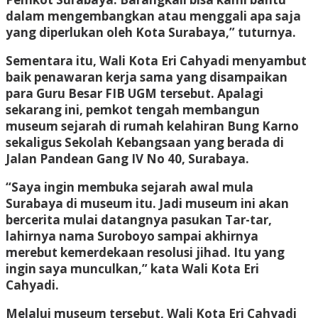
dalam mengembangkan atau menggali apa saja
yang diperlukan oleh Kota Surabaya,” tuturnya.
Sementara itu, Wali Kota Eri Cahyadi menyambut
baik penawaran kerja sama yang disampaikan
para Guru Besar FIB UGM tersebut. Apalagi
sekarang ini, pemkot tengah membangun
museum sejarah di rumah kelahiran Bung Karno
sekaligus Sekolah Kebangsaan yang berada di
Jalan Pandean Gang IV No 40, Surabaya.
“Saya ingin membuka sejarah awal mula
Surabaya di museum itu. Jadi museum ini akan
bercerita mulai datangnya pasukan Tar-tar,
lahirnya nama Suroboyo sampai akhirnya
merebut kemerdekaan resolusi jihad. Itu yang
ingin saya munculkan,” kata Wali Kota Eri
Cahyadi.
Melalui museum tersebut, Wali Kota Eri Cahyadi