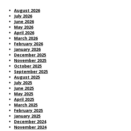
August 2026
July 2026
June 2026
May 2026
April 2026
March 2026
February 2026
January 2026
December 2025
November 2025
October 2025
September 2025
August 2025
July 2025
June 2025
May 2025
April 2025
March 2025
February 2025
January 2025
December 2024
November 2024