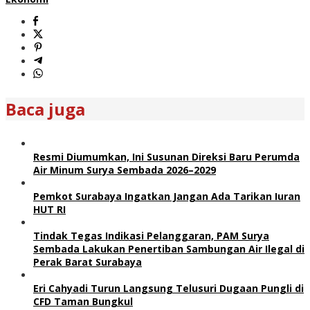
Baca juga
Resmi Diumumkan, Ini Susunan Direksi Baru Perumda
Air Minum Surya Sembada 2026–2029
Pemkot Surabaya Ingatkan Jangan Ada Tarikan Iuran
HUT RI
Tindak Tegas Indikasi Pelanggaran, PAM Surya
Sembada Lakukan Penertiban Sambungan Air Ilegal di
Perak Barat Surabaya
Eri Cahyadi Turun Langsung Telusuri Dugaan Pungli di
CFD Taman Bungkul