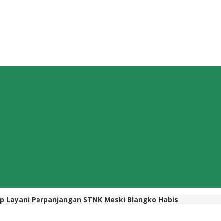
p Layani Perpanjangan STNK Meski Blangko Habis