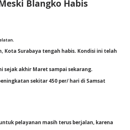
Meski Blangko Habis
elatan.
 Kota Surabaya tengah habis. Kondisi ini telah
 sejak akhir Maret sampai sekarang.
eningkatan sekitar 450 per/ hari di Samsat
untuk pelayanan masih terus berjalan, karena