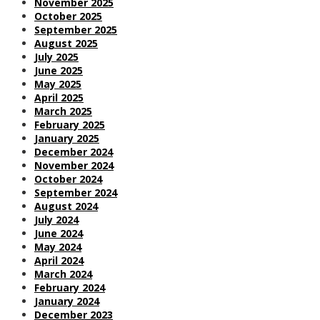
November 2025
October 2025
September 2025
August 2025
July 2025
June 2025
May 2025
April 2025
March 2025
February 2025
January 2025
December 2024
November 2024
October 2024
September 2024
August 2024
July 2024
June 2024
May 2024
April 2024
March 2024
February 2024
January 2024
December 2023