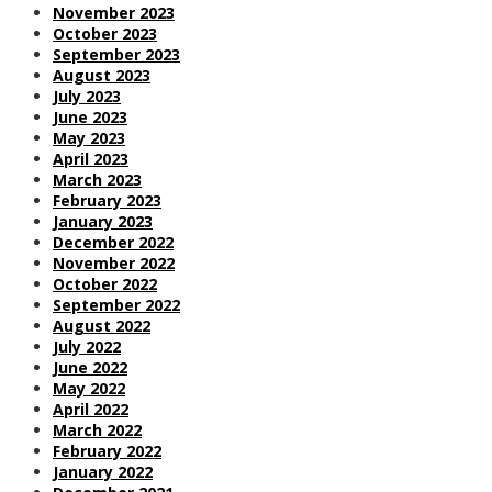
November 2023
October 2023
September 2023
August 2023
July 2023
June 2023
May 2023
April 2023
March 2023
February 2023
January 2023
December 2022
November 2022
October 2022
September 2022
August 2022
July 2022
June 2022
May 2022
April 2022
March 2022
February 2022
January 2022