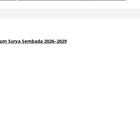
inum Surya Sembada 2026–2029