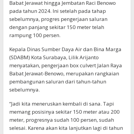
Babat Jerawat hingga Jembatan Raci Benowo
pada tahun 2024. Ini setelah pada tahap
sebelumnya, progres pengerjaan saluran
dengan panjang sekitar 150 meter telah
rampung 100 persen.
Kepala Dinas Sumber Daya Air dan Bina Marga
(SDABM) Kota Surabaya, Lilik Arijanto
menyatakan, pengerjaan box culvert Jalan Raya
Babat Jerawat-Benowo, merupakan rangkaian
pembangunan saluran dari tahun-tahun
sebelumnya.
“Jadi kita meneruskan kembali di sana. Tapi
memang posisinya sekitar 150 meter atau 200
meter, progresnya sudah 100 persen, sudah
selesai. Karena akan kita lanjutkan lagi di tahun