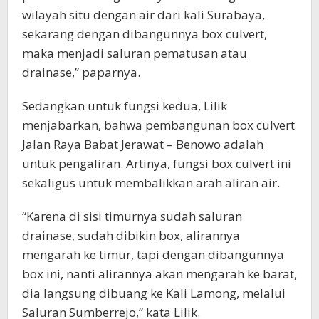
wilayah situ dengan air dari kali Surabaya,
sekarang dengan dibangunnya box culvert,
maka menjadi saluran pematusan atau
drainase,” paparnya.
Sedangkan untuk fungsi kedua, Lilik
menjabarkan, bahwa pembangunan box culvert
Jalan Raya Babat Jerawat – Benowo adalah
untuk pengaliran. Artinya, fungsi box culvert ini
sekaligus untuk membalikkan arah aliran air.
“Karena di sisi timurnya sudah saluran
drainase, sudah dibikin box, alirannya
mengarah ke timur, tapi dengan dibangunnya
box ini, nanti alirannya akan mengarah ke barat,
dia langsung dibuang ke Kali Lamong, melalui
Saluran Sumberrejo,” kata Lilik.