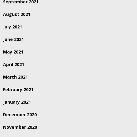
September 2021
August 2021
July 2021
June 2021
May 2021
April 2021
March 2021
February 2021
January 2021
December 2020
November 2020