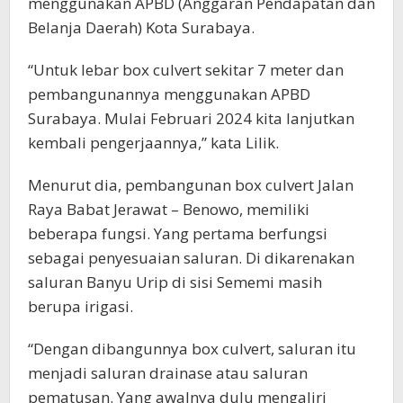
menggunakan APBD (Anggaran Pendapatan dan
Belanja Daerah) Kota Surabaya.
“Untuk lebar box culvert sekitar 7 meter dan
pembangunannya menggunakan APBD
Surabaya. Mulai Februari 2024 kita lanjutkan
kembali pengerjaannya,” kata Lilik.
Menurut dia, pembangunan box culvert Jalan
Raya Babat Jerawat – Benowo, memiliki
beberapa fungsi. Yang pertama berfungsi
sebagai penyesuaian saluran. Di dikarenakan
saluran Banyu Urip di sisi Sememi masih
berupa irigasi.
“Dengan dibangunnya box culvert, saluran itu
menjadi saluran drainase atau saluran
pematusan. Yang awalnya dulu mengaliri