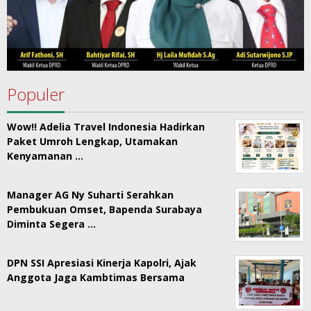
Populer
Wow!! Adelia Travel Indonesia Hadirkan
Paket Umroh Lengkap, Utamakan
Kenyamanan …
Manager AG Ny Suharti Serahkan
Pembukuan Omset, Bapenda Surabaya
Diminta Segera …
DPN SSI Apresiasi Kinerja Kapolri, Ajak
Anggota Jaga Kambtimas Bersama