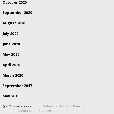
October 2020
September 2020
August 2020
July 2020
June 2020
May 2020
April 2020
March 2020
September 2017
May 2015
@2022 wartagres.com
Redaksi
Tentang Kami
Pedoman Media Siber
Advertorial