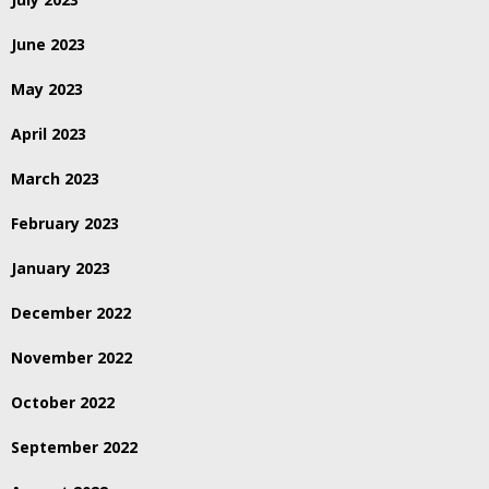
June 2023
May 2023
April 2023
March 2023
February 2023
January 2023
December 2022
November 2022
October 2022
September 2022