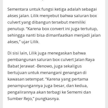
Sementara untuk fungsi ketiga adalah sebagai
akses jalan. Lilik menyebut bahwa saluran box
culvert yang dibangun tersebut memiliki
penutup. “Karena box convert ini juga tertutup,
sehingga nanti bisa dimanfaatkan menjadi jalan
akses,” ujar Lilik.
Di sisi lain, Lilik juga menegaskan bahwa
pembangunan saluran box culvert Jalan Raya
Babat Jerawat -Benowo, juga sekaligus
bertujuan untuk menangani genangan di
kawasan setempat. “Karena yang pertama
penampungannya juga besar, dan kedua,
pengalirannya akan terbagi ke Sememi dan
Sumber Rejo,” pungkasnya.