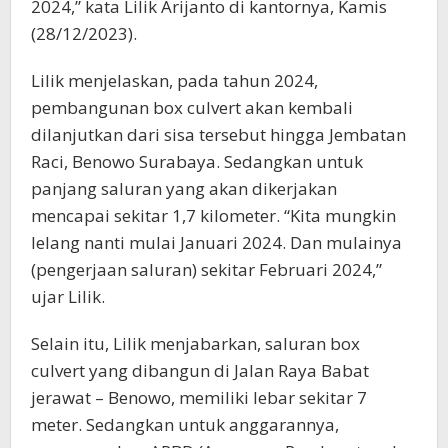
2024,” kata Lilik Arijanto di kantornya, Kamis
(28/12/2023).
Lilik menjelaskan, pada tahun 2024,
pembangunan box culvert akan kembali
dilanjutkan dari sisa tersebut hingga Jembatan
Raci, Benowo Surabaya. Sedangkan untuk
panjang saluran yang akan dikerjakan
mencapai sekitar 1,7 kilometer. “Kita mungkin
lelang nanti mulai Januari 2024. Dan mulainya
(pengerjaan saluran) sekitar Februari 2024,”
ujar Lilik.
Selain itu, Lilik menjabarkan, saluran box
culvert yang dibangun di Jalan Raya Babat
jerawat – Benowo, memiliki lebar sekitar 7
meter. Sedangkan untuk anggarannya,