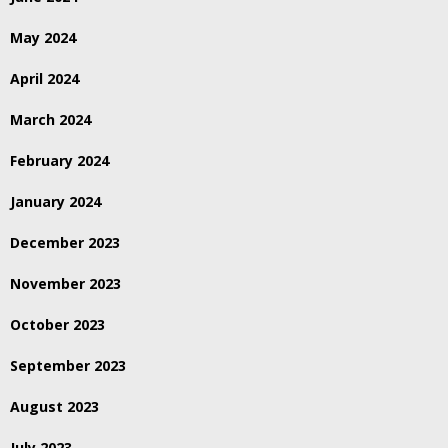
May 2024
April 2024
March 2024
February 2024
January 2024
December 2023
November 2023
October 2023
September 2023
August 2023
July 2023