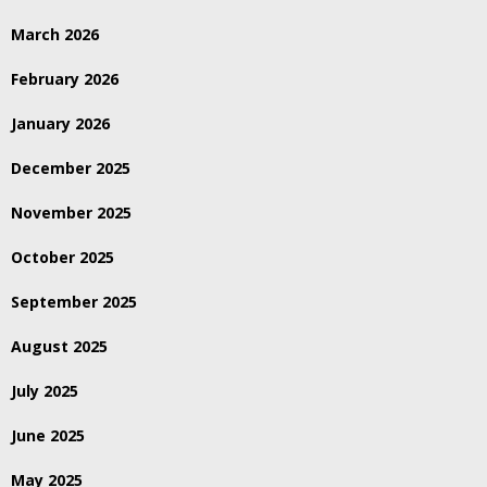
March 2026
February 2026
January 2026
December 2025
November 2025
October 2025
September 2025
August 2025
July 2025
June 2025
May 2025