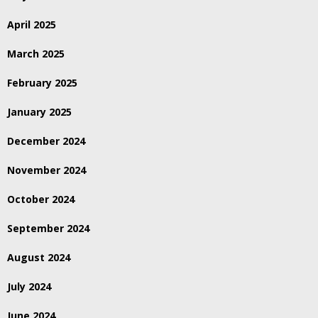
April 2025
March 2025
February 2025
January 2025
December 2024
November 2024
October 2024
September 2024
August 2024
July 2024
June 2024