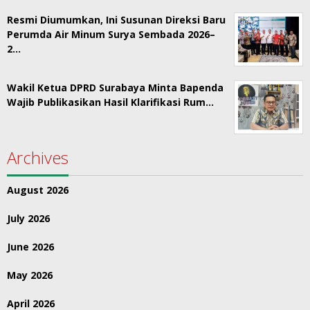
Resmi Diumumkan, Ini Susunan Direksi Baru
Perumda Air Minum Surya Sembada 2026–
2…
Wakil Ketua DPRD Surabaya Minta Bapenda
Wajib Publikasikan Hasil Klarifikasi Rum…
Archives
August 2026
July 2026
June 2026
May 2026
April 2026