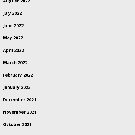
August 2022
July 2022
June 2022
May 2022
April 2022
March 2022
February 2022
January 2022
December 2021
November 2021
October 2021