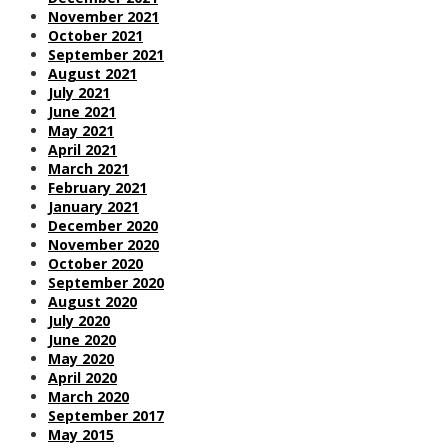
November 2021
October 2021
September 2021
August 2021
July 2021
June 2021
May 2021
April 2021
March 2021
February 2021
January 2021
December 2020
November 2020
October 2020
September 2020
August 2020
July 2020
June 2020
May 2020
April 2020
March 2020
September 2017
May 2015