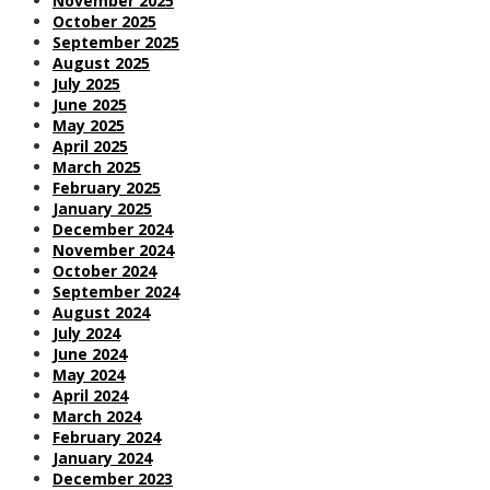
November 2025
October 2025
September 2025
August 2025
July 2025
June 2025
May 2025
April 2025
March 2025
February 2025
January 2025
December 2024
November 2024
October 2024
September 2024
August 2024
July 2024
June 2024
May 2024
April 2024
March 2024
February 2024
January 2024
December 2023