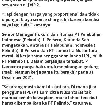
sewa stan di JMP 2.
”Tapi dengan harga yang proporsional dan tidak
dipungut biaya service charge. Ini karena kondisi
saya lagi sulit,” katanya.
Senior Manager Hukum dan Humas PT Pelabuhan
Indonesia (Pelindo) III Persero, Karlinda Sari
mengatakan, antara PT Pelabuhan Indonesia (
Pelindo) III Persero dan PT Lamicitra Nusantara
memiliki kerja sama penggunaan lahan HPL, milik
PT Pelindo III. Dalam perjanjian tersebut, PT
Lamicitra punya hak untuk membangun gedung
(mal). Namun kerja sama itu berakhir pada 31
Desember 2021.
“Sekarang masih kami diskusikan. Di mana jika
pengguna HPL (PT Lamicitra Nusantara) tak
mampu penuhi kewajiban, maka lahan tersebut
harus dikembalikan ke PT Pelindo,” tuturnya.