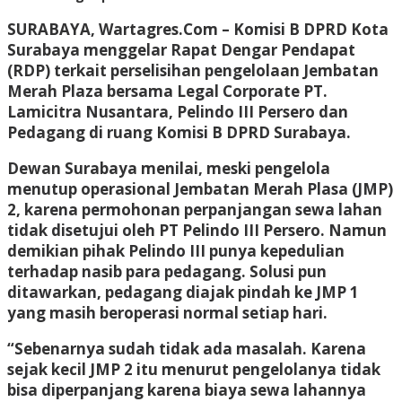
SURABAYA, Wartagres.Com
– Komisi B DPRD Kota
Surabaya menggelar Rapat Dengar Pendapat
(RDP) terkait perselisihan pengelolaan Jembatan
Merah Plaza bersama Legal Corporate PT.
Lamicitra Nusantara, Pelindo III Persero dan
Pedagang di ruang Komisi B DPRD Surabaya.
Dewan Surabaya menilai, meski pengelola
menutup operasional Jembatan Merah Plasa (JMP)
2, karena permohonan perpanjangan sewa lahan
tidak disetujui oleh PT Pelindo III Persero. Namun
demikian pihak Pelindo III punya kepedulian
terhadap nasib para pedagang. Solusi pun
ditawarkan, pedagang diajak pindah ke JMP 1
yang masih beroperasi normal setiap hari.
“Sebenarnya sudah tidak ada masalah. Karena
sejak kecil JMP 2 itu menurut pengelolanya tidak
bisa diperpanjang karena biaya sewa lahannya