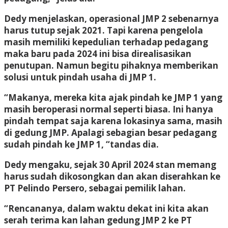
Dedy menjelaskan, operasional JMP 2 sebenarnya
harus tutup sejak 2021. Tapi karena pengelola
masih memiliki kepedulian terhadap pedagang
maka baru pada 2024 ini bisa direalisasikan
penutupan. Namun begitu pihaknya memberikan
solusi untuk pindah usaha di JMP 1.
“Makanya, mereka kita ajak pindah ke JMP 1 yang
masih beroperasi normal seperti biasa. Ini hanya
pindah tempat saja karena lokasinya sama, masih
di gedung JMP. Apalagi sebagian besar pedagang
sudah pindah ke JMP 1, “tandas dia.
Dedy mengaku, sejak 30 April 2024 stan memang
harus sudah dikosongkan dan akan diserahkan ke
PT Pelindo Persero, sebagai pemilik lahan.
“Rencananya, dalam waktu dekat ini kita akan
serah terima kan lahan gedung JMP 2 ke PT