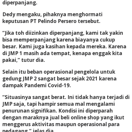
diperpanjang.
Dedy mengaku, pihaknya menghormati
keputusan PT Pelindo Persero tersebut.
“Jika toh diizinkan diperpanjang, kami tak yakin
bisa memperpanjang karena biayanya cukup
besar. Kami juga kasihan kepada mereka. Karena
di JMP 1 masih ada tempat, kenapa enggak kita
pakai,” tutur dia.
Selain itu beban operasional pengelola untuk
gedung JMP 2 sangat besar sejak 2021 karena
dampak Pandemi Covid-19.
“Situasinya sangat berat. Ini tidak hanya terjadi di
JMP saja, tapi hampir semua mal mengalami
penurunan signifikan. Kondisi ini diperparah
dengan maraknya jual beli online shop yang ikut
menggerus aktivitas maupun operasional para
pedagang,” jelas dia.