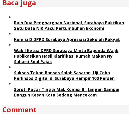
Baca juga
Raih Dua Penghargaan Nasional, Surabaya Buktikan
Satu Data NIK Pacu Pertumbuhan Ekonomi
Komisi D DPRD Surabaya Apresiasi Sekolah Rakyat
Wakil Ketua DPRD Surabaya Minta Bapenda Wajib
Publikasikan Hasil Klarifikasi Rumah Makan Ny
Suharti Soal Pajak
Sukses Tekan Bansos Salah Sasaran, Uji Coba
Perlinsos Digital di Surabaya Hampir 100 Persen
Soroti Pagar Tinggi Mal, Komisi B : Jangan Sampai
Bangun Kesan Kota Sedang Mencekam
Comment