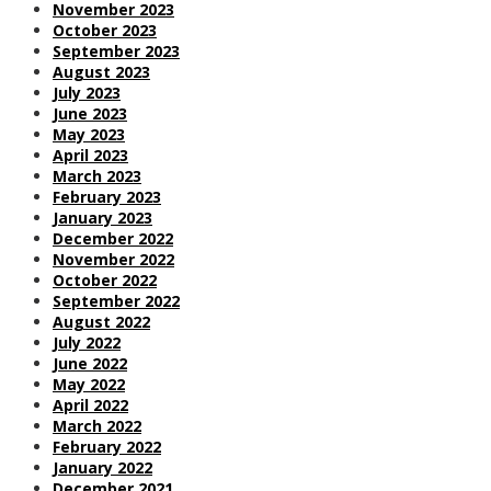
November 2023
October 2023
September 2023
August 2023
July 2023
June 2023
May 2023
April 2023
March 2023
February 2023
January 2023
December 2022
November 2022
October 2022
September 2022
August 2022
July 2022
June 2022
May 2022
April 2022
March 2022
February 2022
January 2022
December 2021