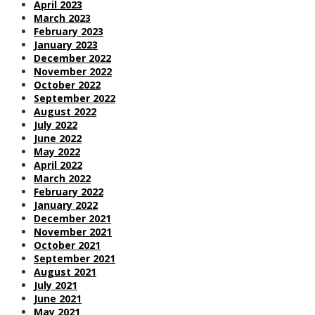
April 2023
March 2023
February 2023
January 2023
December 2022
November 2022
October 2022
September 2022
August 2022
July 2022
June 2022
May 2022
April 2022
March 2022
February 2022
January 2022
December 2021
November 2021
October 2021
September 2021
August 2021
July 2021
June 2021
May 2021