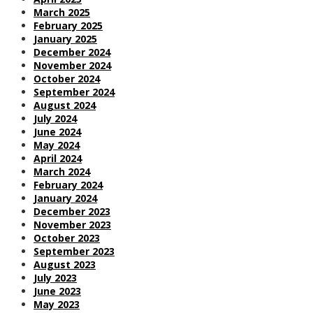
March 2025
February 2025
January 2025
December 2024
November 2024
October 2024
September 2024
August 2024
July 2024
June 2024
May 2024
April 2024
March 2024
February 2024
January 2024
December 2023
November 2023
October 2023
September 2023
August 2023
July 2023
June 2023
May 2023