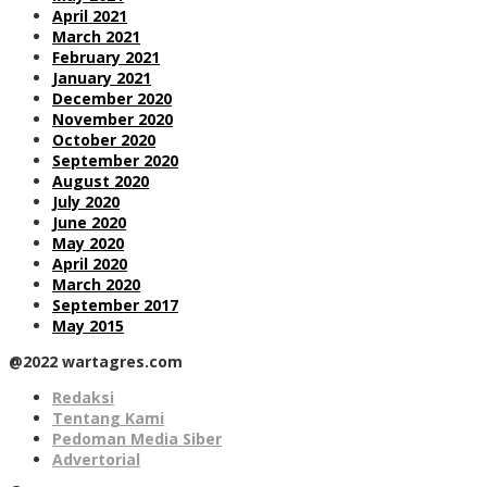
April 2021
March 2021
February 2021
January 2021
December 2020
November 2020
October 2020
September 2020
August 2020
July 2020
June 2020
May 2020
April 2020
March 2020
September 2017
May 2015
@2022 wartagres.com
Redaksi
Tentang Kami
Pedoman Media Siber
Advertorial