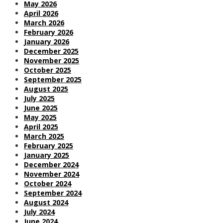
May 2026
April 2026
March 2026
February 2026
January 2026
December 2025
November 2025
October 2025
September 2025
August 2025
July 2025
June 2025
May 2025
April 2025
March 2025
February 2025
January 2025
December 2024
November 2024
October 2024
September 2024
August 2024
July 2024
June 2024