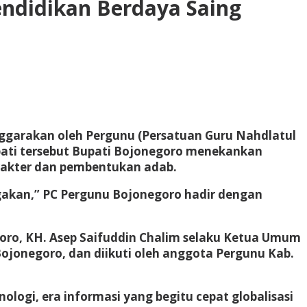
ndidikan Berdaya Saing
ggarakan oleh Pergunu (Persatuan Guru Nahdlatul
pati tersebut Bupati Bojonegoro menekankan
akter dan pembentukan adab.
akan,” PC Pergunu Bojonegoro hadir dengan
oro, KH. Asep Saifuddin Chalim selaku Ketua Umum
ojonegoro, dan diikuti oleh anggota Pergunu Kab.
ogi, era informasi yang begitu cepat globalisasi