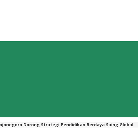
jonegoro Dorong Strategi Pendidikan Berdaya Saing Global