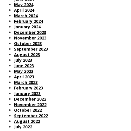
May 2024
April 2024
March 2024
February 2024
January 2024
December 2023
November 2023
October 2023
September 2023
August 2023
July 2023
June 2023
May 2023
April 2023
March 2023
February 2023
January 2023
December 2022
November 2022
October 2022
September 2022
August 2022
July 2022