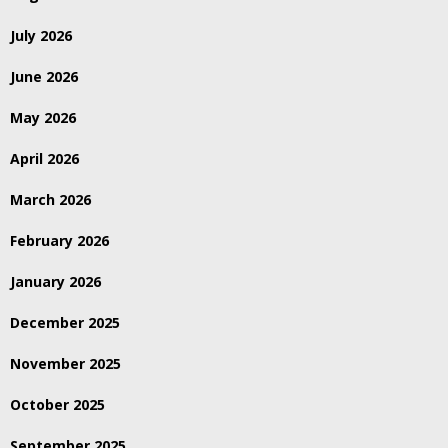
July 2026
June 2026
May 2026
April 2026
March 2026
February 2026
January 2026
December 2025
November 2025
October 2025
September 2025