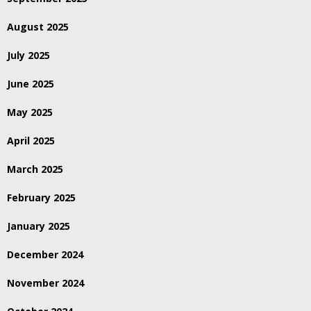
August 2025
July 2025
June 2025
May 2025
April 2025
March 2025
February 2025
January 2025
December 2024
November 2024