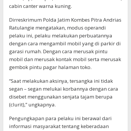
cabin canter warna kuning.
Dirreskrimum Polda Jatim Kombes Pitra Andrias
Ratulangie mengatakan, modus operandi
pelaku ini, pelaku melakukan perbuatannya
dengan cara mengambil mobil yang di parkir di
garasi rumah. Dengan cara merusak pintu
mobil dan merusak kontak mobil serta merusak
gembok pintu pagar halaman toko.
“Saat melakukan aksinya, tersangka ini tidak
segan – segan melukai korbannya dengan cara
disebet menggunakan senjata tajam berupa
(clurit),” ungkapnya.
Pengungkapan para pelaku ini berawal dari
informasi masyarakat tentang keberadaan