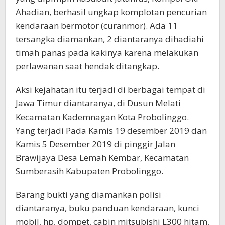
Ahadian, berhasil ungkap komplotan pencurian
kendaraan bermotor (curanmor). Ada 11
tersangka diamankan, 2 diantaranya dihadiahi
timah panas pada kakinya karena melakukan
perlawanan saat hendak ditangkap.
Aksi kejahatan itu terjadi di berbagai tempat di
Jawa Timur diantaranya, di Dusun Melati
Kecamatan Kademnagan Kota Probolinggo.
Yang terjadi Pada Kamis 19 desember 2019 dan
Kamis 5 Desember 2019 di pinggir Jalan
Brawijaya Desa Lemah Kembar, Kecamatan
Sumberasih Kabupaten Probolinggo.
Barang bukti yang diamankan polisi
diantaranya, buku panduan kendaraan, kunci
mobil, hp, dompet, cabin mitsubishi L300 hitam,