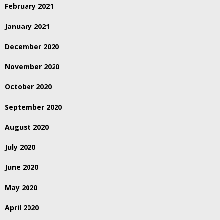
February 2021
January 2021
December 2020
November 2020
October 2020
September 2020
August 2020
July 2020
June 2020
May 2020
April 2020