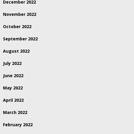
December 2022
November 2022
October 2022
September 2022
August 2022
July 2022
June 2022
May 2022
April 2022
March 2022
February 2022