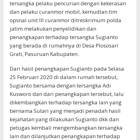
tersangka pelaku pencurian dengan kekerasan
dan pelaku curanmor mobil, kemudlan tim
opsnal unit III curanmor ditreskrimum polda
jatim melakukan penyelidikan dan
penangkapan terhadap tersangka Sugianto
yang berada di rumahnya di Desa Plososari
Grati, Pasuruan Kabupaten.
Dari hasil penangkapan Sugianto pada Selasa
25 Februari 2020 di dalam rumah tersebut,
Sugianto bersama dengan tersangka Adi
Kusworo dan dari penangkapan tersebut, lalu
dikembangkan terhadap tersangka lain yang
bernama Sutari yang menjadi penadah hasil
kejahatan yang dilakukan Sugianto dkk dan
petugas kembali mengembangkan tersangka
lain dan dilanjutkan penangkapan terhadap