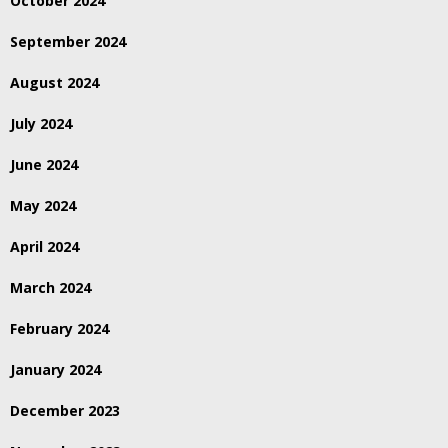
October 2024
September 2024
August 2024
July 2024
June 2024
May 2024
April 2024
March 2024
February 2024
January 2024
December 2023