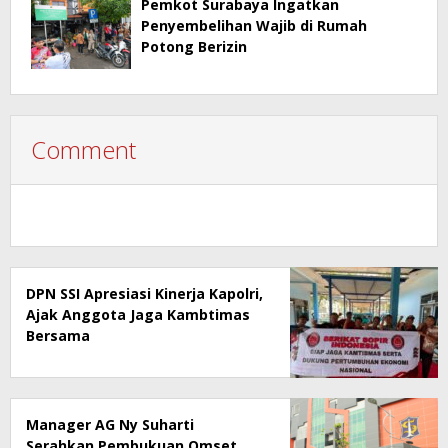
Pemkot Surabaya Ingatkan
Penyembelihan Wajib di Rumah
Potong Berizin
Comment
DPN SSI Apresiasi Kinerja Kapolri,
Ajak Anggota Jaga Kambtimas
Bersama
Manager AG Ny Suharti
Serahkan Pembukuan Omset,