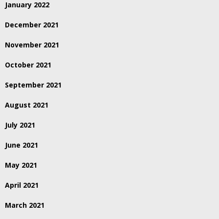
January 2022
December 2021
November 2021
October 2021
September 2021
August 2021
July 2021
June 2021
May 2021
April 2021
March 2021