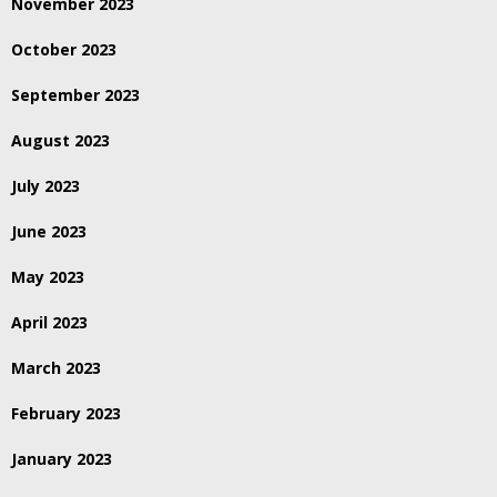
November 2023
October 2023
September 2023
August 2023
July 2023
June 2023
May 2023
April 2023
March 2023
February 2023
January 2023