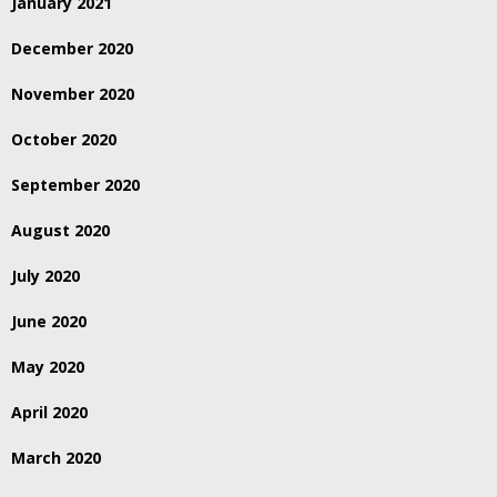
January 2021
December 2020
November 2020
October 2020
September 2020
August 2020
July 2020
June 2020
May 2020
April 2020
March 2020