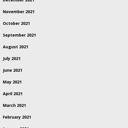
November 2021
October 2021
September 2021
August 2021
July 2021
June 2021
May 2021
April 2021
March 2021
February 2021