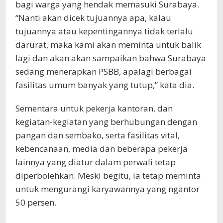
bagi warga yang hendak memasuki Surabaya.
“Nanti akan dicek tujuannya apa, kalau
tujuannya atau kepentingannya tidak terlalu
darurat, maka kami akan meminta untuk balik
lagi dan akan akan sampaikan bahwa Surabaya
sedang menerapkan PSBB, apalagi berbagai
fasilitas umum banyak yang tutup,” kata dia.
Sementara untuk pekerja kantoran, dan
kegiatan-kegiatan yang berhubungan dengan
pangan dan sembako, serta fasilitas vital,
kebencanaan, media dan beberapa pekerja
lainnya yang diatur dalam perwali tetap
diperbolehkan. Meski begitu, ia tetap meminta
untuk mengurangi karyawannya yang ngantor
50 persen.