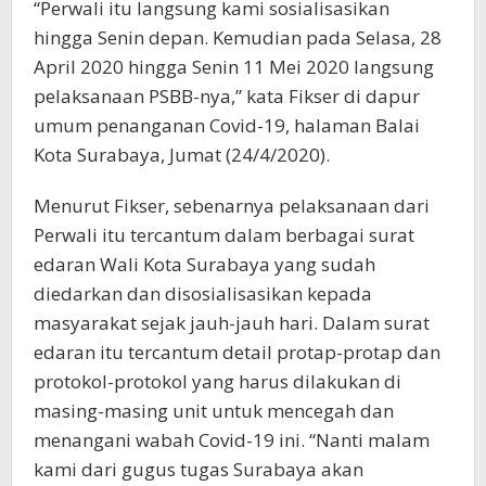
“Perwali itu langsung kami sosialisasikan
hingga Senin depan. Kemudian pada Selasa, 28
April 2020 hingga Senin 11 Mei 2020 langsung
pelaksanaan PSBB-nya,” kata Fikser di dapur
umum penanganan Covid-19, halaman Balai
Kota Surabaya, Jumat (24/4/2020).
Menurut Fikser, sebenarnya pelaksanaan dari
Perwali itu tercantum dalam berbagai surat
edaran Wali Kota Surabaya yang sudah
diedarkan dan disosialisasikan kepada
masyarakat sejak jauh-jauh hari. Dalam surat
edaran itu tercantum detail protap-protap dan
protokol-protokol yang harus dilakukan di
masing-masing unit untuk mencegah dan
menangani wabah Covid-19 ini. “Nanti malam
kami dari gugus tugas Surabaya akan