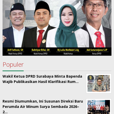
Populer
Wakil Ketua DPRD Surabaya Minta Bapenda
Wajib Publikasikan Hasil Klarifikasi Rum…
Resmi Diumumkan, Ini Susunan Direksi Baru
Perumda Air Minum Surya Sembada 2026–
2…