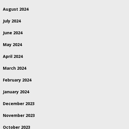
August 2024
July 2024
June 2024
May 2024
April 2024
March 2024
February 2024
January 2024
December 2023
November 2023
October 2023