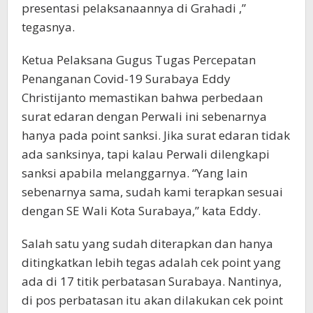
presentasi pelaksanaannya di Grahadi ,”
tegasnya.
Ketua Pelaksana Gugus Tugas Percepatan
Penanganan Covid-19 Surabaya Eddy
Christijanto memastikan bahwa perbedaan
surat edaran dengan Perwali ini sebenarnya
hanya pada point sanksi. Jika surat edaran tidak
ada sanksinya, tapi kalau Perwali dilengkapi
sanksi apabila melanggarnya. “Yang lain
sebenarnya sama, sudah kami terapkan sesuai
dengan SE Wali Kota Surabaya,” kata Eddy.
Salah satu yang sudah diterapkan dan hanya
ditingkatkan lebih tegas adalah cek point yang
ada di 17 titik perbatasan Surabaya. Nantinya,
di pos perbatasan itu akan dilakukan cek point