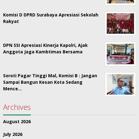
Komisi D DPRD Surabaya Apresiasi Sekolah
Rakyat
DPN SSI Apresiasi Kinerja Kapolri, Ajak
Anggota Jaga Kambtimas Bersama
Soroti Pagar Tinggi Mal, Komisi B : Jangan
Sampai Bangun Kesan Kota Sedang
Mence…
Archives
August 2026
July 2026