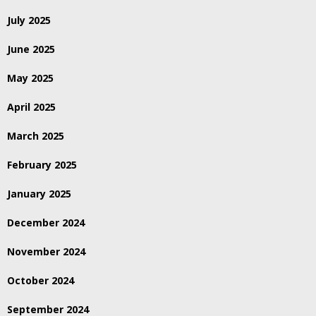
July 2025
June 2025
May 2025
April 2025
March 2025
February 2025
January 2025
December 2024
November 2024
October 2024
September 2024