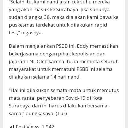
“Selain itu, kami nanti akan cek suhu mereka
yang akan masuk ke Surabaya. Jika suhunya
sudah diangka 38, maka dia akan kami bawa ke
puskesmas terdekat untuk dilakukan rapid
test,” tegasnya.
Dalam menjalankan PSBB ini, Eddy memastikan
bekerjasama dengan pihak kepolisian dan
jajaran TNI. Oleh karena itu, ia meminta seluruh
masyarakat untuk mematuhi PSBB ini selama
dilakukan selama 14 hari nanti.
“Hal ini dilakukan semata-mata untuk memutus
mata rantai penyebaran Covid-19 di Kota
Surabaya dan ini harus dilakukan bersama-
sama,” pungkasnya. (Tur)
Post Views:
1,942