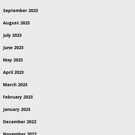
September 2023
August 2023
July 2023
June 2023
May 2023
April 2023
March 2023
February 2023
January 2023
December 2022
November 2022