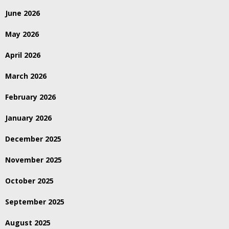
June 2026
May 2026
April 2026
March 2026
February 2026
January 2026
December 2025
November 2025
October 2025
September 2025
August 2025