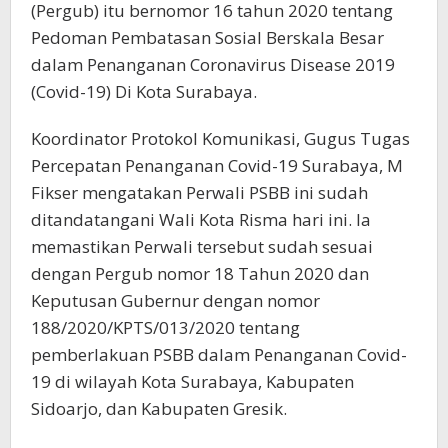
(Pergub) itu bernomor 16 tahun 2020 tentang
Pedoman Pembatasan Sosial Berskala Besar
dalam Penanganan Coronavirus Disease 2019
(Covid-19) Di Kota Surabaya.
Koordinator Protokol Komunikasi, Gugus Tugas
Percepatan Penanganan Covid-19 Surabaya, M
Fikser mengatakan Perwali PSBB ini sudah
ditandatangani Wali Kota Risma hari ini. Ia
memastikan Perwali tersebut sudah sesuai
dengan Pergub nomor 18 Tahun 2020 dan
Keputusan Gubernur dengan nomor
188/2020/KPTS/013/2020 tentang
pemberlakuan PSBB dalam Penanganan Covid-
19 di wilayah Kota Surabaya, Kabupaten
Sidoarjo, dan Kabupaten Gresik.