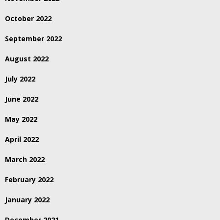
October 2022
September 2022
August 2022
July 2022
June 2022
May 2022
April 2022
March 2022
February 2022
January 2022
December 2021