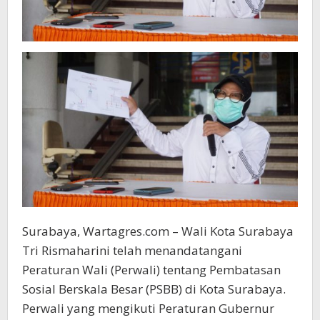
Surabaya, Wartagres.com – Wali Kota Surabaya
Tri Rismaharini telah menandatangani
Peraturan Wali (Perwali) tentang Pembatasan
Sosial Berskala Besar (PSBB) di Kota Surabaya.
Perwali yang mengikuti Peraturan Gubernur