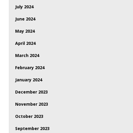
July 2024
June 2024
May 2024
April 2024
March 2024
February 2024
January 2024
December 2023
November 2023
October 2023
September 2023