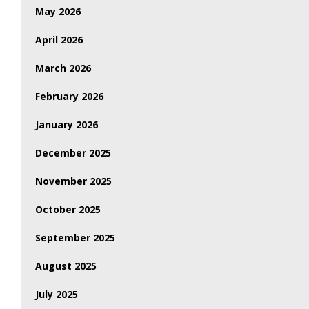
May 2026
April 2026
March 2026
February 2026
January 2026
December 2025
November 2025
October 2025
September 2025
August 2025
July 2025