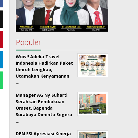
Populer
Wow!! Adelia Travel
Indonesia Hadirkan Paket
Umroh Lengkap,
Utamakan Kenyamanan
…
Manager AG Ny Suharti
Serahkan Pembukuan
Omset, Bapenda
Surabaya Diminta Segera
…
DPN SSI Apresiasi Kinerja