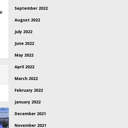
September 2022
ir
August 2022
July 2022
June 2022
May 2022
April 2022
March 2022
February 2022
January 2022
December 2021
November 2021