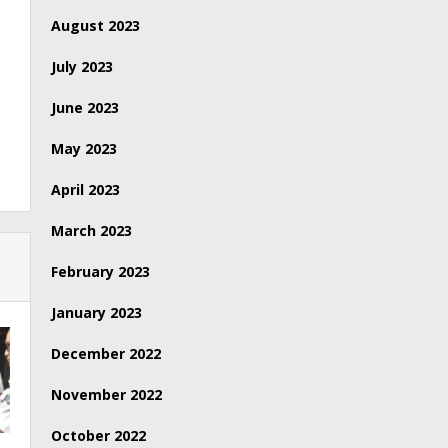
August 2023
July 2023
June 2023
May 2023
April 2023
March 2023
February 2023
January 2023
December 2022
November 2022
October 2022