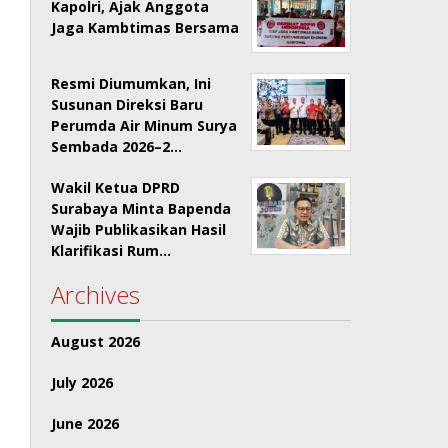
Kapolri, Ajak Anggota
Jaga Kambtimas Bersama
Resmi Diumumkan, Ini
Susunan Direksi Baru
Perumda Air Minum Surya
Sembada 2026–2…
Wakil Ketua DPRD
Surabaya Minta Bapenda
Wajib Publikasikan Hasil
Klarifikasi Rum…
Archives
August 2026
July 2026
June 2026