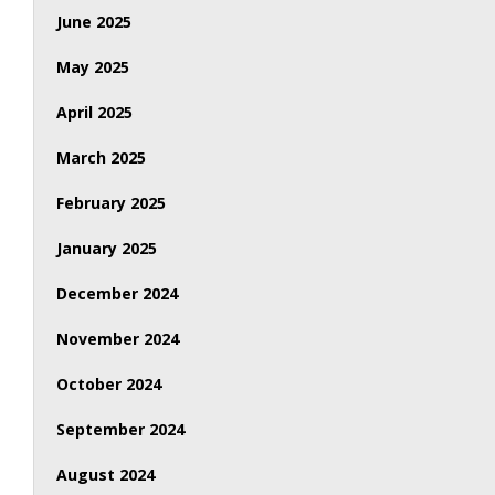
June 2025
May 2025
April 2025
March 2025
February 2025
January 2025
December 2024
November 2024
October 2024
September 2024
August 2024