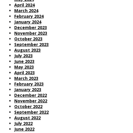
April 2024
March 2024
February 2024
January 2024
December 2023
November 2023
October 2023
September 2023
August 2023
July 2023
June 2023
May 2023
April 2023
March 2023
February 2023
January 2023
December 2022
November 2022
October 2022
September 2022
August 2022
July 2022
June 2022