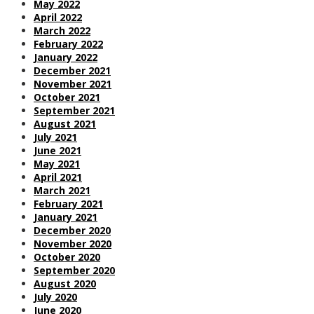
May 2022
April 2022
March 2022
February 2022
January 2022
December 2021
November 2021
October 2021
September 2021
August 2021
July 2021
June 2021
May 2021
April 2021
March 2021
February 2021
January 2021
December 2020
November 2020
October 2020
September 2020
August 2020
July 2020
June 2020