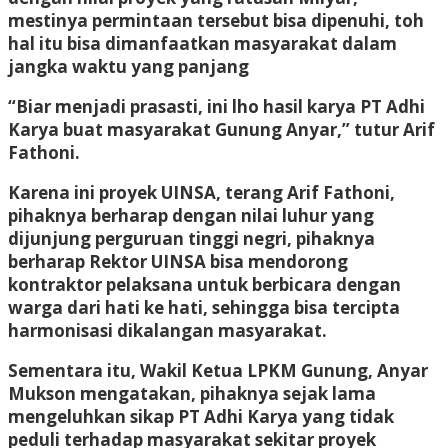
mestinya permintaan tersebut bisa dipenuhi, toh
hal itu bisa dimanfaatkan masyarakat dalam
jangka waktu yang panjang
“Biar menjadi prasasti, ini lho hasil karya PT Adhi
Karya buat masyarakat Gunung Anyar,” tutur Arif
Fathoni.
Karena ini proyek UINSA, terang Arif Fathoni,
pihaknya berharap dengan nilai luhur yang
dijunjung perguruan tinggi negri, pihaknya
berharap Rektor UINSA bisa mendorong
kontraktor pelaksana untuk berbicara dengan
warga dari hati ke hati, sehingga bisa tercipta
harmonisasi dikalangan masyarakat.
Sementara itu, Wakil Ketua LPKM Gunung, Anyar
Mukson mengatakan, pihaknya sejak lama
mengeluhkan sikap PT Adhi Karya yang tidak
peduli terhadap masyarakat sekitar proyek