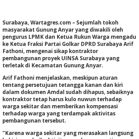
Surabaya, Wartagres.com
– Sejumlah tokoh
masyarakat Gunung Anyar yang diwakili oleh
pengurus LPMK dan Ketua Rukun Warga mengadu
ke Ketua Fraksi Partai Golkar DPRD Surabaya Arif
Fathoni, mengenai sikap kontraktor
pembangunan proyek UINSA Surabaya yang
terletak di Kecamatan Gunung Anyar.
Arif Fathoni menjelaskan, meskipun aturan
tentang persetujuan tetangga kanan dan kiri
dalam dokumen Amdal sudah dihapus, sebaiknya
kontraktor tetap harus kulo nuwun terhadap
warga sekitar dan memberikan kompensasi
terhadap warga yang terdampak aktivitas
pembangunan tersebut.
“Karena warga sekitar yang merasakan langsung