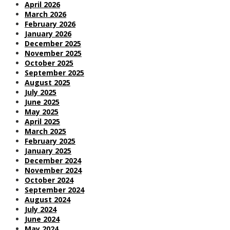
April 2026
March 2026
February 2026
January 2026
December 2025
November 2025
October 2025
September 2025
August 2025
July 2025
June 2025
May 2025
April 2025
March 2025
February 2025
January 2025
December 2024
November 2024
October 2024
September 2024
August 2024
July 2024
June 2024
May 2024