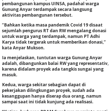
pembangunan kampus UINSA, padahal warga
Gunung Anyar terdampak secara langsung
aktivitas pembangunan tersebut.
“Bahkan ketika masa pandemik Covid 19 disaat
sejumlah pengurus RT dan RW mengalang donasi
untuk warga yang terdampak, namun PT Adhi
Karya tidak tergerak untuk memberikan donasi,”
kata Anyar Mukson.
Ia menjelaskan, tuntutan warga Gunung Anyar
adalah, dibangunkan balai RW yang representativ,
karena didalam proyek ada tangkis sungai yang
masuk.
Kedua, warga sekitar sebagian dapat di
pekerjakan dilingkungan proyek, sudah ada
kesanggupan hanya diserap dua orang, namun
sampai saat ini tidak kunjung ada realisasi.