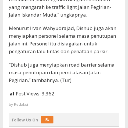
yang mengarah ke traffic light Jalan Pegirian-
Jalan Iskandar Muda,” ungkapnya.
Menurut Irvan Wahyudrajad, Dishub juga akan
menyiapkan personel selama masa penutupan
jalan ini. Personel itu disiagakan untuk
pengaturan lalu lintas dan penataan parkir.
“Dishub juga menyiapkan road barrier selama
masa penutupan dan pembatasan Jalan
Pegirian,” tambahnya. (Tur)
Post Views:
3,362
by
Redaksi
Follow Us On