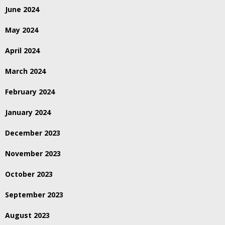
June 2024
May 2024
April 2024
March 2024
February 2024
January 2024
December 2023
November 2023
October 2023
September 2023
August 2023