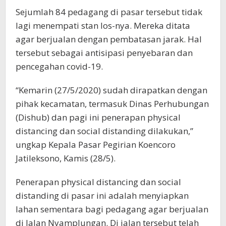
Sejumlah 84 pedagang di pasar tersebut tidak
lagi menempati stan los-nya. Mereka ditata
agar berjualan dengan pembatasan jarak. Hal
tersebut sebagai antisipasi penyebaran dan
pencegahan covid-19.
“Kemarin (27/5/2020) sudah dirapatkan dengan
pihak kecamatan, termasuk Dinas Perhubungan
(Dishub) dan pagi ini penerapan physical
distancing dan social distanding dilakukan,”
ungkap Kepala Pasar Pegirian Koencoro
Jatileksono, Kamis (28/5).
Penerapan physical distancing dan social
distanding di pasar ini adalah menyiapkan
lahan sementara bagi pedagang agar berjualan
di Jalan Nyamplungan. Di jalan tersebut telah