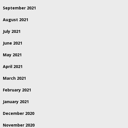
September 2021
August 2021
July 2021
June 2021
May 2021
April 2021
March 2021
February 2021
January 2021
December 2020
November 2020