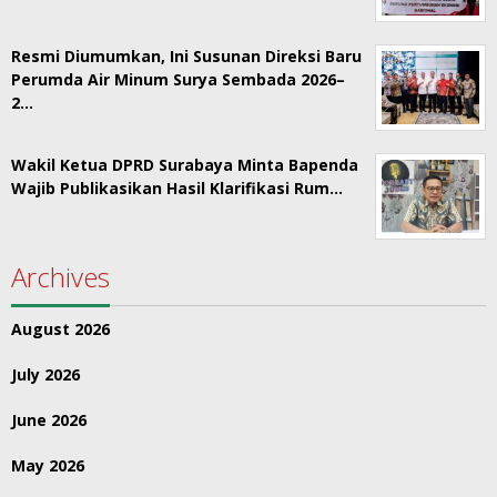
Resmi Diumumkan, Ini Susunan Direksi Baru
Perumda Air Minum Surya Sembada 2026–
2…
Wakil Ketua DPRD Surabaya Minta Bapenda
Wajib Publikasikan Hasil Klarifikasi Rum…
Archives
August 2026
July 2026
June 2026
May 2026