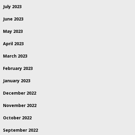
July 2023
June 2023
May 2023
April 2023
March 2023
February 2023
January 2023
December 2022
November 2022
October 2022
September 2022