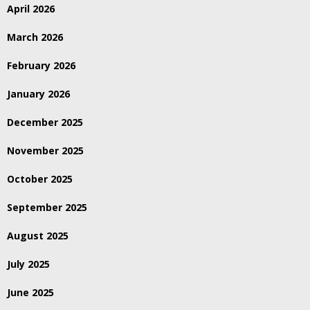
April 2026
March 2026
February 2026
January 2026
December 2025
November 2025
October 2025
September 2025
August 2025
July 2025
June 2025