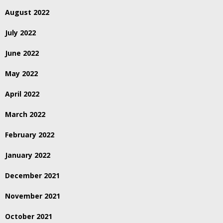
August 2022
July 2022
June 2022
May 2022
April 2022
March 2022
February 2022
January 2022
December 2021
November 2021
October 2021