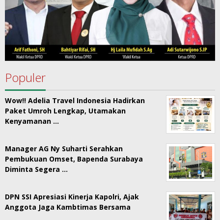
Populer
Wow!! Adelia Travel Indonesia Hadirkan
Paket Umroh Lengkap, Utamakan
Kenyamanan …
Manager AG Ny Suharti Serahkan
Pembukuan Omset, Bapenda Surabaya
Diminta Segera …
DPN SSI Apresiasi Kinerja Kapolri, Ajak
Anggota Jaga Kambtimas Bersama