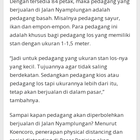
Dengan tersedia 84 petak, maka pedagang yang
berjualan di Jalan Nyamplungan adalah
pedagang basah. Misalnya pedagang sayur,
ikan dan empon-empon. Para pedagang ini
adalah khusus bagi pedagang los yang memiliki
stan dengan ukuran 1-1,5 meter.
“Jadi untuk pedagang yang ukuran stan los-nya
yang kecil. Tujuannya agar tidak saling
berdekatan. Sedangkan pedagang kios atau
pedagang los tapi ukurannya lebih dari itu,
tetap akan berjualan di dalam pasar,”
tambahnya.
Sampai kapan pedagang akan diperbolehkan
berjualan di Jalan Nyamplungan? Menurut
Koencoro, penerapan physical distancing dan