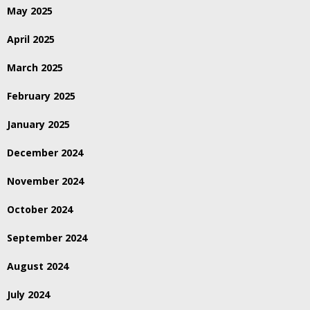
May 2025
April 2025
March 2025
February 2025
January 2025
December 2024
November 2024
October 2024
September 2024
August 2024
July 2024