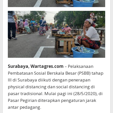
Surabaya, Wartagres.com
– Pelaksanaan
Pembatasan Sosial Berskala Besar (PSBB) tahap
III di Surabaya diikuti dengan penerapan
physical distancing dan social distancing di
pasar tradisional. Mulai pagi ini (28/5/2020), di
Pasar Pegirian diterapkan pengaturan jarak
antar pedagang.