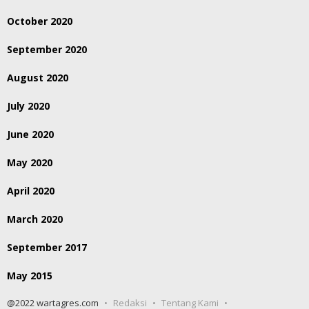
October 2020
September 2020
August 2020
July 2020
June 2020
May 2020
April 2020
March 2020
September 2017
May 2015
@2022 wartagres.com
Redaksi
Tentang Kami