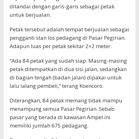
ditandai dengan garis-garis sebagai petak
untuk berjualan.
Petak tersebut adalah tempat berjualan sebagai
pengganti stan los pedagang di Pasar Pegirian.
Adapun luas per petak sekitar 2×2 meter.
“Ada 84 petak yang sudah siap. Masing-masing
petak ditempatkan di dua sisi jalan, sedangkan
di bagian tengah (badan jalan) dipakai untuk
lalu lalang pembeli,” terang Koencoro.
Diterangkan, 84 petak memang tidak mampu
menampung semua Pasar Pegirian. Sebab
pasar yang berada di kawasan Ampel ini
memiliki jumlah 675 pedagang.