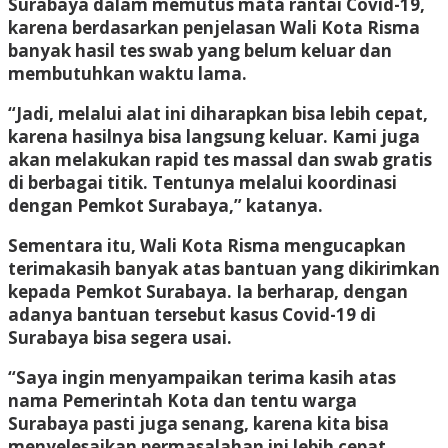
Surabaya dalam memutus mata rantai Covid-19,
karena berdasarkan penjelasan Wali Kota Risma
banyak hasil tes swab yang belum keluar dan
membutuhkan waktu lama.
“Jadi, melalui alat ini diharapkan bisa lebih cepat,
karena hasilnya bisa langsung keluar. Kami juga
akan melakukan rapid tes massal dan swab gratis
di berbagai titik. Tentunya melalui koordinasi
dengan Pemkot Surabaya,” katanya.
Sementara itu, Wali Kota Risma mengucapkan
terimakasih banyak atas bantuan yang dikirimkan
kepada Pemkot Surabaya. Ia berharap, dengan
adanya bantuan tersebut kasus Covid-19 di
Surabaya bisa segera usai.
“Saya ingin menyampaikan terima kasih atas
nama Pemerintah Kota dan tentu warga
Surabaya pasti juga senang, karena kita bisa
menyelesaikan permasalahan ini lebih cepat