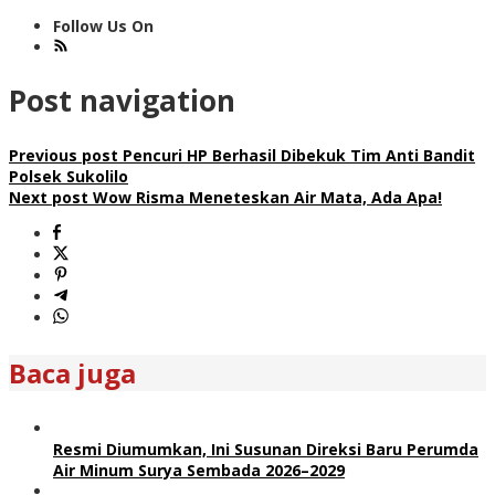
Follow Us On
Post navigation
Previous post
Pencuri HP Berhasil Dibekuk Tim Anti Bandit
Polsek Sukolilo
Next post
Wow Risma Meneteskan Air Mata, Ada Apa!
Baca juga
Resmi Diumumkan, Ini Susunan Direksi Baru Perumda
Air Minum Surya Sembada 2026–2029