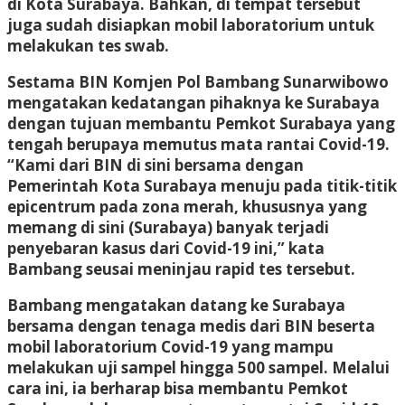
di Kota Surabaya. Bahkan, di tempat tersebut
juga sudah disiapkan mobil laboratorium untuk
melakukan tes swab.
Sestama BIN Komjen Pol Bambang Sunarwibowo
mengatakan kedatangan pihaknya ke Surabaya
dengan tujuan membantu Pemkot Surabaya yang
tengah berupaya memutus mata rantai Covid-19.
“Kami dari BIN di sini bersama dengan
Pemerintah Kota Surabaya menuju pada titik-titik
epicentrum pada zona merah, khususnya yang
memang di sini (Surabaya) banyak terjadi
penyebaran kasus dari Covid-19 ini,” kata
Bambang seusai meninjau rapid tes tersebut.
Bambang mengatakan datang ke Surabaya
bersama dengan tenaga medis dari BIN beserta
mobil laboratorium Covid-19 yang mampu
melakukan uji sampel hingga 500 sampel. Melalui
cara ini, ia berharap bisa membantu Pemkot