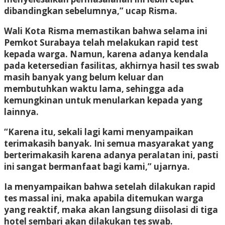
dibandingkan sebelumnya,” ucap Risma.
Wali Kota Risma memastikan bahwa selama ini
Pemkot Surabaya telah melakukan rapid test
kepada warga. Namun, karena adanya kendala
pada ketersedian fasilitas, akhirnya hasil tes swab
masih banyak yang belum keluar dan
membutuhkan waktu lama, sehingga ada
kemungkinan untuk menularkan kepada yang
lainnya.
“Karena itu, sekali lagi kami menyampaikan
terimakasih banyak. Ini semua masyarakat yang
berterimakasih karena adanya peralatan ini, pasti
ini sangat bermanfaat bagi kami,” ujarnya.
Ia menyampaikan bahwa setelah dilakukan rapid
tes massal ini, maka apabila ditemukan warga
yang reaktif, maka akan langsung diisolasi di tiga
hotel sembari akan dilakukan tes swab.