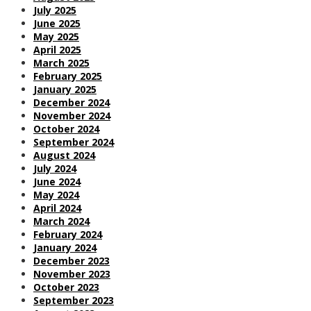
July 2025
June 2025
May 2025
April 2025
March 2025
February 2025
January 2025
December 2024
November 2024
October 2024
September 2024
August 2024
July 2024
June 2024
May 2024
April 2024
March 2024
February 2024
January 2024
December 2023
November 2023
October 2023
September 2023