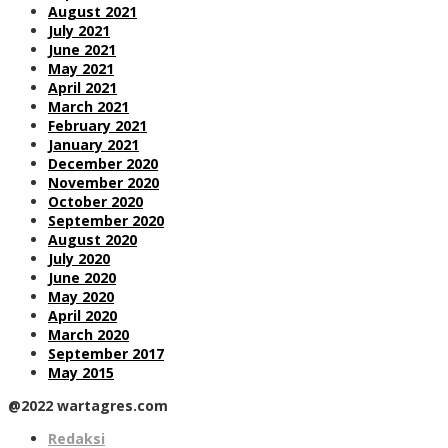
August 2021
July 2021
June 2021
May 2021
April 2021
March 2021
February 2021
January 2021
December 2020
November 2020
October 2020
September 2020
August 2020
July 2020
June 2020
May 2020
April 2020
March 2020
September 2017
May 2015
@2022 wartagres.com
Redaksi