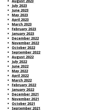
August 2023
July 2023
June 2023
May 2023
April 2023
March 2023
February 2023
January 2023
December 2022
November 2022
October 2022
September 2022
August 2022
July 2022
June 2022
May 2022
April 2022
March 2022
February 2022
January 2022
December 2021
November 2021
October 2021
September 2021