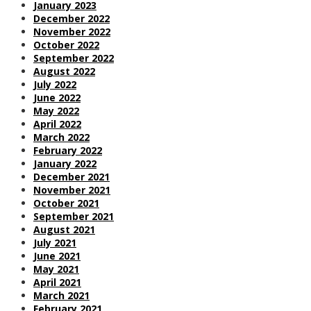
January 2023
December 2022
November 2022
October 2022
September 2022
August 2022
July 2022
June 2022
May 2022
April 2022
March 2022
February 2022
January 2022
December 2021
November 2021
October 2021
September 2021
August 2021
July 2021
June 2021
May 2021
April 2021
March 2021
February 2021