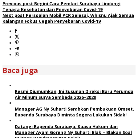
Previous post
Begini Cara Pemkot Surabaya Lindungi
Tenaga Kesehatan dari Penyebaran Covid-19
Next post
Persoalan Mobil PCR Selesai, Whisnu Ajak Semua
Kalangan Fokus Cegah Penyebaran Covid-19
Baca juga
Resmi Diumumkan, Ini Susunan Direksi Baru Perumda
Air Minum Surya Sembada 2026–2029
Manager AG Ny Suharti Serahkan Pembukuan Omset,
Bapenda Surabaya Diminta Segera Lakukan Sidak!
Datangi Bapenda Surabaya, Kuasa Hukum dan
Manager Ayam Goreng Ny Suharti Blak – Blakan Soal