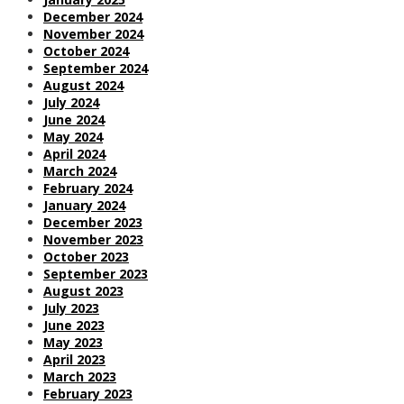
December 2024
November 2024
October 2024
September 2024
August 2024
July 2024
June 2024
May 2024
April 2024
March 2024
February 2024
January 2024
December 2023
November 2023
October 2023
September 2023
August 2023
July 2023
June 2023
May 2023
April 2023
March 2023
February 2023