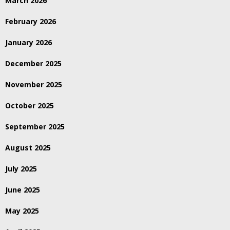
March 2026
February 2026
January 2026
December 2025
November 2025
October 2025
September 2025
August 2025
July 2025
June 2025
May 2025