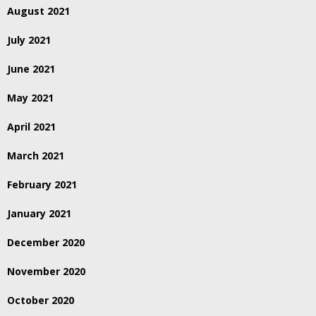
August 2021
July 2021
June 2021
May 2021
April 2021
March 2021
February 2021
January 2021
December 2020
November 2020
October 2020