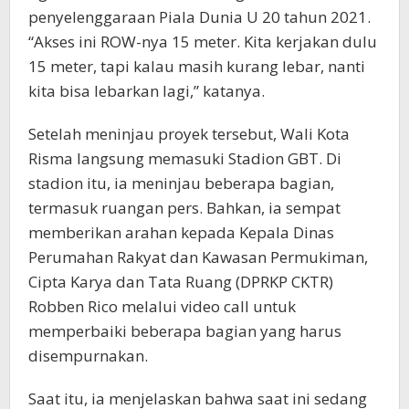
penyelenggaraan Piala Dunia U 20 tahun 2021.
“Akses ini ROW-nya 15 meter. Kita kerjakan dulu
15 meter, tapi kalau masih kurang lebar, nanti
kita bisa lebarkan lagi,” katanya.
Setelah meninjau proyek tersebut, Wali Kota
Risma langsung memasuki Stadion GBT. Di
stadion itu, ia meninjau beberapa bagian,
termasuk ruangan pers. Bahkan, ia sempat
memberikan arahan kepada Kepala Dinas
Perumahan Rakyat dan Kawasan Permukiman,
Cipta Karya dan Tata Ruang (DPRKP CKTR)
Robben Rico melalui video call untuk
memperbaiki beberapa bagian yang harus
disempurnakan.
Saat itu, ia menjelaskan bahwa saat ini sedang