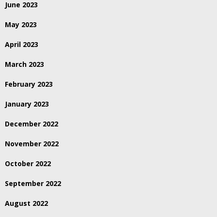
June 2023
May 2023
April 2023
March 2023
February 2023
January 2023
December 2022
November 2022
October 2022
September 2022
August 2022