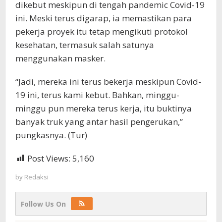
dikebut meskipun di tengah pandemic Covid-19
ini. Meski terus digarap, ia memastikan para
pekerja proyek itu tetap mengikuti protokol
kesehatan, termasuk salah satunya
menggunakan masker.
“Jadi, mereka ini terus bekerja meskipun Covid-
19 ini, terus kami kebut. Bahkan, minggu-
minggu pun mereka terus kerja, itu buktinya
banyak truk yang antar hasil pengerukan,”
pungkasnya. (Tur)
Post Views:
5,160
by
Redaksi
Follow Us On