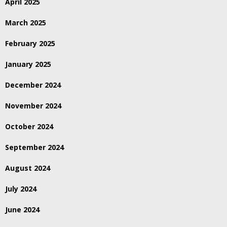
April 2025
March 2025
February 2025
January 2025
December 2024
November 2024
October 2024
September 2024
August 2024
July 2024
June 2024