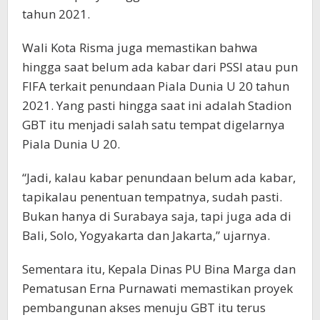
tahun 2021.
Wali Kota Risma juga memastikan bahwa
hingga saat belum ada kabar dari PSSI atau pun
FIFA terkait penundaan Piala Dunia U 20 tahun
2021. Yang pasti hingga saat ini adalah Stadion
GBT itu menjadi salah satu tempat digelarnya
Piala Dunia U 20.
“Jadi, kalau kabar penundaan belum ada kabar,
tapikalau penentuan tempatnya, sudah pasti.
Bukan hanya di Surabaya saja, tapi juga ada di
Bali, Solo, Yogyakarta dan Jakarta,” ujarnya.
Sementara itu, Kepala Dinas PU Bina Marga dan
Pematusan Erna Purnawati memastikan proyek
pembangunan akses menuju GBT itu terus