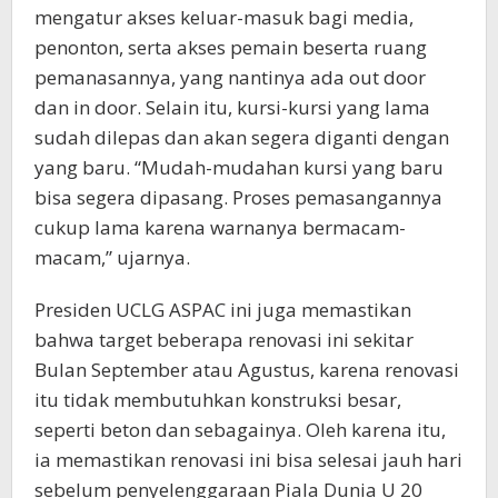
mengatur akses keluar-masuk bagi media,
penonton, serta akses pemain beserta ruang
pemanasannya, yang nantinya ada out door
dan in door. Selain itu, kursi-kursi yang lama
sudah dilepas dan akan segera diganti dengan
yang baru. “Mudah-mudahan kursi yang baru
bisa segera dipasang. Proses pemasangannya
cukup lama karena warnanya bermacam-
macam,” ujarnya.
Presiden UCLG ASPAC ini juga memastikan
bahwa target beberapa renovasi ini sekitar
Bulan September atau Agustus, karena renovasi
itu tidak membutuhkan konstruksi besar,
seperti beton dan sebagainya. Oleh karena itu,
ia memastikan renovasi ini bisa selesai jauh hari
sebelum penyelenggaraan Piala Dunia U 20