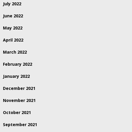
July 2022
June 2022
May 2022
April 2022
March 2022
February 2022
January 2022
December 2021
November 2021
October 2021
September 2021