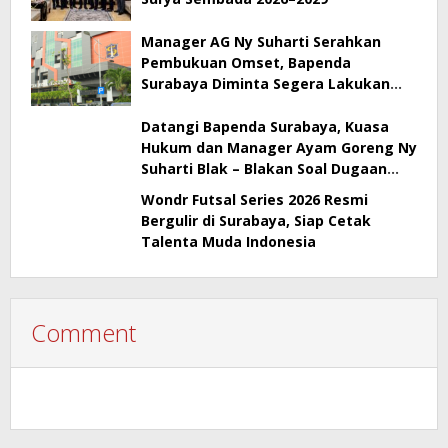
Manager AG Ny Suharti Serahkan
Pembukuan Omset, Bapenda
Surabaya Diminta Segera Lakukan
Sidak!
Datangi Bapenda Surabaya, Kuasa
Hukum dan Manager Ayam Goreng Ny
Suharti Blak – Blakan Soal Dugaan
Penyimpangan Pajak
Wondr Futsal Series 2026 Resmi
Bergulir di Surabaya, Siap Cetak
Talenta Muda Indonesia
Comment