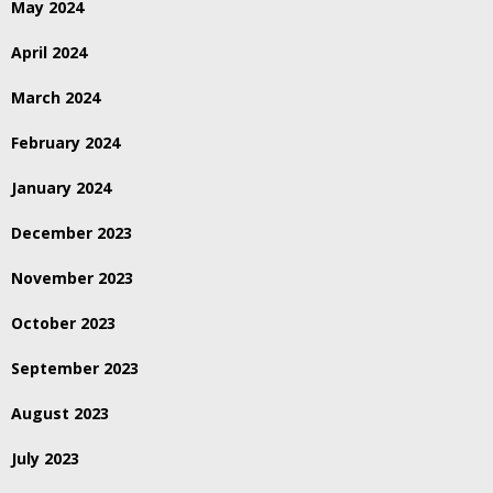
May 2024
April 2024
March 2024
February 2024
January 2024
December 2023
November 2023
October 2023
September 2023
August 2023
July 2023