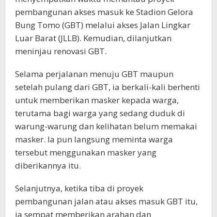
pembangunan akses masuk ke Stadion Gelora
Bung Tomo (GBT) melalui akses Jalan Lingkar
Luar Barat (JLLB). Kemudian, dilanjutkan
meninjau renovasi GBT.
Selama perjalanan menuju GBT maupun
setelah pulang dari GBT, ia berkali-kali berhenti
untuk memberikan masker kepada warga,
terutama bagi warga yang sedang duduk di
warung-warung dan kelihatan belum memakai
masker. Ia pun langsung meminta warga
tersebut menggunakan masker yang
diberikannya itu.
Selanjutnya, ketika tiba di proyek
pembangunan jalan atau akses masuk GBT itu,
ia sempat memberikan arahan dan