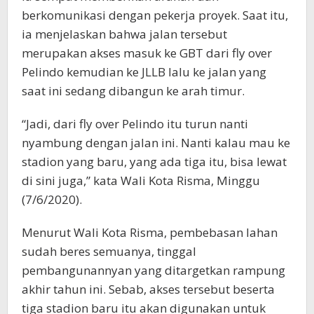
berkomunikasi dengan pekerja proyek. Saat itu,
ia menjelaskan bahwa jalan tersebut
merupakan akses masuk ke GBT dari fly over
Pelindo kemudian ke JLLB lalu ke jalan yang
saat ini sedang dibangun ke arah timur.
“Jadi, dari fly over Pelindo itu turun nanti
nyambung dengan jalan ini. Nanti kalau mau ke
stadion yang baru, yang ada tiga itu, bisa lewat
di sini juga,” kata Wali Kota Risma, Minggu
(7/6/2020).
Menurut Wali Kota Risma, pembebasan lahan
sudah beres semuanya, tinggal
pembangunannyan yang ditargetkan rampung
akhir tahun ini. Sebab, akses tersebut beserta
tiga stadion baru itu akan digunakan untuk