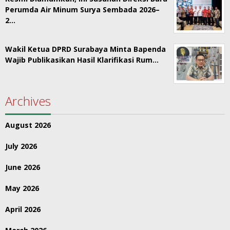
Perumda Air Minum Surya Sembada 2026–
2…
Wakil Ketua DPRD Surabaya Minta Bapenda
Wajib Publikasikan Hasil Klarifikasi Rum…
Archives
August 2026
July 2026
June 2026
May 2026
April 2026