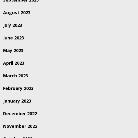
August 2023
July 2023
June 2023
May 2023
April 2023
March 2023
February 2023
January 2023
December 2022
November 2022