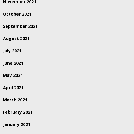
November 2021
October 2021
September 2021
August 2021
July 2021
June 2021
May 2021
April 2021
March 2021
February 2021
January 2021