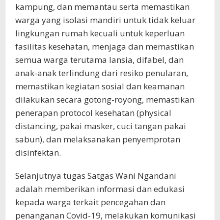
kampung, dan memantau serta memastikan
warga yang isolasi mandiri untuk tidak keluar
lingkungan rumah kecuali untuk keperluan
fasilitas kesehatan, menjaga dan memastikan
semua warga terutama lansia, difabel, dan
anak-anak terlindung dari resiko penularan,
memastikan kegiatan sosial dan keamanan
dilakukan secara gotong-royong, memastikan
penerapan protocol kesehatan (physical
distancing, pakai masker, cuci tangan pakai
sabun), dan melaksanakan penyemprotan
disinfektan.
Selanjutnya tugas Satgas Wani Ngandani
adalah memberikan informasi dan edukasi
kepada warga terkait pencegahan dan
penanganan Covid-19, melakukan komunikasi