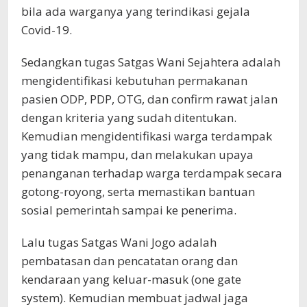
bila ada warganya yang terindikasi gejala
Covid-19.
Sedangkan tugas Satgas Wani Sejahtera adalah
mengidentifikasi kebutuhan permakanan
pasien ODP, PDP, OTG, dan confirm rawat jalan
dengan kriteria yang sudah ditentukan.
Kemudian mengidentifikasi warga terdampak
yang tidak mampu, dan melakukan upaya
penanganan terhadap warga terdampak secara
gotong-royong, serta memastikan bantuan
sosial pemerintah sampai ke penerima.
Lalu tugas Satgas Wani Jogo adalah
pembatasan dan pencatatan orang dan
kendaraan yang keluar-masuk (one gate
system). Kemudian membuat jadwal jaga