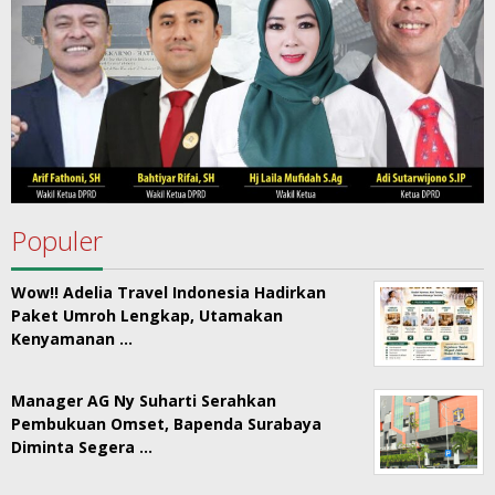
Populer
Wow!! Adelia Travel Indonesia Hadirkan
Paket Umroh Lengkap, Utamakan
Kenyamanan …
Manager AG Ny Suharti Serahkan
Pembukuan Omset, Bapenda Surabaya
Diminta Segera …