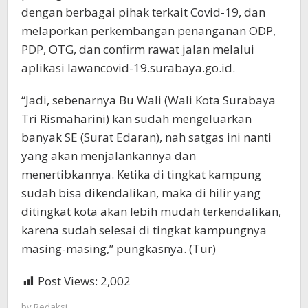
dengan berbagai pihak terkait Covid-19, dan
melaporkan perkembangan penanganan ODP,
PDP, OTG, dan confirm rawat jalan melalui
aplikasi lawancovid-19.surabaya.go.id.
“Jadi, sebenarnya Bu Wali (Wali Kota Surabaya
Tri Rismaharini) kan sudah mengeluarkan
banyak SE (Surat Edaran), nah satgas ini nanti
yang akan menjalankannya dan
menertibkannya. Ketika di tingkat kampung
sudah bisa dikendalikan, maka di hilir yang
ditingkat kota akan lebih mudah terkendalikan,
karena sudah selesai di tingkat kampungnya
masing-masing,” pungkasnya. (Tur)
Post Views:
2,002
by
Redaksi