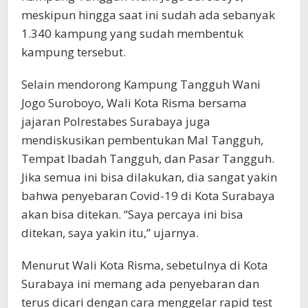
meskipun hingga saat ini sudah ada sebanyak
1.340 kampung yang sudah membentuk
kampung tersebut.
Selain mendorong Kampung Tangguh Wani
Jogo Suroboyo, Wali Kota Risma bersama
jajaran Polrestabes Surabaya juga
mendiskusikan pembentukan Mal Tangguh,
Tempat Ibadah Tangguh, dan Pasar Tangguh.
Jika semua ini bisa dilakukan, dia sangat yakin
bahwa penyebaran Covid-19 di Kota Surabaya
akan bisa ditekan. “Saya percaya ini bisa
ditekan, saya yakin itu,” ujarnya.
Menurut Wali Kota Risma, sebetulnya di Kota
Surabaya ini memang ada penyebaran dan
terus dicari dengan cara menggelar rapid test