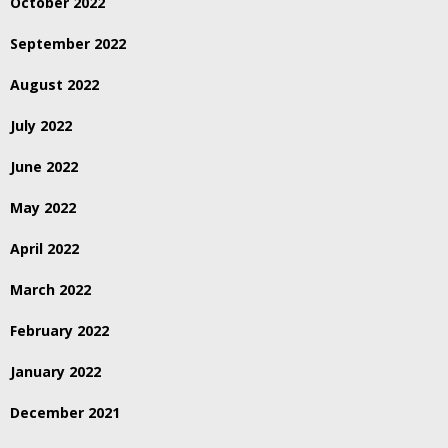
October 2022
September 2022
August 2022
July 2022
June 2022
May 2022
April 2022
March 2022
February 2022
January 2022
December 2021