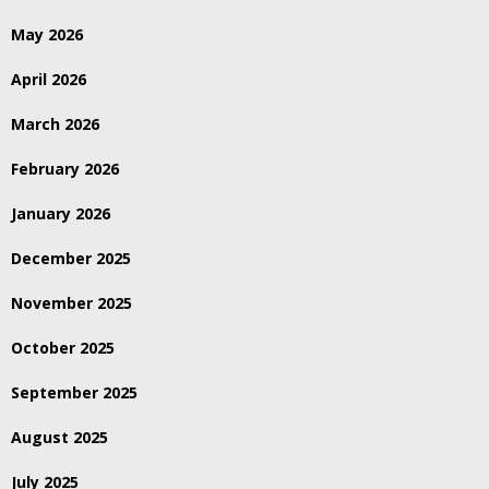
May 2026
April 2026
March 2026
February 2026
January 2026
December 2025
November 2025
October 2025
September 2025
August 2025
July 2025