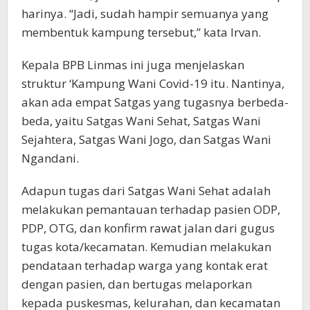
harinya. “Jadi, sudah hampir semuanya yang
membentuk kampung tersebut,” kata Irvan.
Kepala BPB Linmas ini juga menjelaskan
struktur ‘Kampung Wani Covid-19 itu. Nantinya,
akan ada empat Satgas yang tugasnya berbeda-
beda, yaitu Satgas Wani Sehat, Satgas Wani
Sejahtera, Satgas Wani Jogo, dan Satgas Wani
Ngandani.
Adapun tugas dari Satgas Wani Sehat adalah
melakukan pemantauan terhadap pasien ODP,
PDP, OTG, dan konfirm rawat jalan dari gugus
tugas kota/kecamatan. Kemudian melakukan
pendataan terhadap warga yang kontak erat
dengan pasien, dan bertugas melaporkan
kepada puskesmas, kelurahan, dan kecamatan