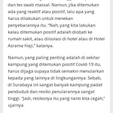
dan tes swab massal. Namun, jika ditemukan
ada yang reaktif atau positif, lalu apa yang
harus dilakukan untuk menekan
penyebarannya itu. “Nah, yang kita lakukan
kalau ditemukan positif adalah diobati ke
rumah sakit, atau diisolasi di hotel atau di Hotel
Asrama Haji,” katanya.
Namun, yang paling penting adalah di sekitar
kampung yang ditemukan positif Covid-19 itu,
harus dijaga supaya tidak semakin menularkan
kepada yang lainnya di lingkungannya. Sebab,
di Surabaya ini sangat banyak kampung padat
penduduk dan resiko penularannya sangat
tinggi. “Jadi, resikonya itu yang nanti kita cegah,”
ujarnya.