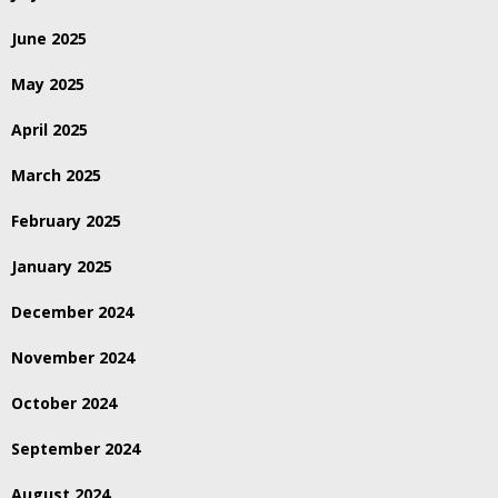
June 2025
May 2025
April 2025
March 2025
February 2025
January 2025
December 2024
November 2024
October 2024
September 2024
August 2024