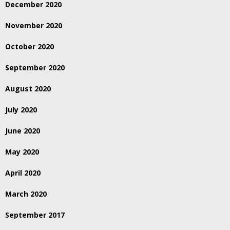
December 2020
November 2020
October 2020
September 2020
August 2020
July 2020
June 2020
May 2020
April 2020
March 2020
September 2017