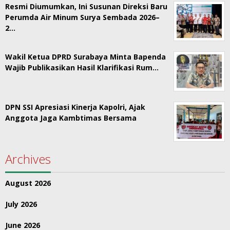
Resmi Diumumkan, Ini Susunan Direksi Baru
Perumda Air Minum Surya Sembada 2026–
2…
Wakil Ketua DPRD Surabaya Minta Bapenda
Wajib Publikasikan Hasil Klarifikasi Rum…
DPN SSI Apresiasi Kinerja Kapolri, Ajak
Anggota Jaga Kambtimas Bersama
Archives
August 2026
July 2026
June 2026