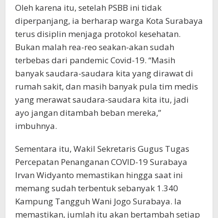
Oleh karena itu, setelah PSBB ini tidak
diperpanjang, ia berharap warga Kota Surabaya
terus disiplin menjaga protokol kesehatan.
Bukan malah rea-reo seakan-akan sudah
terbebas dari pandemic Covid-19. “Masih
banyak saudara-saudara kita yang dirawat di
rumah sakit, dan masih banyak pula tim medis
yang merawat saudara-saudara kita itu, jadi
ayo jangan ditambah beban mereka,”
imbuhnya.
Sementara itu, Wakil Sekretaris Gugus Tugas
Percepatan Penanganan COVID-19 Surabaya
Irvan Widyanto memastikan hingga saat ini
memang sudah terbentuk sebanyak 1.340
Kampung Tangguh Wani Jogo Surabaya. Ia
memastikan, jumlah itu akan bertambah setiap