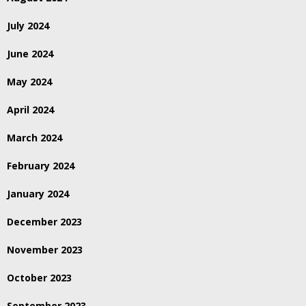
July 2024
June 2024
May 2024
April 2024
March 2024
February 2024
January 2024
December 2023
November 2023
October 2023
September 2023