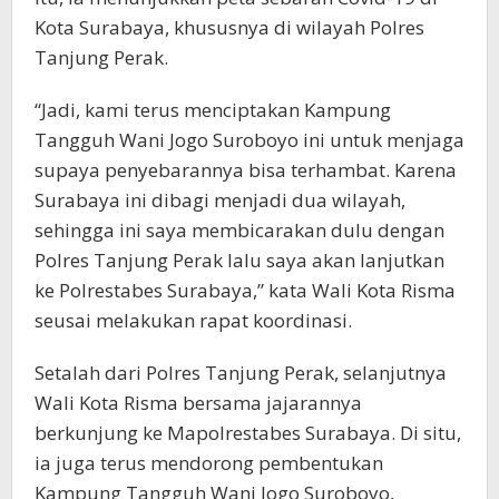
Kota Surabaya, khususnya di wilayah Polres
Tanjung Perak.
“Jadi, kami terus menciptakan Kampung
Tangguh Wani Jogo Suroboyo ini untuk menjaga
supaya penyebarannya bisa terhambat. Karena
Surabaya ini dibagi menjadi dua wilayah,
sehingga ini saya membicarakan dulu dengan
Polres Tanjung Perak lalu saya akan lanjutkan
ke Polrestabes Surabaya,” kata Wali Kota Risma
seusai melakukan rapat koordinasi.
Setalah dari Polres Tanjung Perak, selanjutnya
Wali Kota Risma bersama jajarannya
berkunjung ke Mapolrestabes Surabaya. Di situ,
ia juga terus mendorong pembentukan
Kampung Tangguh Wani Jogo Suroboyo,