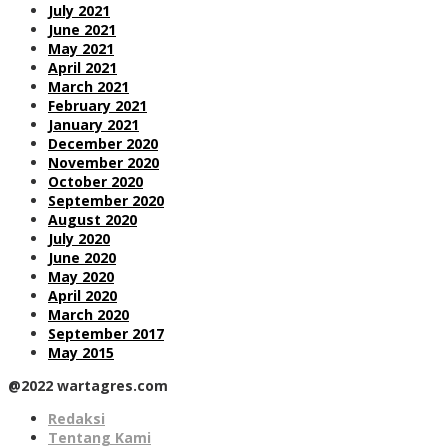
July 2021
June 2021
May 2021
April 2021
March 2021
February 2021
January 2021
December 2020
November 2020
October 2020
September 2020
August 2020
July 2020
June 2020
May 2020
April 2020
March 2020
September 2017
May 2015
@2022 wartagres.com
Redaksi
Tentang Kami