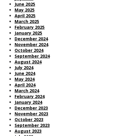
June 2025
May 2025
April 2025
March 2025
February 2025
January 2025
December 2024
November 2024
October 2024
September 2024
August 2024
July 2024
June 2024
May 2024
April 2024
March 2024
February 2024
January 2024
December 2023
November 2023
October 2023
September 2023
August 2023