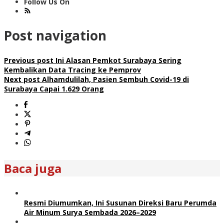
Follow Us On
Post navigation
Previous post
Ini Alasan Pemkot Surabaya Sering
Kembalikan Data Tracing ke Pemprov
Next post
Alhamdulilah, Pasien Sembuh Covid-19 di
Surabaya Capai 1.629 Orang
Baca juga
Resmi Diumumkan, Ini Susunan Direksi Baru Perumda
Air Minum Surya Sembada 2026–2029