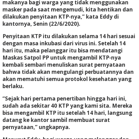
makanya bagi warga yang tidak menggunakan
masker pada saat mengemudi, kita hentikan dan
dilakukan penyitaan KTP-nya,” kata Eddy di
kantornya, Senin (22/6/2020).
Penyitaan KTP itu dilakukan selama 14 hari sesuai
dengan masa inkubasi dari virus ini. Setelah 14
hari itu, maka pelanggar itu bisa mendatangi
Maskas Satpol PP untuk mengambil KTP-nya
kembali sembari menuliskan surat pernyataan
bahwa tidak akan mengulangi perbuatannya dan
akan mematuhi semua protokol kesehatan yang
berlaku.
“Sejak hari pertama penertiban hingga hari ini,
sudah ada sekitar 40 KTP yang kami sita. Mereka
bisa mengambil KTP itu setelah 14 hari, langsung
datang ke kantor sambil membuat surat
pernyataan,” ungkapnya.