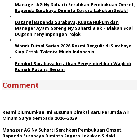
Manager AG Ny Suharti Serahkan Pembukuan Omset,
Bapenda Surabaya Diminta Segera Lakukan Sidak!
Datangi Bapenda Surabaya, Kuasa Hukum dan
Manager Ayam Goreng Ny Suharti Blak – Blakan Soal
Dugaan Penyimpangan Pajak
Wondr Futsal Series 2026 Resmi Bergulir di Surabaya,
Siap Cetak Talenta Muda Indonesia
Pemkot Surabaya Ingatkan Penyembelihan Wajib di
Rumah Potong Berizin
Comment
Resmi Diumumkan, Ini Susunan Direksi Baru Perumda Air
Minum Surya Sembada 2026–2029
Manager AG Ny Suharti Serahkan Pembukuan Omset,
Bapenda Surabaya Diminta Segera Lakukan Sidak!