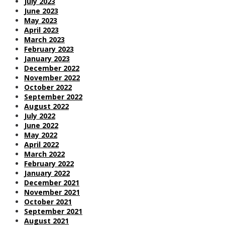
July 2023
June 2023
May 2023
April 2023
March 2023
February 2023
January 2023
December 2022
November 2022
October 2022
September 2022
August 2022
July 2022
June 2022
May 2022
April 2022
March 2022
February 2022
January 2022
December 2021
November 2021
October 2021
September 2021
August 2021