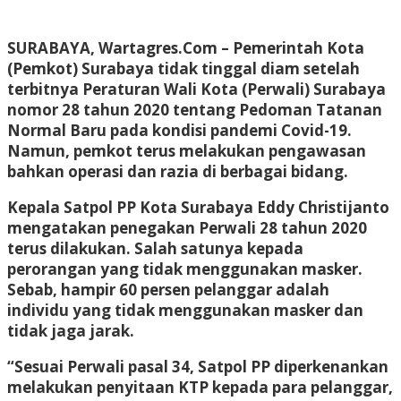
SURABAYA, Wartagres.Com
– Pemerintah Kota
(Pemkot) Surabaya tidak tinggal diam setelah
terbitnya Peraturan Wali Kota (Perwali) Surabaya
nomor 28 tahun 2020 tentang Pedoman Tatanan
Normal Baru pada kondisi pandemi Covid-19.
Namun, pemkot terus melakukan pengawasan
bahkan operasi dan razia di berbagai bidang.
Kepala Satpol PP Kota Surabaya Eddy Christijanto
mengatakan penegakan Perwali 28 tahun 2020
terus dilakukan. Salah satunya kepada
perorangan yang tidak menggunakan masker.
Sebab, hampir 60 persen pelanggar adalah
individu yang tidak menggunakan masker dan
tidak jaga jarak.
“Sesuai Perwali pasal 34, Satpol PP diperkenankan
melakukan penyitaan KTP kepada para pelanggar,