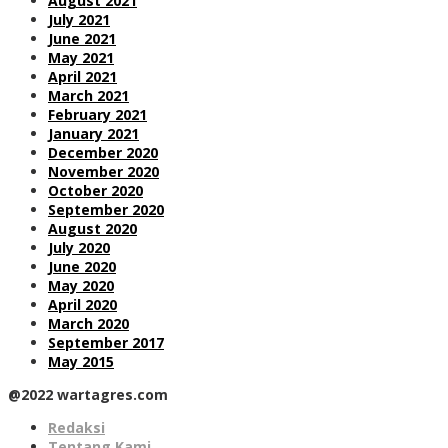
August 2021
July 2021
June 2021
May 2021
April 2021
March 2021
February 2021
January 2021
December 2020
November 2020
October 2020
September 2020
August 2020
July 2020
June 2020
May 2020
April 2020
March 2020
September 2017
May 2015
@2022 wartagres.com
Redaksi
Tentang Kami