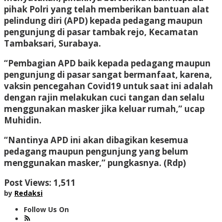
pihak Polri yang telah memberikan bantuan alat
pelindung diri (APD) kepada pedagang maupun
pengunjung di pasar tambak rejo, Kecamatan
Tambaksari, Surabaya.
“Pembagian APD baik kepada pedagang maupun
pengunjung di pasar sangat bermanfaat, karena,
vaksin pencegahan Covid19 untuk saat ini adalah
dengan rajin melakukan cuci tangan dan selalu
menggunakan masker jika keluar rumah,” ucap
Muhidin.
“Nantinya APD ini akan dibagikan kesemua
pedagang maupun pengunjung yang belum
menggunakan masker,” pungkasnya. (Rdp)
Post Views:
1,511
by
Redaksi
Follow Us On