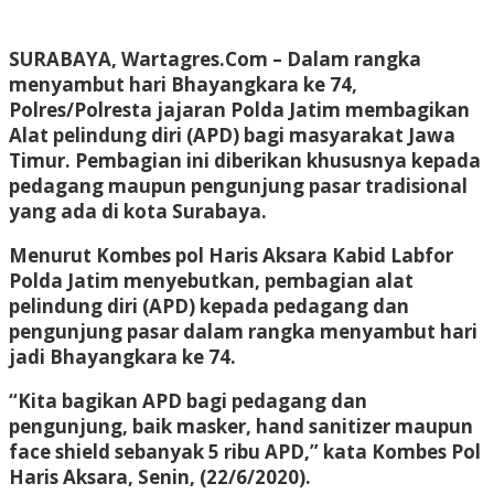
SURABAYA, Wartagres.Com
– Dalam rangka
menyambut hari Bhayangkara ke 74,
Polres/Polresta jajaran Polda Jatim membagikan
Alat pelindung diri (APD) bagi masyarakat Jawa
Timur. Pembagian ini diberikan khususnya kepada
pedagang maupun pengunjung pasar tradisional
yang ada di kota Surabaya.
Menurut Kombes pol Haris Aksara Kabid Labfor
Polda Jatim menyebutkan, pembagian alat
pelindung diri (APD) kepada pedagang dan
pengunjung pasar dalam rangka menyambut hari
jadi Bhayangkara ke 74.
“Kita bagikan APD bagi pedagang dan
pengunjung, baik masker, hand sanitizer maupun
face shield sebanyak 5 ribu APD,” kata Kombes Pol
Haris Aksara, Senin, (22/6/2020).