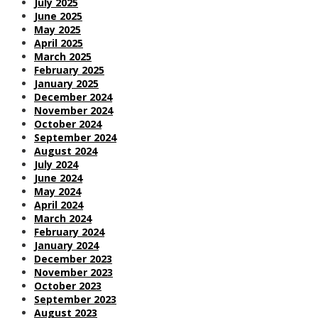
July 2025
June 2025
May 2025
April 2025
March 2025
February 2025
January 2025
December 2024
November 2024
October 2024
September 2024
August 2024
July 2024
June 2024
May 2024
April 2024
March 2024
February 2024
January 2024
December 2023
November 2023
October 2023
September 2023
August 2023