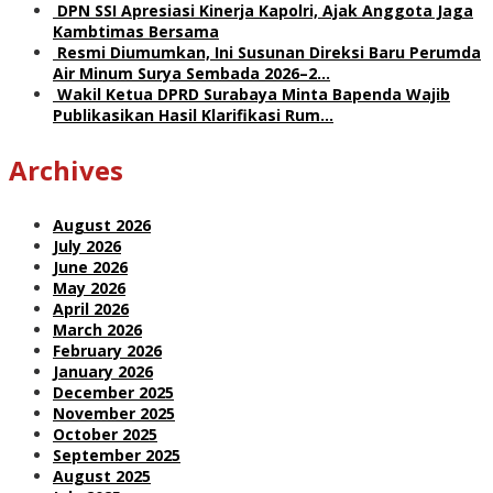
DPN SSI Apresiasi Kinerja Kapolri, Ajak Anggota Jaga
Kambtimas Bersama
Resmi Diumumkan, Ini Susunan Direksi Baru Perumda
Air Minum Surya Sembada 2026–2…
Wakil Ketua DPRD Surabaya Minta Bapenda Wajib
Publikasikan Hasil Klarifikasi Rum…
Archives
August 2026
July 2026
June 2026
May 2026
April 2026
March 2026
February 2026
January 2026
December 2025
November 2025
October 2025
September 2025
August 2025