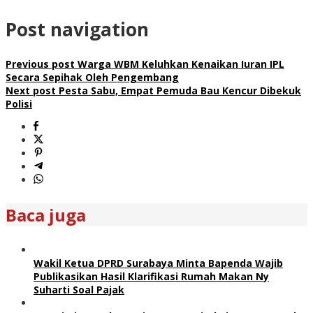
Post navigation
Previous post
Warga WBM Keluhkan Kenaikan Iuran IPL
Secara Sepihak Oleh Pengembang
Next post
Pesta Sabu, Empat Pemuda Bau Kencur Dibekuk
Polisi
Baca juga
Wakil Ketua DPRD Surabaya Minta Bapenda Wajib
Publikasikan Hasil Klarifikasi Rumah Makan Ny
Suharti Soal Pajak