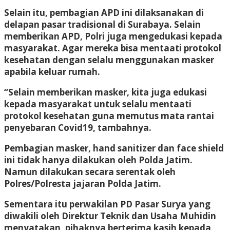
Selain itu, pembagian APD ini dilaksanakan di
delapan pasar tradisional di Surabaya. Selain
memberikan APD, Polri juga mengedukasi kepada
masyarakat. Agar mereka bisa mentaati protokol
kesehatan dengan selalu menggunakan masker
apabila keluar rumah.
“Selain memberikan masker, kita juga edukasi
kepada masyarakat untuk selalu mentaati
protokol kesehatan guna memutus mata rantai
penyebaran Covid19, tambahnya.
Pembagian masker, hand sanitizer dan face shield
ini tidak hanya dilakukan oleh Polda Jatim.
Namun dilakukan secara serentak oleh
Polres/Polresta jajaran Polda Jatim.
Sementara itu perwakilan PD Pasar Surya yang
diwakili oleh Direktur Teknik dan Usaha Muhidin
menyatakan, pihaknya berterima kasih kepada