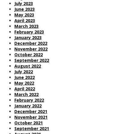
July 2023
June 2023
May 2023
April 2023
March 2023
February 2023
January 2023
December 2022
November 2022
October 2022
September 2022
August 2022
July 2022
June 2022
May 2022
April 2022
March 2022
February 2022
January 2022
December 2021
November 2021
October 2021
September 2021