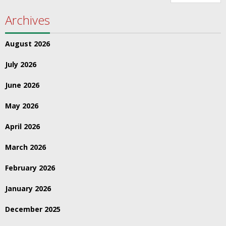
Archives
August 2026
July 2026
June 2026
May 2026
April 2026
March 2026
February 2026
January 2026
December 2025