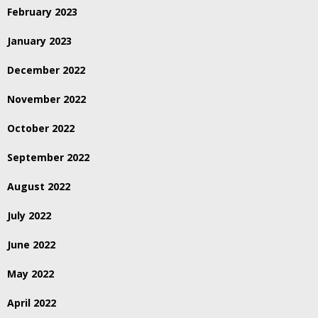
February 2023
January 2023
December 2022
November 2022
October 2022
September 2022
August 2022
July 2022
June 2022
May 2022
April 2022