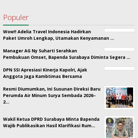
Populer
Wow!! Adelia Travel Indonesia Hadirkan
Paket Umroh Lengkap, Utamakan Kenyamanan …
Manager AG Ny Suharti Serahkan
Pembukuan Omset, Bapenda Surabaya Diminta Segera …
DPN SSI Apresiasi Kinerja Kapolri, Ajak
Anggota Jaga Kambtimas Bersama
Resmi Diumumkan, Ini Susunan Direksi Baru
Perumda Air Minum Surya Sembada 2026–
2…
Wakil Ketua DPRD Surabaya Minta Bapenda
Wajib Publikasikan Hasil Klarifikasi Rum…