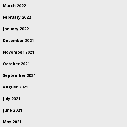
March 2022
February 2022
January 2022
December 2021
November 2021
October 2021
September 2021
August 2021
July 2021
June 2021
May 2021