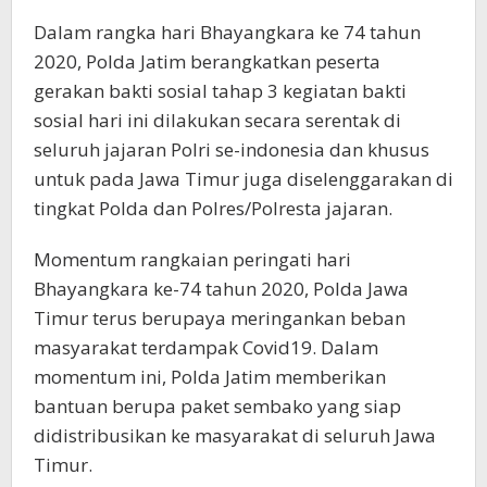
Dalam rangka hari Bhayangkara ke 74 tahun
2020, Polda Jatim berangkatkan peserta
gerakan bakti sosial tahap 3 kegiatan bakti
sosial hari ini dilakukan secara serentak di
seluruh jajaran Polri se-indonesia dan khusus
untuk pada Jawa Timur juga diselenggarakan di
tingkat Polda dan Polres/Polresta jajaran.
Momentum rangkaian peringati hari
Bhayangkara ke-74 tahun 2020, Polda Jawa
Timur terus berupaya meringankan beban
masyarakat terdampak Covid19. Dalam
momentum ini, Polda Jatim memberikan
bantuan berupa paket sembako yang siap
didistribusikan ke masyarakat di seluruh Jawa
Timur.