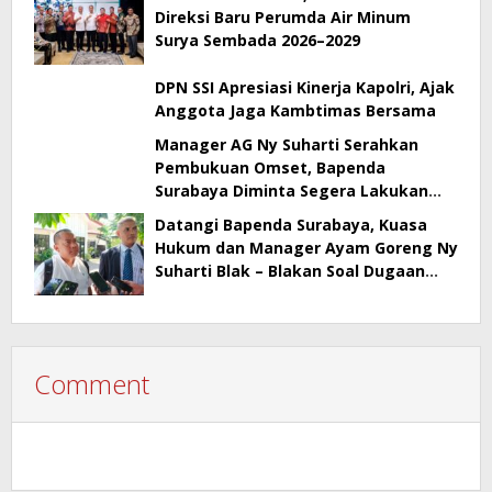
Direksi Baru Perumda Air Minum
Surya Sembada 2026–2029
DPN SSI Apresiasi Kinerja Kapolri, Ajak
Anggota Jaga Kambtimas Bersama
Manager AG Ny Suharti Serahkan
Pembukuan Omset, Bapenda
Surabaya Diminta Segera Lakukan
Sidak!
Datangi Bapenda Surabaya, Kuasa
Hukum dan Manager Ayam Goreng Ny
Suharti Blak – Blakan Soal Dugaan
Penyimpangan Pajak
Comment