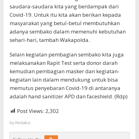
saudara-saudara kita yang berdampak dari
Covid-19. Untuk itu kita akan berikan kepada
masyarakat yang betul-betul membutuhkan
adanya sembako dalam memenuhi kebutuhan
sehari-hari, tambah Wakapolda.
Selain kegiatan pembagian sembako kita juga
melaksanakan Rapit Test serta donor darah
kemudian pembagian masker dan kegiatan-
kegiatan lain dalam mendukung untuk bisa
memutus penyebaran Covid-19 di antaranya
adalah hand sanitizer APD dan faceshield. (Rdp)
Post Views:
2,302
by
Redaksi