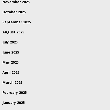
November 2025
October 2025
September 2025
August 2025
July 2025
June 2025
May 2025
April 2025
March 2025
February 2025
January 2025