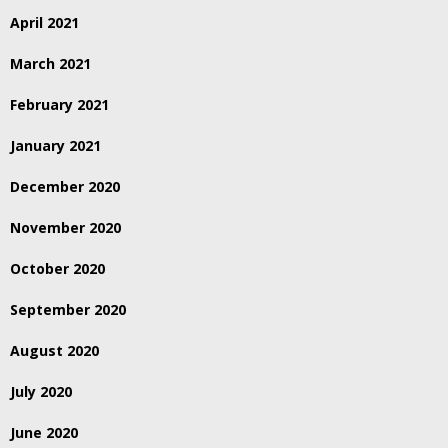
April 2021
March 2021
February 2021
January 2021
December 2020
November 2020
October 2020
September 2020
August 2020
July 2020
June 2020