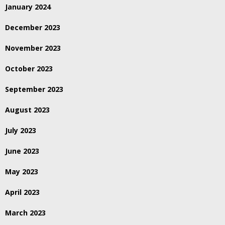
January 2024
December 2023
November 2023
October 2023
September 2023
August 2023
July 2023
June 2023
May 2023
April 2023
March 2023