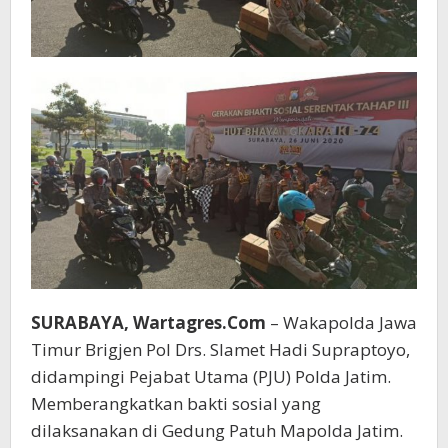
SURABAYA, Wartagres.Com
– Wakapolda Jawa
Timur Brigjen Pol Drs. Slamet Hadi Supraptoyo,
didampingi Pejabat Utama (PJU) Polda Jatim.
Memberangkatkan bakti sosial yang
dilaksanakan di Gedung Patuh Mapolda Jatim.