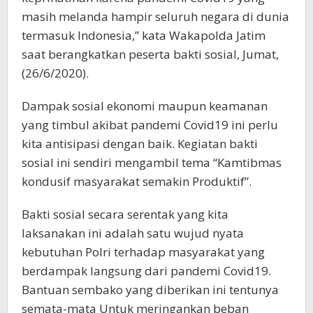
masih melanda hampir seluruh negara di dunia
termasuk Indonesia,” kata Wakapolda Jatim
saat berangkatkan peserta bakti sosial, Jumat,
(26/6/2020).
Dampak sosial ekonomi maupun keamanan
yang timbul akibat pandemi Covid19 ini perlu
kita antisipasi dengan baik. Kegiatan bakti
sosial ini sendiri mengambil tema “Kamtibmas
kondusif masyarakat semakin Produktif”.
Bakti sosial secara serentak yang kita
laksanakan ini adalah satu wujud nyata
kebutuhan Polri terhadap masyarakat yang
berdampak langsung dari pandemi Covid19.
Bantuan sembako yang diberikan ini tentunya
semata-mata Untuk meringankan beban