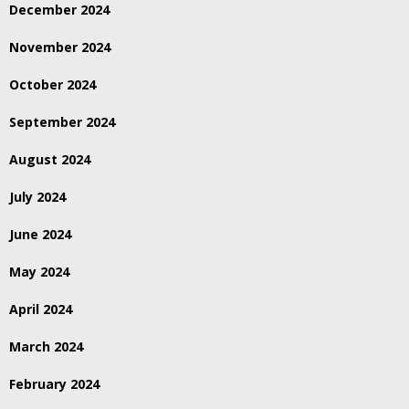
December 2024
November 2024
October 2024
September 2024
August 2024
July 2024
June 2024
May 2024
April 2024
March 2024
February 2024