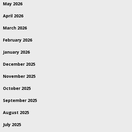
May 2026
April 2026
March 2026
February 2026
January 2026
December 2025
November 2025
October 2025
September 2025
August 2025
July 2025