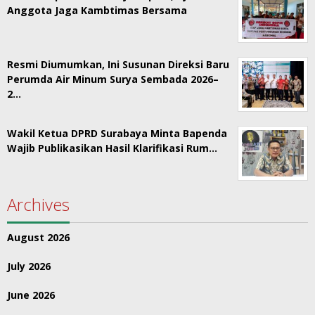
Anggota Jaga Kambtimas Bersama
Resmi Diumumkan, Ini Susunan Direksi Baru
Perumda Air Minum Surya Sembada 2026–
2…
Wakil Ketua DPRD Surabaya Minta Bapenda
Wajib Publikasikan Hasil Klarifikasi Rum…
Archives
August 2026
July 2026
June 2026