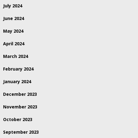
July 2024
June 2024
May 2024
April 2024
March 2024
February 2024
January 2024
December 2023
November 2023
October 2023
September 2023