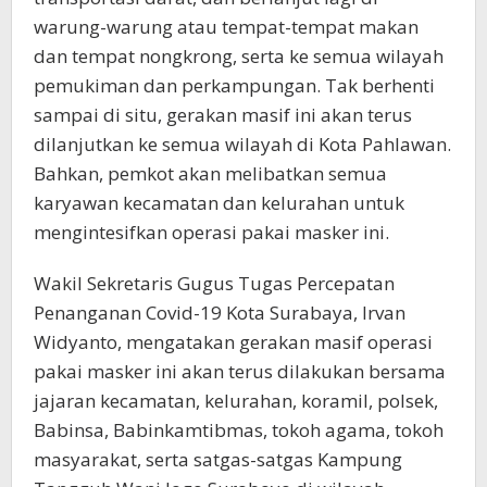
warung-warung atau tempat-tempat makan
dan tempat nongkrong, serta ke semua wilayah
pemukiman dan perkampungan. Tak berhenti
sampai di situ, gerakan masif ini akan terus
dilanjutkan ke semua wilayah di Kota Pahlawan.
Bahkan, pemkot akan melibatkan semua
karyawan kecamatan dan kelurahan untuk
mengintesifkan operasi pakai masker ini.
Wakil Sekretaris Gugus Tugas Percepatan
Penanganan Covid-19 Kota Surabaya, Irvan
Widyanto, mengatakan gerakan masif operasi
pakai masker ini akan terus dilakukan bersama
jajaran kecamatan, kelurahan, koramil, polsek,
Babinsa, Babinkamtibmas, tokoh agama, tokoh
masyarakat, serta satgas-satgas Kampung