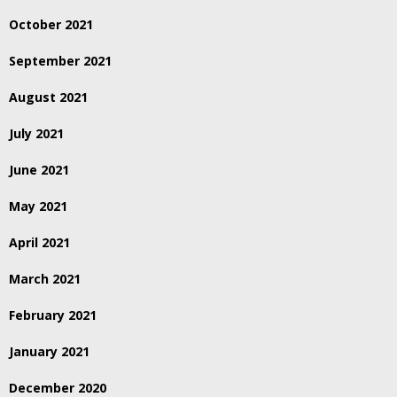
October 2021
September 2021
August 2021
July 2021
June 2021
May 2021
April 2021
March 2021
February 2021
January 2021
December 2020