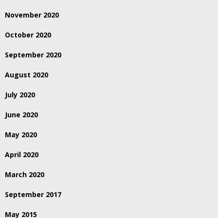
November 2020
October 2020
September 2020
August 2020
July 2020
June 2020
May 2020
April 2020
March 2020
September 2017
May 2015