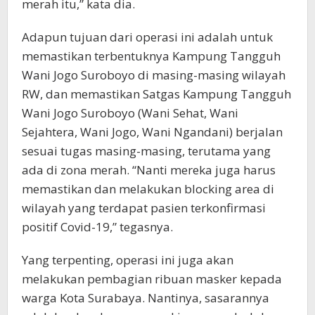
merah itu,” kata dia.
Adapun tujuan dari operasi ini adalah untuk
memastikan terbentuknya Kampung Tangguh
Wani Jogo Suroboyo di masing-masing wilayah
RW, dan memastikan Satgas Kampung Tangguh
Wani Jogo Suroboyo (Wani Sehat, Wani
Sejahtera, Wani Jogo, Wani Ngandani) berjalan
sesuai tugas masing-masing, terutama yang
ada di zona merah. “Nanti mereka juga harus
memastikan dan melakukan blocking area di
wilayah yang terdapat pasien terkonfirmasi
positif Covid-19,” tegasnya.
Yang terpenting, operasi ini juga akan
melakukan pembagian ribuan masker kepada
warga Kota Surabaya. Nantinya, sasarannya