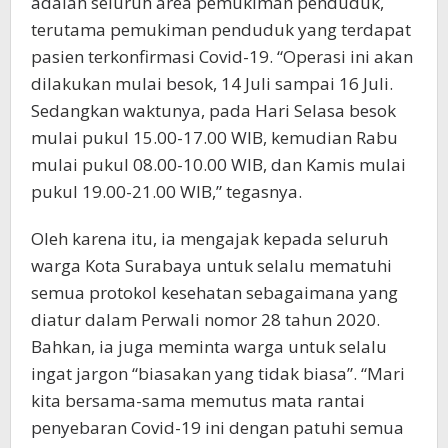
adalah seluruh area pemukiman penduduk,
terutama pemukiman penduduk yang terdapat
pasien terkonfirmasi Covid-19. “Operasi ini akan
dilakukan mulai besok, 14 Juli sampai 16 Juli.
Sedangkan waktunya, pada Hari Selasa besok
mulai pukul 15.00-17.00 WIB, kemudian Rabu
mulai pukul 08.00-10.00 WIB, dan Kamis mulai
pukul 19.00-21.00 WIB,” tegasnya.
Oleh karena itu, ia mengajak kepada seluruh
warga Kota Surabaya untuk selalu mematuhi
semua protokol kesehatan sebagaimana yang
diatur dalam Perwali nomor 28 tahun 2020.
Bahkan, ia juga meminta warga untuk selalu
ingat jargon “biasakan yang tidak biasa”. “Mari
kita bersama-sama memutus mata rantai
penyebaran Covid-19 ini dengan patuhi semua