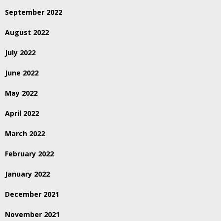
September 2022
August 2022
July 2022
June 2022
May 2022
April 2022
March 2022
February 2022
January 2022
December 2021
November 2021