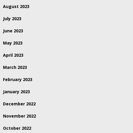
August 2023
July 2023
June 2023
May 2023
April 2023
March 2023
February 2023
January 2023
December 2022
November 2022
October 2022