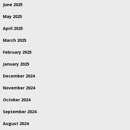
June 2025
May 2025
April 2025
March 2025
February 2025
January 2025
December 2024
November 2024
October 2024
September 2024
August 2024