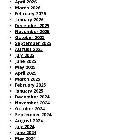
April 2026
March 2026
February 2026
January 2026
December 2025
November 2025
October 2025
September 2025
August 2025
July 2025
June 2025
May 2025
April 2025
March 2025
February 2025
January 2025
December 2024
November 2024
October 2024
September 2024
August 2024
July 2024
June 2024
May 2024