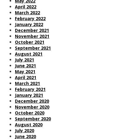
May 2022
April 2022
March 2022
February 2022
January 2022
December 2021
November 2021
October 2021
September 2021
August 2021
July 2021
June 2021
May 2021
April 2021
March 2021
February 2021
January 2021
December 2020
November 2020
October 2020
September 2020
August 2020
July 2020
June 2020