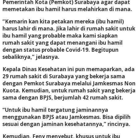
Pemerintah Kota (Pemkot) Surabaya agar dapat
memetakan ibu hamil harus melahirkan di mana.
“Kemarin kan kita petakan mereka (ibu hamil)
harus lahir di mana. Jika lahir di rumah sakit untuk
ibu hamil yang probable maka kami siapkan
rumah sakit yang dapat menangani ibu hamil
dengan status probable Covid-19. Begitupun
sebaliknya,” jelasnya.
Kepala Dinas Kesehatan ini pun memaparkan, ada
29 rumah sakit di Surabaya yang bekerja sama
dengan Pemkot Surabaya melalui Jamkesmas Non
Kuota. Kemudian, untuk rumah sakit yang bekerja
sama dengan BPJS, berjumlah 42 rumah sakit.
“Untuk ibu hamil tergatung jaminannya
menggunakan BPJS atau Jamkesmas. Bisa dipilih
sesuai dengan jaminan kesehatannya,” rincinya.
Kemudian, Feny menyebut, khusus untuk ibu