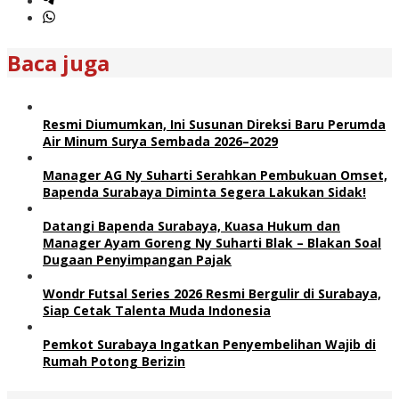
Baca juga
Resmi Diumumkan, Ini Susunan Direksi Baru Perumda
Air Minum Surya Sembada 2026–2029
Manager AG Ny Suharti Serahkan Pembukuan Omset,
Bapenda Surabaya Diminta Segera Lakukan Sidak!
Datangi Bapenda Surabaya, Kuasa Hukum dan
Manager Ayam Goreng Ny Suharti Blak – Blakan Soal
Dugaan Penyimpangan Pajak
Wondr Futsal Series 2026 Resmi Bergulir di Surabaya,
Siap Cetak Talenta Muda Indonesia
Pemkot Surabaya Ingatkan Penyembelihan Wajib di
Rumah Potong Berizin