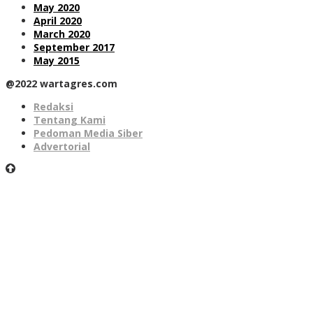
May 2020
April 2020
March 2020
September 2017
May 2015
@2022 wartagres.com
Redaksi
Tentang Kami
Pedoman Media Siber
Advertorial