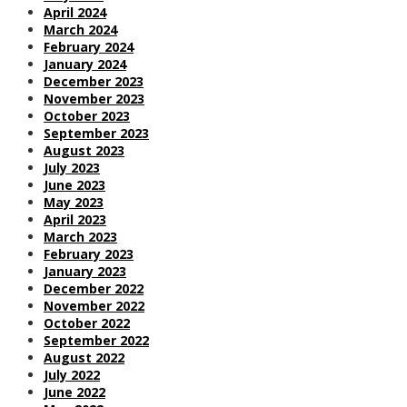
April 2024
March 2024
February 2024
January 2024
December 2023
November 2023
October 2023
September 2023
August 2023
July 2023
June 2023
May 2023
April 2023
March 2023
February 2023
January 2023
December 2022
November 2022
October 2022
September 2022
August 2022
July 2022
June 2022