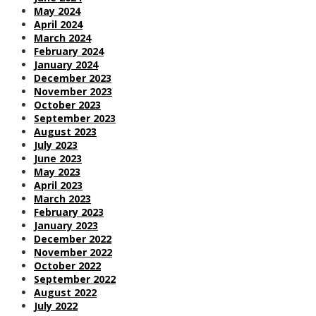
May 2024
April 2024
March 2024
February 2024
January 2024
December 2023
November 2023
October 2023
September 2023
August 2023
July 2023
June 2023
May 2023
April 2023
March 2023
February 2023
January 2023
December 2022
November 2022
October 2022
September 2022
August 2022
July 2022