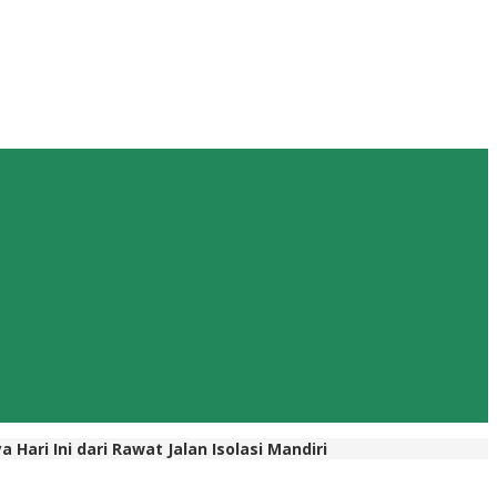
 Hari Ini dari Rawat Jalan Isolasi Mandiri