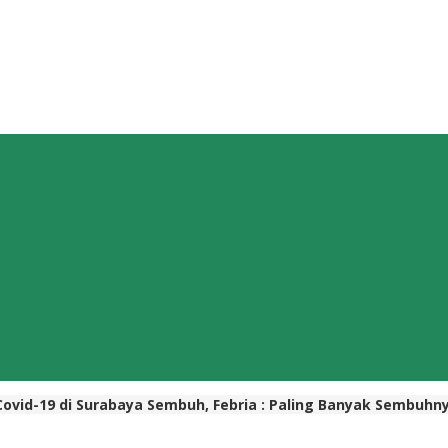
 Covid-19 di Surabaya Sembuh, Febria : Paling Banyak Sembuhnya