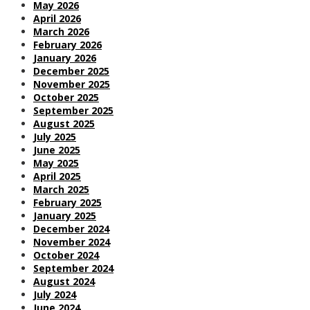
May 2026
April 2026
March 2026
February 2026
January 2026
December 2025
November 2025
October 2025
September 2025
August 2025
July 2025
June 2025
May 2025
April 2025
March 2025
February 2025
January 2025
December 2024
November 2024
October 2024
September 2024
August 2024
July 2024
June 2024