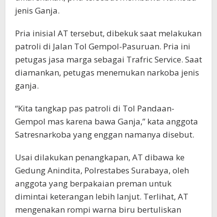
jenis Ganja.
Pria inisial AT tersebut, dibekuk saat melakukan
patroli di Jalan Tol Gempol-Pasuruan. Pria ini
petugas jasa marga sebagai Trafric Service. Saat
diamankan, petugas menemukan narkoba jenis
ganja.
“Kita tangkap pas patroli di Tol Pandaan-
Gempol mas karena bawa Ganja,” kata anggota
Satresnarkoba yang enggan namanya disebut.
Usai dilakukan penangkapan, AT dibawa ke
Gedung Anindita, Polrestabes Surabaya, oleh
anggota yang berpakaian preman untuk
dimintai keterangan lebih lanjut. Terlihat, AT
mengenakan rompi warna biru bertuliskan