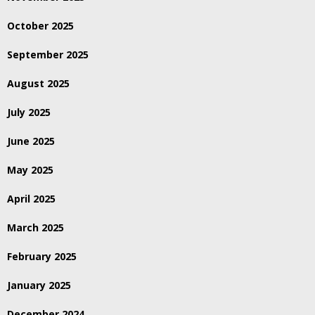
October 2025
September 2025
August 2025
July 2025
June 2025
May 2025
April 2025
March 2025
February 2025
January 2025
December 2024