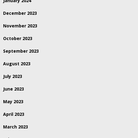
January 2024
December 2023
November 2023
October 2023
September 2023
August 2023
July 2023
June 2023
May 2023
April 2023
March 2023