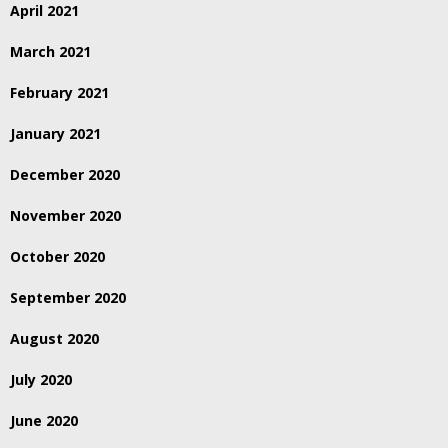
April 2021
March 2021
February 2021
January 2021
December 2020
November 2020
October 2020
September 2020
August 2020
July 2020
June 2020