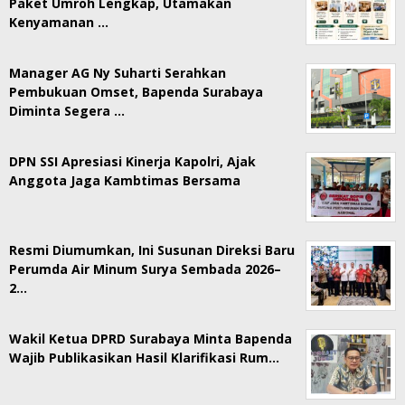
Paket Umroh Lengkap, Utamakan
Kenyamanan …
Manager AG Ny Suharti Serahkan
Pembukuan Omset, Bapenda Surabaya
Diminta Segera …
DPN SSI Apresiasi Kinerja Kapolri, Ajak
Anggota Jaga Kambtimas Bersama
Resmi Diumumkan, Ini Susunan Direksi Baru
Perumda Air Minum Surya Sembada 2026–
2…
Wakil Ketua DPRD Surabaya Minta Bapenda
Wajib Publikasikan Hasil Klarifikasi Rum…