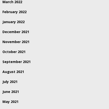
March 2022
February 2022
January 2022
December 2021
November 2021
October 2021
September 2021
August 2021
July 2021
June 2021
May 2021