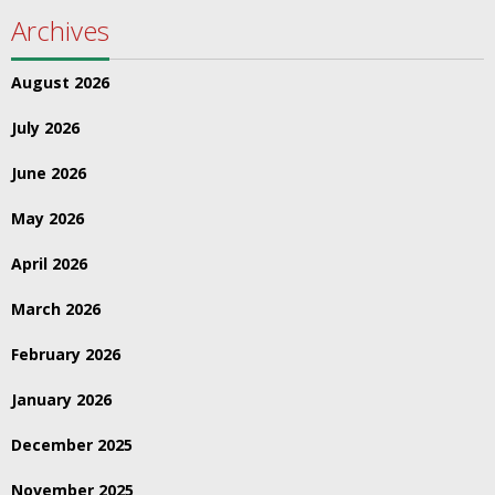
Archives
August 2026
July 2026
June 2026
May 2026
April 2026
March 2026
February 2026
January 2026
December 2025
November 2025