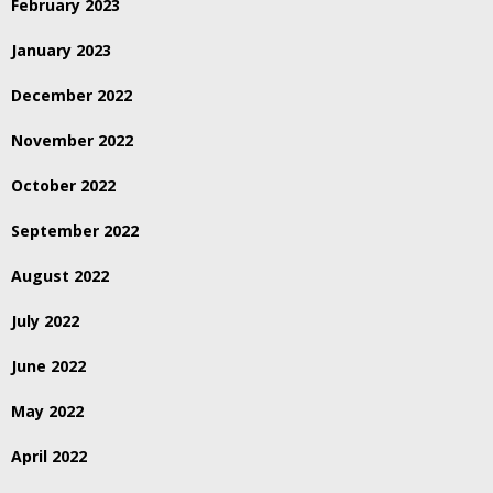
February 2023
January 2023
December 2022
November 2022
October 2022
September 2022
August 2022
July 2022
June 2022
May 2022
April 2022