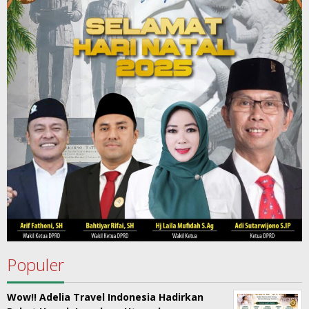
Populer
Wow!! Adelia Travel Indonesia Hadirkan