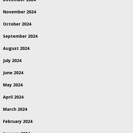
November 2024
October 2024
September 2024
August 2024
July 2024
June 2024
May 2024
April 2024
March 2024
February 2024