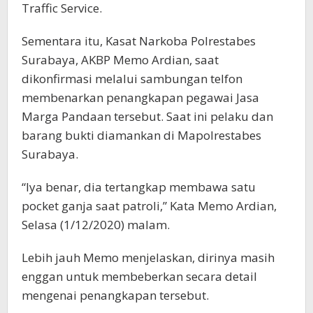
Traffic Service.
Sementara itu, Kasat Narkoba Polrestabes
Surabaya, AKBP Memo Ardian, saat
dikonfirmasi melalui sambungan telfon
membenarkan penangkapan pegawai Jasa
Marga Pandaan tersebut. Saat ini pelaku dan
barang bukti diamankan di Mapolrestabes
Surabaya.
“Iya benar, dia tertangkap membawa satu
pocket ganja saat patroli,” Kata Memo Ardian,
Selasa (1/12/2020) malam.
Lebih jauh Memo menjelaskan, dirinya masih
enggan untuk membeberkan secara detail
mengenai penangkapan tersebut.