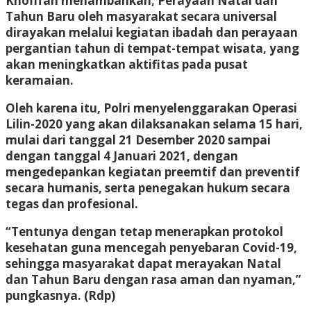
Khofifah menambahkan, Perayaan Natal dan
Tahun Baru oleh masyarakat secara universal
dirayakan melalui kegiatan ibadah dan perayaan
pergantian tahun di tempat-tempat wisata, yang
akan meningkatkan aktifitas pada pusat
keramaian.
Oleh karena itu, Polri menyelenggarakan Operasi
Lilin-2020 yang akan dilaksanakan selama 15 hari,
mulai dari tanggal 21 Desember 2020 sampai
dengan tanggal 4 Januari 2021, dengan
mengedepankan kegiatan preemtif dan preventif
secara humanis, serta penegakan hukum secara
tegas dan profesional.
“Tentunya dengan tetap menerapkan protokol
kesehatan guna mencegah penyebaran Covid-19,
sehingga masyarakat dapat merayakan Natal
dan Tahun Baru dengan rasa aman dan nyaman,”
pungkasnya. (Rdp)