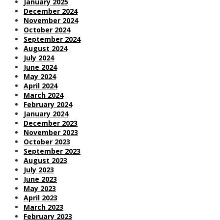
January 2025
December 2024
November 2024
October 2024
September 2024
August 2024
July 2024
June 2024
May 2024
April 2024
March 2024
February 2024
January 2024
December 2023
November 2023
October 2023
September 2023
August 2023
July 2023
June 2023
May 2023
April 2023
March 2023
February 2023