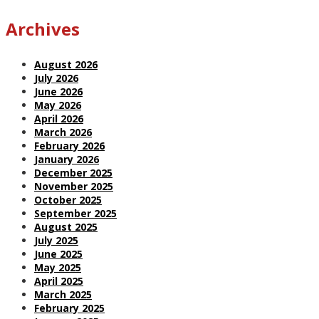
Archives
August 2026
July 2026
June 2026
May 2026
April 2026
March 2026
February 2026
January 2026
December 2025
November 2025
October 2025
September 2025
August 2025
July 2025
June 2025
May 2025
April 2025
March 2025
February 2025