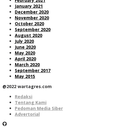
February 2021
January 2021
December 2020
November 2020
October 2020
September 2020
August 2020
July 2020
June 2020
May 2020
April 2020
March 2020
September 2017
May 2015
@2022 wartagres.com
Redaksi
Tentang Kami
Pedoman Media Siber
Advertorial