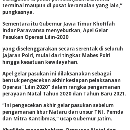
terminal maupun di pusat keramaian yang lain,”
pungkasnya.
Sementara itu Gubernur Jawa Timur Khofifah
Indar Parawansa menyebutkan, Apel Gelar
Pasukan Operasi Lilin-2020
yang diselenggarakan secara serentak di seluruh
jajaran Polri, mulai dari tingkat Mabes Polri
hingga kesatuan kewilayahan.
Apel gelar pasukan ini dilaksanakan sebagai
bentuk pengecekan akhir kesiapan pelaksanaan
Operasi “Lilin 2020” dalam rangka pengamanan
perayaan Natal Tahun 2020 dan Tahun Baru 2021.
“Ini pengecekan akhir gelar pasukan sebelum
pengamanan libur Nataru dari unsur TNI, Pemda
dan Mitra Kantibmas,” ucap Gubernur Jatim.