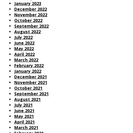
January 2023
December 2022
November 2022
October 2022
September 2022
August 2022
July 2022
June 2022
May 2022
April 2022
March 2022
February 2022
January 2022
December 2021
November 2021
October 2021
September 2021
August 2021
July 2021
June 2021
May 2021
April 2021
March 2021