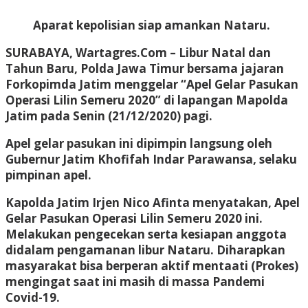
Aparat kepolisian siap amankan Nataru.
SURABAYA, Wartagres.Com
– Libur Natal dan
Tahun Baru, Polda Jawa Timur bersama jajaran
Forkopimda Jatim menggelar “Apel Gelar Pasukan
Operasi Lilin Semeru 2020” di lapangan Mapolda
Jatim pada Senin (21/12/2020) pagi.
Apel gelar pasukan ini dipimpin langsung oleh
Gubernur Jatim Khofifah Indar Parawansa, selaku
pimpinan apel.
Kapolda Jatim Irjen Nico Afinta menyatakan, Apel
Gelar Pasukan Operasi Lilin Semeru 2020 ini.
Melakukan pengecekan serta kesiapan anggota
didalam pengamanan libur Nataru. Diharapkan
masyarakat bisa berperan aktif mentaati (Prokes)
mengingat saat ini masih di massa Pandemi
Covid-19.