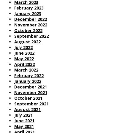
March 2023
February 2023
January 2023
December 2022
November 2022
October 2022
September 2022
August 2022
July 2022
June 2022
May 2022
April 2022
March 2022
February 2022
January 2022
December 2021
November 2021
October 2021
September 2021
August 2021
July 2021
June 2021
May 2021
April 2021