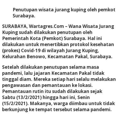
Penutupan wisata jurang kuping oleh pemkot
Surabaya.
SURABAYA, Wartagres.Com
– Wana Wisata Jurang
Kuping sudah dilakukan penutupan oleh
Pemerintah Kota (Pemkot) Surabaya. Hal ini
dilakukan untuk menertibkan protokol kesehatan
(prokes) Covid-19 di wilayah Jurang Kuping,
Kelurahan Benowo, Kecamatan Pakal, Surabaya.
Setelah dilakukan penutupan selama masa
pandemi, lalu jajaran Kecamatan Pakal tidak
tinggal diam. Mereka setiap hari selalu melakukan
pengawasan dan pemantauan ke lokasi.
Pemantauan rutin itu sudah dilakukan sejak
Sabtu (13/2/2021) hingga hari ini, Senin
(15/2/2021). Makanya, warga diimbau untuk tidak
berkunjung ke tempat tersebut selama pandemi.