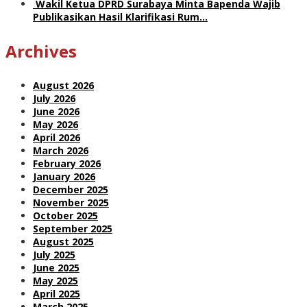
Wakil Ketua DPRD Surabaya Minta Bapenda Wajib
Publikasikan Hasil Klarifikasi Rum…
Archives
August 2026
July 2026
June 2026
May 2026
April 2026
March 2026
February 2026
January 2026
December 2025
November 2025
October 2025
September 2025
August 2025
July 2025
June 2025
May 2025
April 2025
March 2025