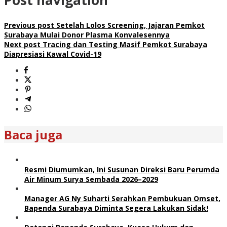
Post navigation
Previous post
Setelah Lolos Screening, Jajaran Pemkot
Surabaya Mulai Donor Plasma Konvalesennya
Next post
Tracing dan Testing Masif Pemkot Surabaya
Diapresiasi Kawal Covid-19
Baca juga
Resmi Diumumkan, Ini Susunan Direksi Baru Perumda
Air Minum Surya Sembada 2026–2029
Manager AG Ny Suharti Serahkan Pembukuan Omset,
Bapenda Surabaya Diminta Segera Lakukan Sidak!