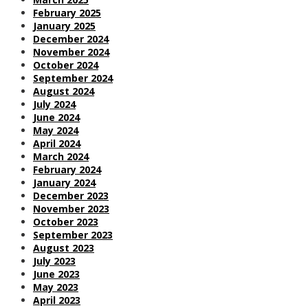
February 2025
January 2025
December 2024
November 2024
October 2024
September 2024
August 2024
July 2024
June 2024
May 2024
April 2024
March 2024
February 2024
January 2024
December 2023
November 2023
October 2023
September 2023
August 2023
July 2023
June 2023
May 2023
April 2023