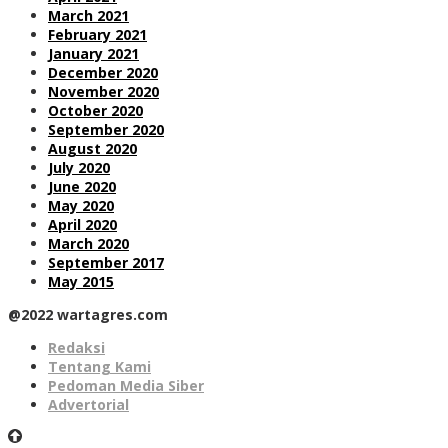
March 2021
February 2021
January 2021
December 2020
November 2020
October 2020
September 2020
August 2020
July 2020
June 2020
May 2020
April 2020
March 2020
September 2017
May 2015
@2022 wartagres.com
Redaksi
Tentang Kami
Pedoman Media Siber
Advertorial