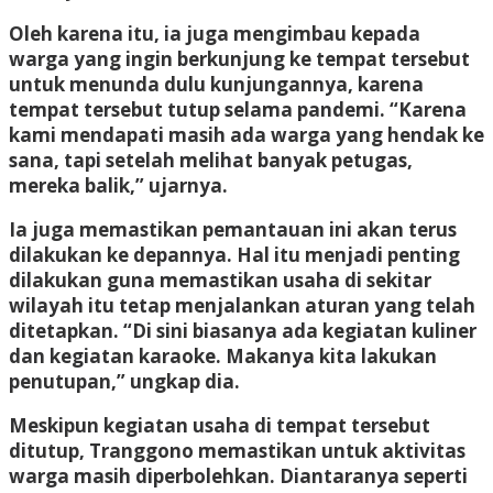
Oleh karena itu, ia juga mengimbau kepada
warga yang ingin berkunjung ke tempat tersebut
untuk menunda dulu kunjungannya, karena
tempat tersebut tutup selama pandemi. “Karena
kami mendapati masih ada warga yang hendak ke
sana, tapi setelah melihat banyak petugas,
mereka balik,” ujarnya.
Ia juga memastikan pemantauan ini akan terus
dilakukan ke depannya. Hal itu menjadi penting
dilakukan guna memastikan usaha di sekitar
wilayah itu tetap menjalankan aturan yang telah
ditetapkan. “Di sini biasanya ada kegiatan kuliner
dan kegiatan karaoke. Makanya kita lakukan
penutupan,” ungkap dia.
Meskipun kegiatan usaha di tempat tersebut
ditutup, Tranggono memastikan untuk aktivitas
warga masih diperbolehkan. Diantaranya seperti