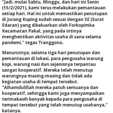
“Jadi, mulai Sabtu, Minggu, dan hari ini Senin
(15/2/2021), kami terus melakukan pemantauan
setiap hari. Hal ini untuk memastikan penutupan
di Jurang Kuping sudah sesuai dengan SE (Surat
Edaran) yang dikeluarkan oleh Forkopimka
Kecamatan Pakal, yang pada intinya
menghentikan aktivitas usaha di sana selama
pandemi,” tegas Tranggono.
Menurutnya, selama tiga hari penutupan dan
pemantauan di lokasi, para pengusaha warung
kopi, warung nasi dan sejenisnya terpantau
sangat kooperatif. Mereka telah menutup
warungnya masing-masing dan tidak ada
kegiatan usaha di tempat tersebut.
“Alhamdulillah mereka patuh semuanya dan
kooperatif, sehingga kami juga menyampaikan
terimakasih banyak kepada para pengusaha di
tempat tersebut yang telah menutup usahanya,”
katanya.