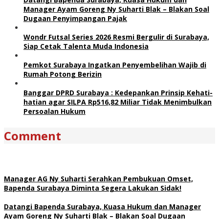
Manager Ayam Goreng Ny Suharti Blak – Blakan Soal
Dugaan Penyimpangan Pajak
Wondr Futsal Series 2026 Resmi Bergulir di Surabaya,
Siap Cetak Talenta Muda Indonesia
Pemkot Surabaya Ingatkan Penyembelihan Wajib di
Rumah Potong Berizin
Banggar DPRD Surabaya : Kedepankan Prinsip Kehati-
hatian agar SILPA Rp516,82 Miliar Tidak Menimbulkan
Persoalan Hukum
Comment
Manager AG Ny Suharti Serahkan Pembukuan Omset,
Bapenda Surabaya Diminta Segera Lakukan Sidak!
Datangi Bapenda Surabaya, Kuasa Hukum dan Manager
Ayam Goreng Ny Suharti Blak – Blakan Soal Dugaan