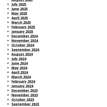
July 2025
June 2025
May 2025
April 2025
March 2025
February 2025
January 2025
December 2024
November 2024
October 2024
September 2024
August 2024
July 2024
June 2024
May 2024
April 2024
March 2024
February 2024
January 2024
December 2023
November 2023
October 2023
September 2023