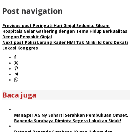
Post navigation
Previous post
Peringati Hari Ginjal Sedunia, Siloam
Hospitals Gelar Gathering dengan Tema Hidup Berkualitas
Dengan Penyakit Ginjal
Next post
Polisi Larang Kader HMI Tak Miliki Id Card Dekati
Lokasi Konggres
Baca juga
Manager AG Ny Suharti Serahkan Pembukuan Omset,
Bapenda Surabaya Diminta Segera Lakukan Sidak!
Datangi Bapenda Surabaya, Kuasa Hukum dan