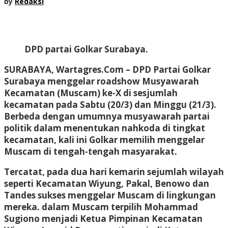
by
Redaksi
DPD partai Golkar Surabaya.
SURABAYA, Wartagres.Com
– DPD Partai Golkar
Surabaya menggelar roadshow Musyawarah
Kecamatan (Muscam) ke-X di sesjumlah
kecamatan pada Sabtu (20/3) dan Minggu (21/3).
Berbeda dengan umumnya musyawarah partai
politik dalam menentukan nahkoda di tingkat
kecamatan, kali ini Golkar memilih menggelar
Muscam di tengah-tengah masyarakat.
Tercatat, pada dua hari kemarin sejumlah wilayah
seperti Kecamatan Wiyung, Pakal, Benowo dan
Tandes sukses menggelar Muscam di lingkungan
mereka. dalam Muscam terpilih Mohammad
Sugiono menjadi Ketua Pimpinan Kecamatan