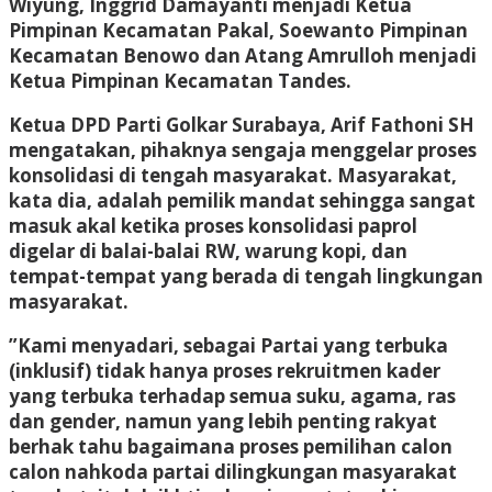
Wiyung, Inggrid Damayanti menjadi Ketua
Pimpinan Kecamatan Pakal, Soewanto Pimpinan
Kecamatan Benowo dan Atang Amrulloh menjadi
Ketua Pimpinan Kecamatan Tandes.
Ketua DPD Parti Golkar Surabaya, Arif Fathoni SH
mengatakan, pihaknya sengaja menggelar proses
konsolidasi di tengah masyarakat. Masyarakat,
kata dia, adalah pemilik mandat sehingga sangat
masuk akal ketika proses konsolidasi paprol
digelar di balai-balai RW, warung kopi, dan
tempat-tempat yang berada di tengah lingkungan
masyarakat.
”Kami menyadari, sebagai Partai yang terbuka
(inklusif) tidak hanya proses rekruitmen kader
yang terbuka terhadap semua suku, agama, ras
dan gender, namun yang lebih penting rakyat
berhak tahu bagaimana proses pemilihan calon
calon nahkoda partai dilingkungan masyarakat