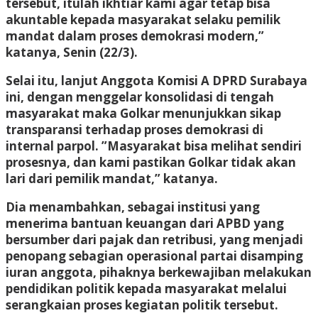
tersebut, itulah ikhtiar kami agar tetap bisa
akuntable kepada masyarakat selaku pemilik
mandat dalam proses demokrasi modern,”
katanya, Senin (22/3).
Selai itu, lanjut Anggota Komisi A DPRD Surabaya
ini, dengan menggelar konsolidasi di tengah
masyarakat maka Golkar menunjukkan sikap
transparansi terhadap proses demokrasi di
internal parpol. ”Masyarakat bisa melihat sendiri
prosesnya, dan kami pastikan Golkar tidak akan
lari dari pemilik mandat,” katanya.
Dia menambahkan, sebagai institusi yang
menerima bantuan keuangan dari APBD yang
bersumber dari pajak dan retribusi, yang menjadi
penopang sebagian operasional partai disamping
iuran anggota, pihaknya berkewajiban melakukan
pendidikan politik kepada masyarakat melalui
serangkaian proses kegiatan politik tersebut.