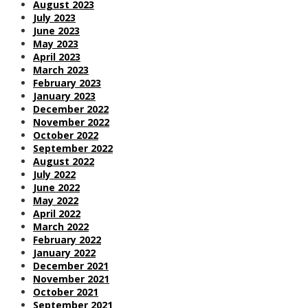
August 2023
July 2023
June 2023
May 2023
April 2023
March 2023
February 2023
January 2023
December 2022
November 2022
October 2022
September 2022
August 2022
July 2022
June 2022
May 2022
April 2022
March 2022
February 2022
January 2022
December 2021
November 2021
October 2021
September 2021