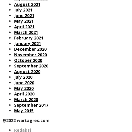
August 2021
July 2021
June 2021
May 2021
April 2021
March 2021
February 2021
January 2021
December 2020
November 2020
October 2020
September 2020
August 2020
July 2020
June 2020
May 2020
April 2020
March 2020
September 2017
May 2015
@2022 wartagres.com
Redaksi