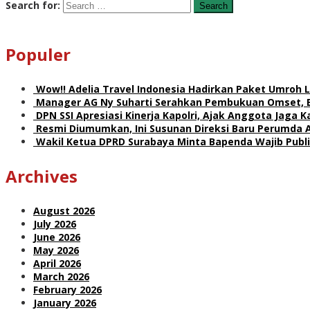
Search for:
Populer
Wow!! Adelia Travel Indonesia Hadirkan Paket Umro
Manager AG Ny Suharti Serahkan Pembukuan Omset, 
DPN SSI Apresiasi Kinerja Kapolri, Ajak Anggota Jaga
Resmi Diumumkan, Ini Susunan Direksi Baru Perumda 
Wakil Ketua DPRD Surabaya Minta Bapenda Wajib Publik
Archives
August 2026
July 2026
June 2026
May 2026
April 2026
March 2026
February 2026
January 2026