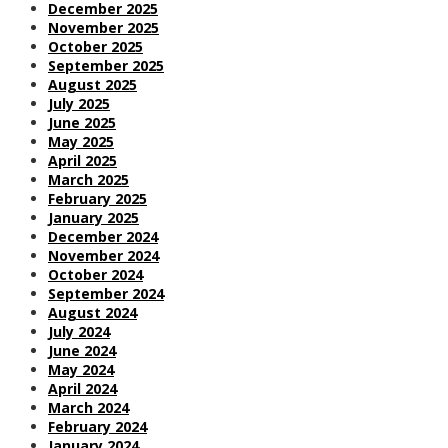
December 2025
November 2025
October 2025
September 2025
August 2025
July 2025
June 2025
May 2025
April 2025
March 2025
February 2025
January 2025
December 2024
November 2024
October 2024
September 2024
August 2024
July 2024
June 2024
May 2024
April 2024
March 2024
February 2024
January 2024