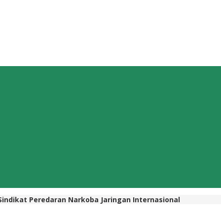
Sindikat Peredaran Narkoba Jaringan Internasional