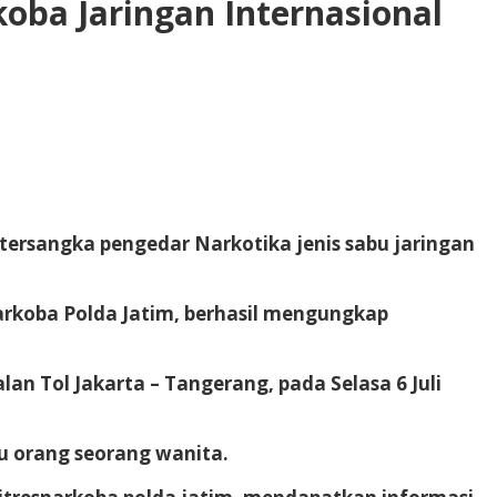
oba Jaringan Internasional
 tersangka pengedar Narkotika jenis sabu jaringan
rkoba Polda Jatim, berhasil mengungkap
n Tol Jakarta – Tangerang, pada Selasa 6 Juli
u orang seorang wanita.