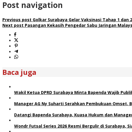
Post navigation
Previous post
Golkar Surabaya Gelar Vaksinasi Tahap 1 dan 
Next post
Pasangan Kekasih Pengedar Sabu Jaringan Malaysi
Baca juga
Wakil Ketua DPRD Surabaya Minta Bapenda Wajib Publik
Manager AG Ny Suharti Serahkan Pembukuan Omset, B
Datangi Bapenda Surabaya, Kuasa Hukum dan Manager 
Wondr Futsal Series 2026 Resmi Bergulir di Surabaya, 