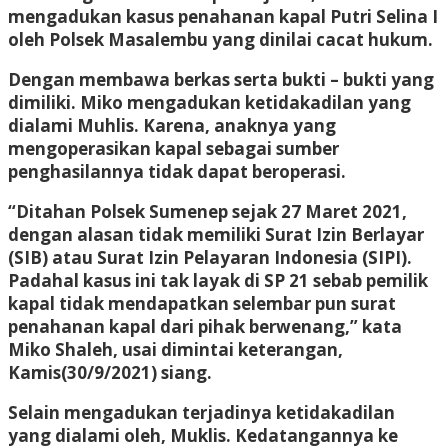
mengadukan kasus penahanan kapal Putri Selina I
oleh Polsek Masalembu yang dinilai cacat hukum.
Dengan membawa berkas serta bukti – bukti yang
dimiliki. Miko mengadukan ketidakadilan yang
dialami Muhlis. Karena, anaknya yang
mengoperasikan kapal sebagai sumber
penghasilannya tidak dapat beroperasi.
“Ditahan Polsek Sumenep sejak 27 Maret 2021,
dengan alasan tidak memiliki Surat Izin Berlayar
(SIB) atau Surat Izin Pelayaran Indonesia (SIPI).
Padahal kasus ini tak layak di SP 21 sebab pemilik
kapal tidak mendapatkan selembar pun surat
penahanan kapal dari pihak berwenang,” kata
Miko Shaleh, usai dimintai keterangan,
Kamis(30/9/2021) siang.
Selain mengadukan terjadinya ketidakadilan
yang dialami oleh, Muklis. Kedatangannya ke