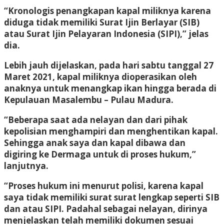
“Kronologis penangkapan kapal miliknya karena
diduga tidak memiliki Surat Ijin Berlayar (SIB)
atau Surat Ijin Pelayaran Indonesia (SIPI),” jelas
dia.
Lebih jauh dijelaskan, pada hari sabtu tanggal 27
Maret 2021, kapal miliknya dioperasikan oleh
anaknya untuk menangkap ikan hingga berada di
Kepulauan Masalembu – Pulau Madura.
“Beberapa saat ada nelayan dan dari pihak
kepolisian menghampiri dan menghentikan kapal.
Sehingga anak saya dan kapal dibawa dan
digiring ke Dermaga untuk di proses hukum,”
lanjutnya.
“Proses hukum ini menurut polisi, karena kapal
saya tidak memiliki surat surat lengkap seperti SIB
dan atau SIPI. Padahal sebagai nelayan, dirinya
menjelaskan telah memiliki dokumen sesuai