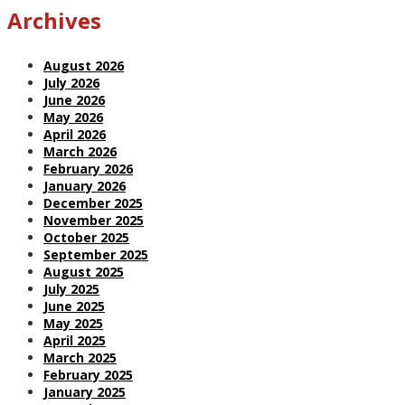
Archives
August 2026
July 2026
June 2026
May 2026
April 2026
March 2026
February 2026
January 2026
December 2025
November 2025
October 2025
September 2025
August 2025
July 2025
June 2025
May 2025
April 2025
March 2025
February 2025
January 2025