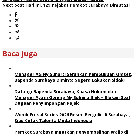
Next post
Hari Ini, 129 Pejabat Pemkot Surabaya Dimutasi
Baca juga
Manager AG Ny Suharti Serahkan Pembukuan Omset,
Bapenda Surabaya Diminta Segera Lakukan Sidak!
Datangi Bapenda Surabaya, Kuasa Hukum dan
Manager Ayam Goreng Ny Suharti Blak – Blakan Soal
Dugaan Penyimpangan Pajak
Wondr Futsal Series 2026 Resmi Bergulir di Surabaya,
Siap Cetak Talenta Muda Indonesia
Pemkot Surabaya Ingatkan Penyembelihan Wajib di