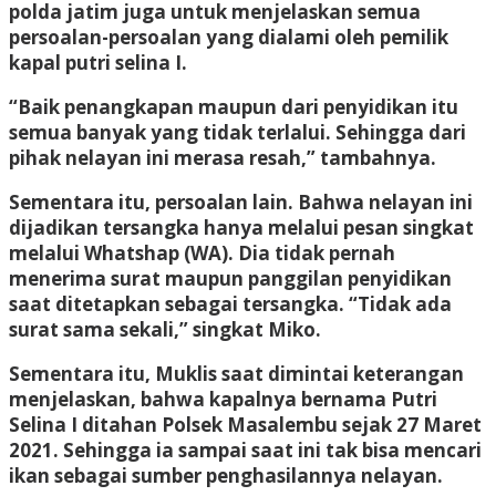
polda jatim juga untuk menjelaskan semua
persoalan-persoalan yang dialami oleh pemilik
kapal putri selina I.
“Baik penangkapan maupun dari penyidikan itu
semua banyak yang tidak terlalui. Sehingga dari
pihak nelayan ini merasa resah,” tambahnya.
Sementara itu, persoalan lain. Bahwa nelayan ini
dijadikan tersangka hanya melalui pesan singkat
melalui Whatshap (WA). Dia tidak pernah
menerima surat maupun panggilan penyidikan
saat ditetapkan sebagai tersangka. “Tidak ada
surat sama sekali,” singkat Miko.
Sementara itu, Muklis saat dimintai keterangan
menjelaskan, bahwa kapalnya bernama Putri
Selina I ditahan Polsek Masalembu sejak 27 Maret
2021. Sehingga ia sampai saat ini tak bisa mencari
ikan sebagai sumber penghasilannya nelayan.