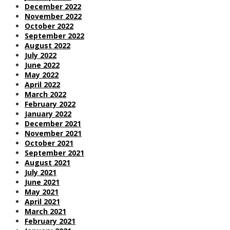
December 2022
November 2022
October 2022
September 2022
August 2022
July 2022
June 2022
May 2022
April 2022
March 2022
February 2022
January 2022
December 2021
November 2021
October 2021
September 2021
August 2021
July 2021
June 2021
May 2021
April 2021
March 2021
February 2021