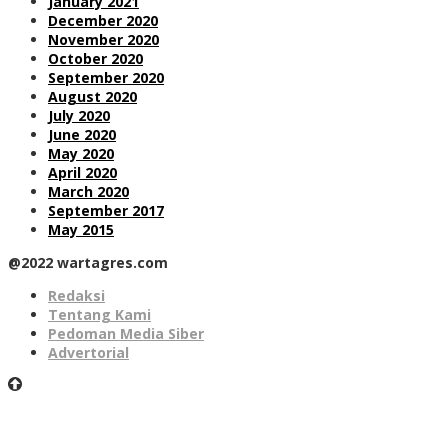
January 2021
December 2020
November 2020
October 2020
September 2020
August 2020
July 2020
June 2020
May 2020
April 2020
March 2020
September 2017
May 2015
@2022 wartagres.com
Redaksi
Tentang Kami
Pedoman Media Siber
Advertorial