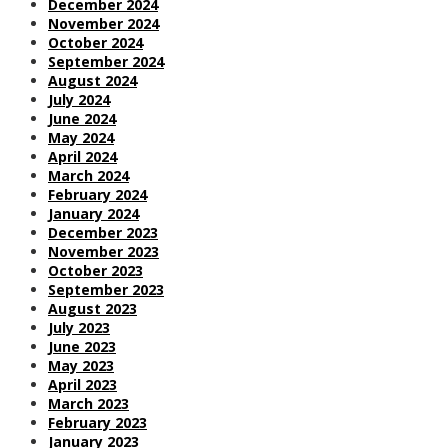
December 2024
November 2024
October 2024
September 2024
August 2024
July 2024
June 2024
May 2024
April 2024
March 2024
February 2024
January 2024
December 2023
November 2023
October 2023
September 2023
August 2023
July 2023
June 2023
May 2023
April 2023
March 2023
February 2023
January 2023