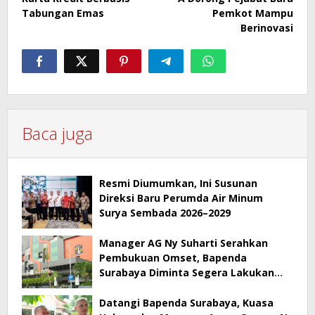
Tabungan Emas
Pemkot Mampu
Berinovasi
Baca juga
Resmi Diumumkan, Ini Susunan
Direksi Baru Perumda Air Minum
Surya Sembada 2026–2029
Manager AG Ny Suharti Serahkan
Pembukuan Omset, Bapenda
Surabaya Diminta Segera Lakukan
Sidak!
Datangi Bapenda Surabaya, Kuasa