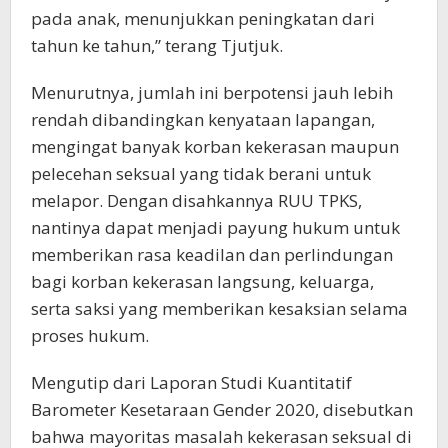
pada anak, menunjukkan peningkatan dari
tahun ke tahun,” terang Tjutjuk.
Menurutnya, jumlah ini berpotensi jauh lebih
rendah dibandingkan kenyataan lapangan,
mengingat banyak korban kekerasan maupun
pelecehan seksual yang tidak berani untuk
melapor. Dengan disahkannya RUU TPKS,
nantinya dapat menjadi payung hukum untuk
memberikan rasa keadilan dan perlindungan
bagi korban kekerasan langsung, keluarga,
serta saksi yang memberikan kesaksian selama
proses hukum.
Mengutip dari Laporan Studi Kuantitatif
Barometer Kesetaraan Gender 2020, disebutkan
bahwa mayoritas masalah kekerasan seksual di