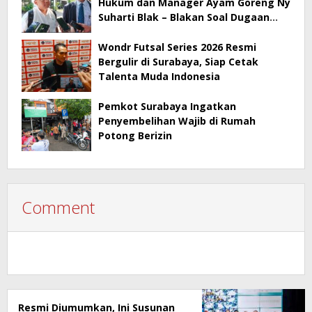
Hukum dan Manager Ayam Goreng Ny
Suharti Blak – Blakan Soal Dugaan
Penyimpangan Pajak
Wondr Futsal Series 2026 Resmi
Bergulir di Surabaya, Siap Cetak
Talenta Muda Indonesia
Pemkot Surabaya Ingatkan
Penyembelihan Wajib di Rumah
Potong Berizin
Comment
Resmi Diumumkan, Ini Susunan