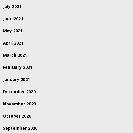
July 2021
June 2021
May 2021
April 2021
March 2021
February 2021
January 2021
December 2020
November 2020
October 2020
September 2020