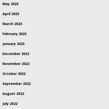
May 2023
April 2023
March 2023
February 2023
January 2023
December 2022
November 2022
October 2022
September 2022
August 2022
July 2022