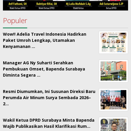
Populer
Wow!! Adelia Travel Indonesia Hadirkan
Paket Umroh Lengkap, Utamakan
Kenyamanan …
Manager AG Ny Suharti Serahkan
Pembukuan Omset, Bapenda Surabaya
Diminta Segera …
Resmi Diumumkan, Ini Susunan Direksi Baru
Perumda Air Minum Surya Sembada 2026–
2…
Wakil Ketua DPRD Surabaya Minta Bapenda
Wajib Publikasikan Hasil Klarifikasi Rum…