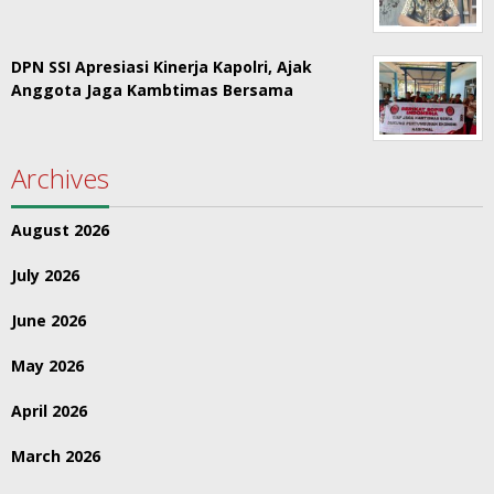
DPN SSI Apresiasi Kinerja Kapolri, Ajak
Anggota Jaga Kambtimas Bersama
Archives
August 2026
July 2026
June 2026
May 2026
April 2026
March 2026