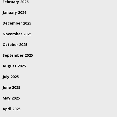
February 2026
January 2026
December 2025
November 2025
October 2025
September 2025
August 2025
July 2025
June 2025
May 2025
April 2025