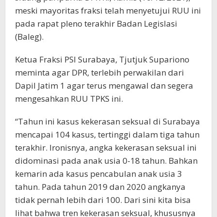
meski mayoritas fraksi telah menyetujui RUU ini
pada rapat pleno terakhir Badan Legislasi
(Baleg).
Ketua Fraksi PSI Surabaya, Tjutjuk Supariono
meminta agar DPR, terlebih perwakilan dari
Dapil Jatim 1 agar terus mengawal dan segera
mengesahkan RUU TPKS ini.
“Tahun ini kasus kekerasan seksual di Surabaya
mencapai 104 kasus, tertinggi dalam tiga tahun
terakhir. Ironisnya, angka kekerasan seksual ini
didominasi pada anak usia 0-18 tahun. Bahkan
kemarin ada kasus pencabulan anak usia 3
tahun. Pada tahun 2019 dan 2020 angkanya
tidak pernah lebih dari 100. Dari sini kita bisa
lihat bahwa tren kekerasan seksual, khususnya