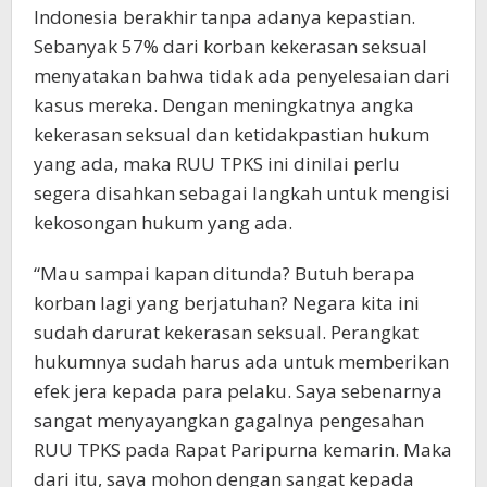
Indonesia berakhir tanpa adanya kepastian.
Sebanyak 57% dari korban kekerasan seksual
menyatakan bahwa tidak ada penyelesaian dari
kasus mereka. Dengan meningkatnya angka
kekerasan seksual dan ketidakpastian hukum
yang ada, maka RUU TPKS ini dinilai perlu
segera disahkan sebagai langkah untuk mengisi
kekosongan hukum yang ada.
“Mau sampai kapan ditunda? Butuh berapa
korban lagi yang berjatuhan? Negara kita ini
sudah darurat kekerasan seksual. Perangkat
hukumnya sudah harus ada untuk memberikan
efek jera kepada para pelaku. Saya sebenarnya
sangat menyayangkan gagalnya pengesahan
RUU TPKS pada Rapat Paripurna kemarin. Maka
dari itu, saya mohon dengan sangat kepada