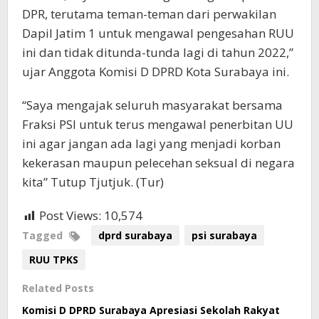
DPR, terutama teman-teman dari perwakilan
Dapil Jatim 1 untuk mengawal pengesahan RUU
ini dan tidak ditunda-tunda lagi di tahun 2022,”
ujar Anggota Komisi D DPRD Kota Surabaya ini.
“Saya mengajak seluruh masyarakat bersama
Fraksi PSI untuk terus mengawal penerbitan UU
ini agar jangan ada lagi yang menjadi korban
kekerasan maupun pelecehan seksual di negara
kita” Tutup Tjutjuk. (Tur)
Post Views:
10,574
Tagged
dprd surabaya
psi surabaya
RUU TPKS
Related Posts
Komisi D DPRD Surabaya Apresiasi Sekolah Rakyat