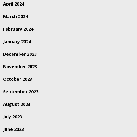
April 2024
March 2024
February 2024
January 2024
December 2023
November 2023
October 2023
September 2023
August 2023
July 2023
June 2023