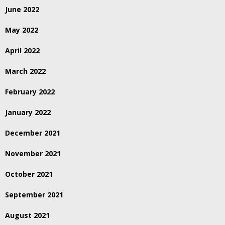
June 2022
May 2022
April 2022
March 2022
February 2022
January 2022
December 2021
November 2021
October 2021
September 2021
August 2021