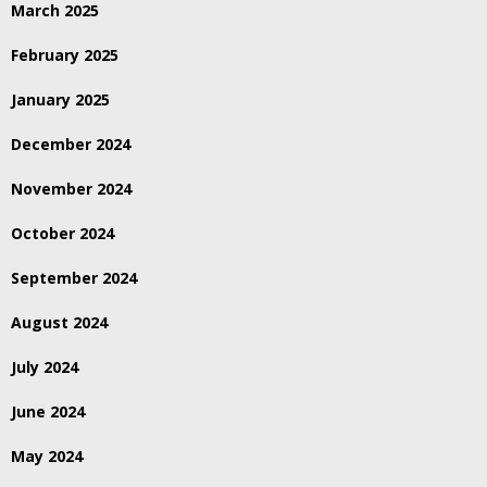
March 2025
February 2025
January 2025
December 2024
November 2024
October 2024
September 2024
August 2024
July 2024
June 2024
May 2024