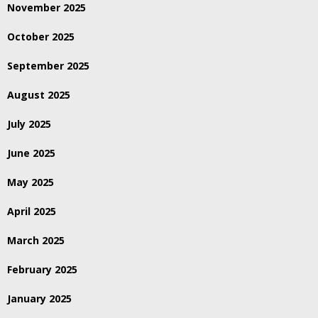
November 2025
October 2025
September 2025
August 2025
July 2025
June 2025
May 2025
April 2025
March 2025
February 2025
January 2025