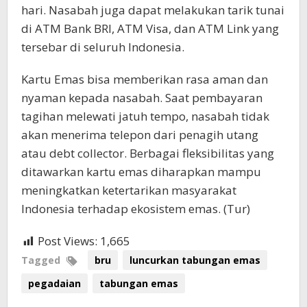
hari. Nasabah juga dapat melakukan tarik tunai
di ATM Bank BRI, ATM Visa, dan ATM Link yang
tersebar di seluruh Indonesia.
Kartu Emas bisa memberikan rasa aman dan
nyaman kepada nasabah. Saat pembayaran
tagihan melewati jatuh tempo, nasabah tidak
akan menerima telepon dari penagih utang
atau debt collector. Berbagai fleksibilitas yang
ditawarkan kartu emas diharapkan mampu
meningkatkan ketertarikan masyarakat
Indonesia terhadap ekosistem emas. (Tur)
Post Views:
1,665
Tagged
bru
luncurkan tabungan emas
pegadaian
tabungan emas