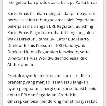
mengeluarkan produk baru berupa Kartu Emas.
Kartu Emas ini akan menjadi alat pembayaran
berbasis saldo tabungan emas oleh Pegadaian
bekerja sama dengan BRI. Kegiatan launching
Kartu Emas Pegadaian dihadiri langsung oleh
Wakil Direktur Utama BRI Catur Budi Harto,
Direktur Bisnis Konsumer BRI Handayani,
Direktur Utama Pegadaian Kuswiyoto, serta
Direktur PT Visa Worldwide Indonesia Riko
Abdurrahman.
Produk anyar ini merupakan kartu kredit co-
branding yang menjadi salah satu langkah
nyata penguatan sinergi dan konsolidasi bisnis
antara BRI dan Pegadaian. Produk ini
diharapkan bisa mendorong minat masyarakat