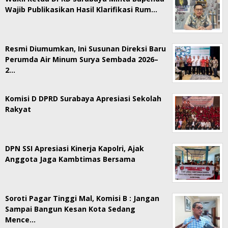
Wajib Publikasikan Hasil Klarifikasi Rum…
Resmi Diumumkan, Ini Susunan Direksi Baru
Perumda Air Minum Surya Sembada 2026–
2…
Komisi D DPRD Surabaya Apresiasi Sekolah
Rakyat
DPN SSI Apresiasi Kinerja Kapolri, Ajak
Anggota Jaga Kambtimas Bersama
Soroti Pagar Tinggi Mal, Komisi B : Jangan
Sampai Bangun Kesan Kota Sedang
Mence…