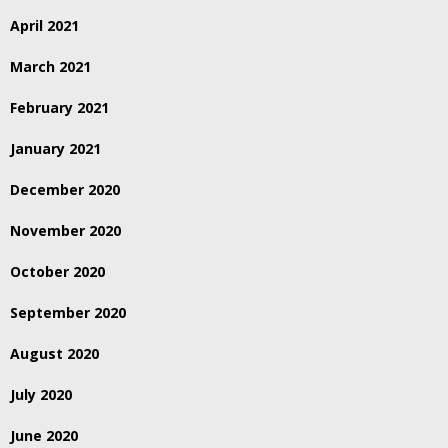
April 2021
March 2021
February 2021
January 2021
December 2020
November 2020
October 2020
September 2020
August 2020
July 2020
June 2020