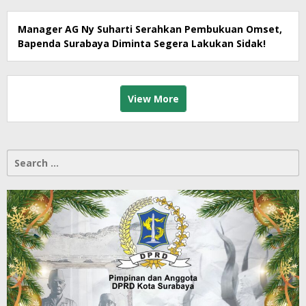
Manager AG Ny Suharti Serahkan Pembukuan Omset,
Bapenda Surabaya Diminta Segera Lakukan Sidak!
View More
Search
for: