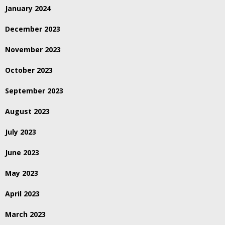
January 2024
December 2023
November 2023
October 2023
September 2023
August 2023
July 2023
June 2023
May 2023
April 2023
March 2023