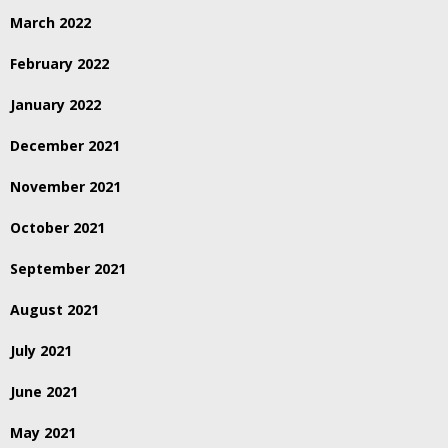
March 2022
February 2022
January 2022
December 2021
November 2021
October 2021
September 2021
August 2021
July 2021
June 2021
May 2021