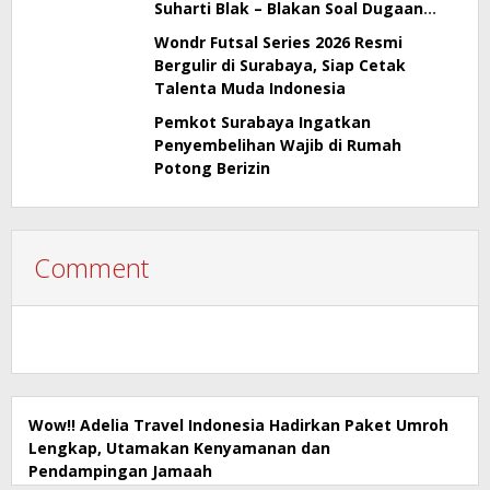
Suharti Blak – Blakan Soal Dugaan
Penyimpangan Pajak
Wondr Futsal Series 2026 Resmi
Bergulir di Surabaya, Siap Cetak
Talenta Muda Indonesia
Pemkot Surabaya Ingatkan
Penyembelihan Wajib di Rumah
Potong Berizin
Comment
Wow!! Adelia Travel Indonesia Hadirkan Paket Umroh
Lengkap, Utamakan Kenyamanan dan
Pendampingan Jamaah