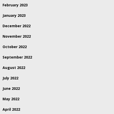
February 2023
January 2023
December 2022
November 2022
October 2022
September 2022
August 2022
July 2022
June 2022
May 2022
April 2022