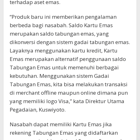
terhadap aset emas.
“Produk baru ini memberikan pengalaman
berbeda bagi nasabah. Saldo Kartu Emas
merupakan saldo tabungan emas, yang
dikonversi dengan sistem gadai tabungan emas.
Layaknya menggunakan kartu kredit, Kartu
Emas merupakan alternatif penggunaan saldo
Tabungan Emas untuk memenuhi berbagai
kebutuhan. Menggunakan sistem Gadai
Tabungan Emas, kita bisa melakukan transaksi
di merchant offline maupun online dimana pun
yang memiliki logo Visa,” kata Direktur Utama
Pegadaian, Kuswiyoto.
Nasabah dapat memiliki Kartu Emas jika
rekening Tabungan Emas yang didaftarkan