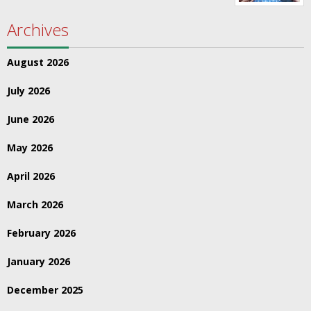
Archives
August 2026
July 2026
June 2026
May 2026
April 2026
March 2026
February 2026
January 2026
December 2025