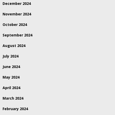
December 2024
November 2024
October 2024
September 2024
August 2024
July 2024
June 2024
May 2024
April 2024
March 2024
February 2024