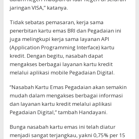
jaringan VISA,” katanya.
Tidak sebatas pemasaran, kerja sama
penerbitan kartu emas BRI dan Pegadaian ini
juga melingkupi kerja sama layanan API
(Application Programming Interface) kartu
kredit. Dengan begitu, nasabah dapat
mengakses berbagai layanan kartu kredit
melalui aplikasi mobile Pegadaian Digital.
“Nasabah Kartu Emas Pegadaian akan semakin
mudah dalam mengakses berbagai informasi
dan layanan kartu kredit melalui aplikasi
Pegadaian Digital,” tambah Handayani.
Bunga nasabah kartu emas ini telah diatur
menjadi sangat terjangkau, yakni 0,75% per 15