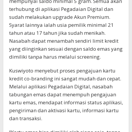
mempunyai saldo minimal 5 gram. Semua akan
terhubung di aplikasi Pegadaian Digital dan
sudah melakukan upgrade Akun Premium.
Syarat lainnya ialah usia pemilik minimal 21
tahun atau 17 tahun jika sudah menikah.
Nasabah dapat menambah sendiri limit kredit
yang diinginkan sesuai dengan saldo emas yang
dimiliki tanpa harus melalui screening.
Kuswiyoto menyebut proses pengajuan kartu
kredit co-branding ini sangat mudah dan cepat.
Melalui aplikasi Pegadaian Digital, nasabah
tabungan emas dapat menempuh pengajuan
kartu emas, mendapat informasi status aplikasi,
pengiriman dan aktivasi kartu, informasi kartu
dan transaksi.