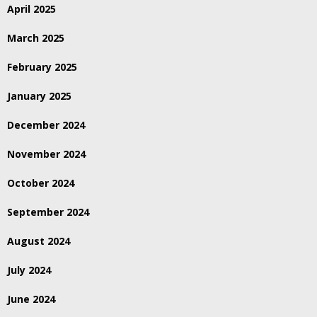
April 2025
March 2025
February 2025
January 2025
December 2024
November 2024
October 2024
September 2024
August 2024
July 2024
June 2024