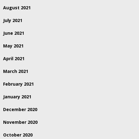
August 2021
July 2021
June 2021
May 2021
April 2021
March 2021
February 2021
January 2021
December 2020
November 2020
October 2020