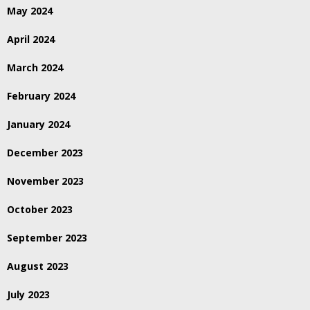
May 2024
April 2024
March 2024
February 2024
January 2024
December 2023
November 2023
October 2023
September 2023
August 2023
July 2023