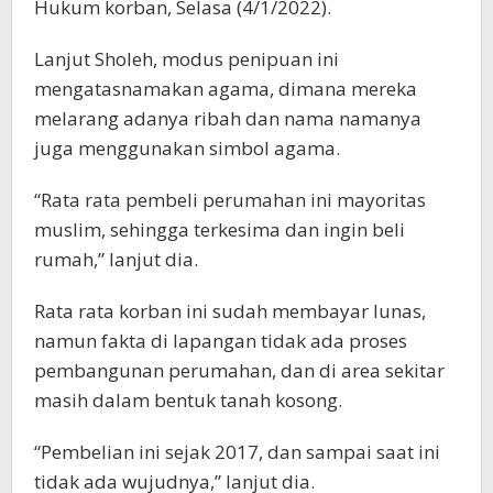
Hukum korban, Selasa (4/1/2022).
Lanjut Sholeh, modus penipuan ini
mengatasnamakan agama, dimana mereka
melarang adanya ribah dan nama namanya
juga menggunakan simbol agama.
“Rata rata pembeli perumahan ini mayoritas
muslim, sehingga terkesima dan ingin beli
rumah,” lanjut dia.
Rata rata korban ini sudah membayar lunas,
namun fakta di lapangan tidak ada proses
pembangunan perumahan, dan di area sekitar
masih dalam bentuk tanah kosong.
“Pembelian ini sejak 2017, dan sampai saat ini
tidak ada wujudnya,” lanjut dia.