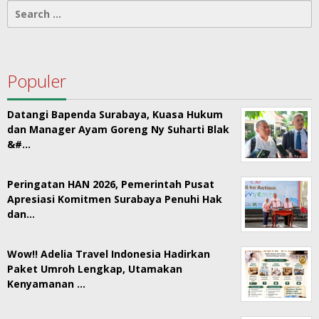
Search
for:
Populer
Datangi Bapenda Surabaya, Kuasa Hukum
dan Manager Ayam Goreng Ny Suharti Blak
&#…
Peringatan HAN 2026, Pemerintah Pusat
Apresiasi Komitmen Surabaya Penuhi Hak
dan…
Wow!! Adelia Travel Indonesia Hadirkan
Paket Umroh Lengkap, Utamakan
Kenyamanan …