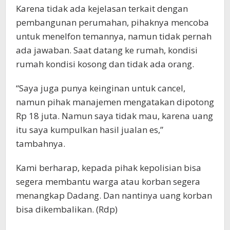
Karena tidak ada kejelasan terkait dengan
pembangunan perumahan, pihaknya mencoba
untuk menelfon temannya, namun tidak pernah
ada jawaban. Saat datang ke rumah, kondisi
rumah kondisi kosong dan tidak ada orang.
“Saya juga punya keinginan untuk cancel,
namun pihak manajemen mengatakan dipotong
Rp 18 juta. Namun saya tidak mau, karena uang
itu saya kumpulkan hasil jualan es,”
tambahnya.
Kami berharap, kepada pihak kepolisian bisa
segera membantu warga atau korban segera
menangkap Dadang. Dan nantinya uang korban
bisa dikembalikan. (Rdp)