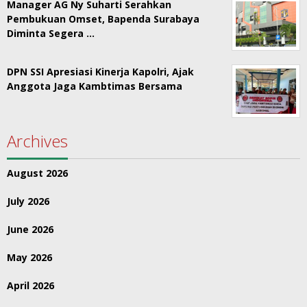
Manager AG Ny Suharti Serahkan
Pembukuan Omset, Bapenda Surabaya
Diminta Segera …
DPN SSI Apresiasi Kinerja Kapolri, Ajak
Anggota Jaga Kambtimas Bersama
Archives
August 2026
July 2026
June 2026
May 2026
April 2026