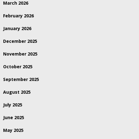
March 2026
February 2026
January 2026
December 2025
November 2025
October 2025
September 2025
August 2025
July 2025
June 2025
May 2025