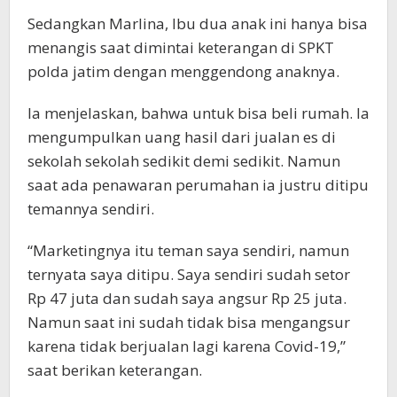
Sedangkan Marlina, Ibu dua anak ini hanya bisa
menangis saat dimintai keterangan di SPKT
polda jatim dengan menggendong anaknya.
Ia menjelaskan, bahwa untuk bisa beli rumah. Ia
mengumpulkan uang hasil dari jualan es di
sekolah sekolah sedikit demi sedikit. Namun
saat ada penawaran perumahan ia justru ditipu
temannya sendiri.
“Marketingnya itu teman saya sendiri, namun
ternyata saya ditipu. Saya sendiri sudah setor
Rp 47 juta dan sudah saya angsur Rp 25 juta.
Namun saat ini sudah tidak bisa mengangsur
karena tidak berjualan lagi karena Covid-19,”
saat berikan keterangan.