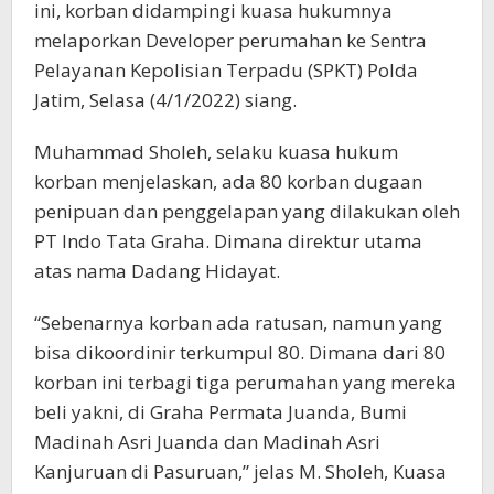
ini, korban didampingi kuasa hukumnya
melaporkan Developer perumahan ke Sentra
Pelayanan Kepolisian Terpadu (SPKT) Polda
Jatim, Selasa (4/1/2022) siang.
Muhammad Sholeh, selaku kuasa hukum
korban menjelaskan, ada 80 korban dugaan
penipuan dan penggelapan yang dilakukan oleh
PT Indo Tata Graha. Dimana direktur utama
atas nama Dadang Hidayat.
“Sebenarnya korban ada ratusan, namun yang
bisa dikoordinir terkumpul 80. Dimana dari 80
korban ini terbagi tiga perumahan yang mereka
beli yakni, di Graha Permata Juanda, Bumi
Madinah Asri Juanda dan Madinah Asri
Kanjuruan di Pasuruan,” jelas M. Sholeh, Kuasa