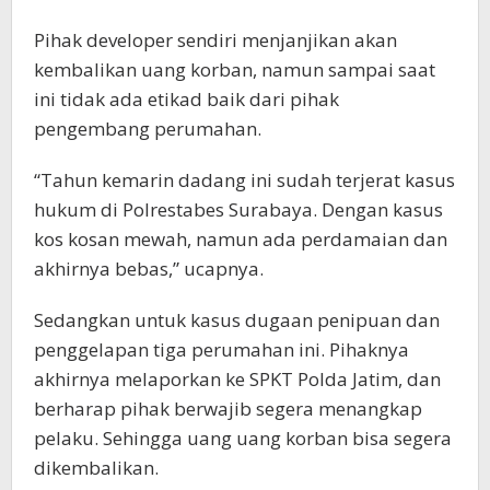
Pihak developer sendiri menjanjikan akan
kembalikan uang korban, namun sampai saat
ini tidak ada etikad baik dari pihak
pengembang perumahan.
“Tahun kemarin dadang ini sudah terjerat kasus
hukum di Polrestabes Surabaya. Dengan kasus
kos kosan mewah, namun ada perdamaian dan
akhirnya bebas,” ucapnya.
Sedangkan untuk kasus dugaan penipuan dan
penggelapan tiga perumahan ini. Pihaknya
akhirnya melaporkan ke SPKT Polda Jatim, dan
berharap pihak berwajib segera menangkap
pelaku. Sehingga uang uang korban bisa segera
dikembalikan.