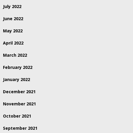
July 2022
June 2022
May 2022
April 2022
March 2022
February 2022
January 2022
December 2021
November 2021
October 2021
September 2021