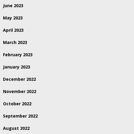
June 2023
May 2023
April 2023
March 2023
February 2023
January 2023
December 2022
November 2022
October 2022
September 2022
August 2022