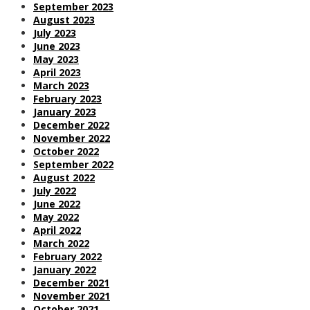
September 2023
August 2023
July 2023
June 2023
May 2023
April 2023
March 2023
February 2023
January 2023
December 2022
November 2022
October 2022
September 2022
August 2022
July 2022
June 2022
May 2022
April 2022
March 2022
February 2022
January 2022
December 2021
November 2021
October 2021