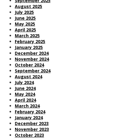
September 2025
August 2025
July 2025
June 2025
May 2025
April 2025
March 2025
February 2025
January 2025
December 2024
November 2024
October 2024
September 2024
August 2024
July 2024
June 2024
May 2024
April 2024
March 2024
February 2024
January 2024
December 2023
November 2023
October 2023