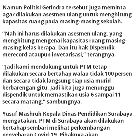
Namun Politisi Gerindra tersebut juga meminta
agar dilakukan asesmen ulang untuk menghitung
kapasitas ruang pada masing-masing sekolah.
“Nah ini harus dilakukan asesmen ulang, yang
menghitung mengenai kapasitas ruang masing-
masing kelas berapa. Dan itu hak Dispendik
merecord ataupun invetarisasi,” terangnya.
“Jadi kami mendukung untuk PTM tetap
dilakukan secara bertahap walau tidak 100 persen
dan secara tidak langsung tiap usia murid
berbarengan gitu. Jadi kita juga menunggu
dispendik untuk memastikan usia 6 sampai 11
secara matang,” sambungnya.
Yusuf Mashruh Kepala Dinas Pendidikan Surabaya
mengatakan, PTM di Surabaya akan dilakukan
bertahap sembari melihat perkembangan
penyebaran Covid-19. Pihaknya akan