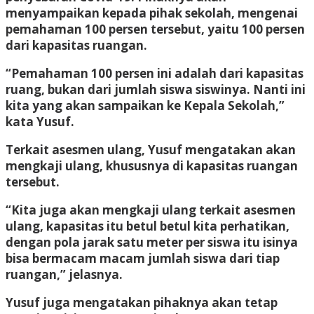
menyampaikan kepada pihak sekolah, mengenai
pemahaman 100 persen tersebut, yaitu 100 persen
dari kapasitas ruangan.
“Pemahaman 100 persen ini adalah dari kapasitas
ruang, bukan dari jumlah siswa siswinya. Nanti ini
kita yang akan sampaikan ke Kepala Sekolah,”
kata Yusuf.
Terkait asesmen ulang, Yusuf mengatakan akan
mengkaji ulang, khususnya di kapasitas ruangan
tersebut.
“Kita juga akan mengkaji ulang terkait asesmen
ulang, kapasitas itu betul betul kita perhatikan,
dengan pola jarak satu meter per siswa itu isinya
bisa bermacam macam jumlah siswa dari tiap
ruangan,” jelasnya.
Yusuf juga mengatakan pihaknya akan tetap