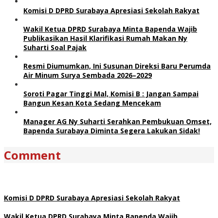
Komisi D DPRD Surabaya Apresiasi Sekolah Rakyat
Wakil Ketua DPRD Surabaya Minta Bapenda Wajib
Publikasikan Hasil Klarifikasi Rumah Makan Ny
Suharti Soal Pajak
Resmi Diumumkan, Ini Susunan Direksi Baru Perumda
Air Minum Surya Sembada 2026–2029
Soroti Pagar Tinggi Mal, Komisi B : Jangan Sampai
Bangun Kesan Kota Sedang Mencekam
Manager AG Ny Suharti Serahkan Pembukuan Omset,
Bapenda Surabaya Diminta Segera Lakukan Sidak!
Comment
Komisi D DPRD Surabaya Apresiasi Sekolah Rakyat
Wakil Ketua DPRD Surabaya Minta Bapenda Wajib