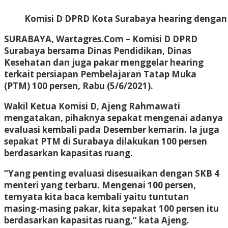
Komisi D DPRD Kota Surabaya hearing dengan 
SURABAYA, Wartagres.Com
– Komisi D DPRD
Surabaya bersama Dinas Pendidikan, Dinas
Kesehatan dan juga pakar menggelar hearing
terkait persiapan Pembelajaran Tatap Muka
(PTM) 100 persen, Rabu (5/6/2021).
Wakil Ketua Komisi D, Ajeng Rahmawati
mengatakan, pihaknya sepakat mengenai adanya
evaluasi kembali pada Desember kemarin. Ia juga
sepakat PTM di Surabaya dilakukan 100 persen
berdasarkan kapasitas ruang.
“Yang penting evaluasi disesuaikan dengan SKB 4
menteri yang terbaru. Mengenai 100 persen,
ternyata kita baca kembali yaitu tuntutan
masing-masing pakar, kita sepakat 100 persen itu
berdasarkan kapasitas ruang,” kata Ajeng.