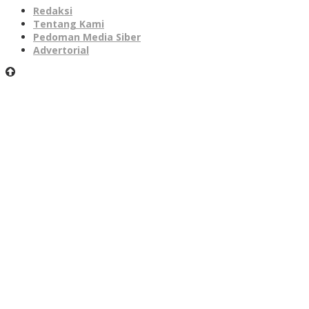
Redaksi
Tentang Kami
Pedoman Media Siber
Advertorial