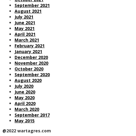
September 2021
August 2021
July 2021
June 2021
May 2021
April 2021
March 2021
February 2021
January 2021
December 2020
November 2020
October 2020
September 2020
August 2020
July 2020
June 2020
May 2020
April 2020
March 2020
September 2017
May 2015
@2022 wartagres.com