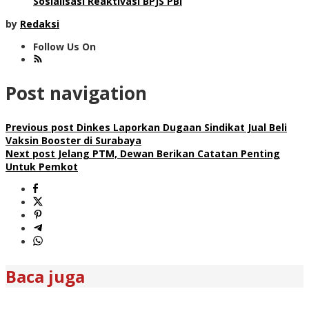
Sosialisasi Reaktivasi BPJS PBI
by
Redaksi
Follow Us On
Post navigation
Previous post
Dinkes Laporkan Dugaan Sindikat Jual Beli
Vaksin Booster di Surabaya
Next post
Jelang PTM, Dewan Berikan Catatan Penting
Untuk Pemkot
Baca juga