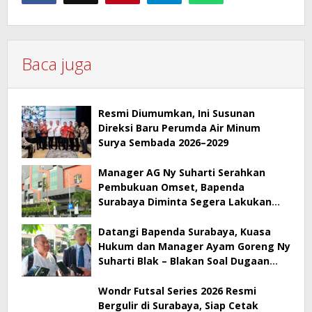
Baca juga
Resmi Diumumkan, Ini Susunan
Direksi Baru Perumda Air Minum
Surya Sembada 2026–2029
Manager AG Ny Suharti Serahkan
Pembukuan Omset, Bapenda
Surabaya Diminta Segera Lakukan
Sidak!
Datangi Bapenda Surabaya, Kuasa
Hukum dan Manager Ayam Goreng Ny
Suharti Blak – Blakan Soal Dugaan
Penyimpangan Pajak
Wondr Futsal Series 2026 Resmi
Bergulir di Surabaya, Siap Cetak