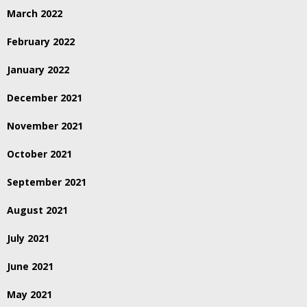
March 2022
February 2022
January 2022
December 2021
November 2021
October 2021
September 2021
August 2021
July 2021
June 2021
May 2021