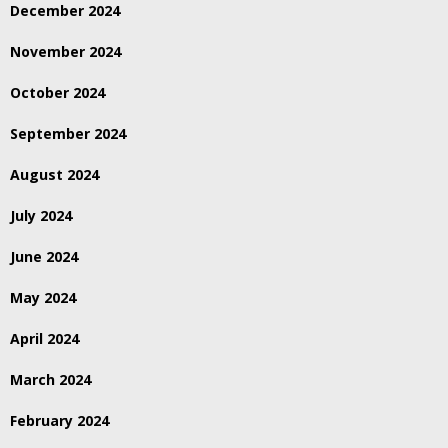
December 2024
November 2024
October 2024
September 2024
August 2024
July 2024
June 2024
May 2024
April 2024
March 2024
February 2024