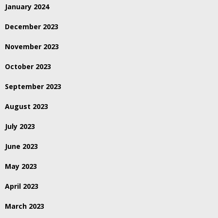
January 2024
December 2023
November 2023
October 2023
September 2023
August 2023
July 2023
June 2023
May 2023
April 2023
March 2023