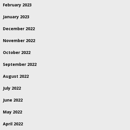
February 2023
January 2023
December 2022
November 2022
October 2022
September 2022
August 2022
July 2022
June 2022
May 2022
April 2022