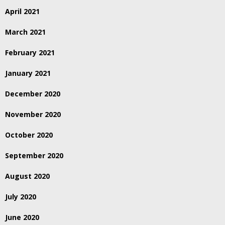
April 2021
March 2021
February 2021
January 2021
December 2020
November 2020
October 2020
September 2020
August 2020
July 2020
June 2020