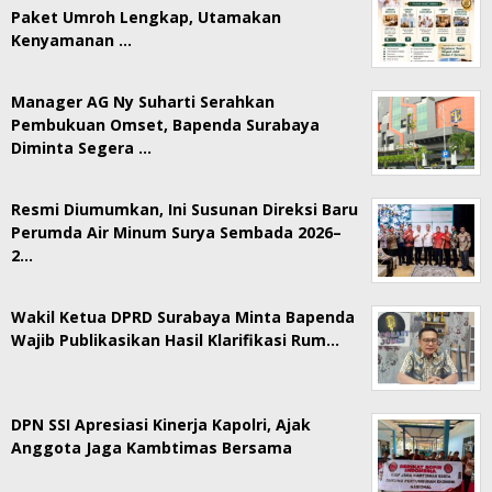
Paket Umroh Lengkap, Utamakan
Kenyamanan …
Manager AG Ny Suharti Serahkan
Pembukuan Omset, Bapenda Surabaya
Diminta Segera …
Resmi Diumumkan, Ini Susunan Direksi Baru
Perumda Air Minum Surya Sembada 2026–
2…
Wakil Ketua DPRD Surabaya Minta Bapenda
Wajib Publikasikan Hasil Klarifikasi Rum…
DPN SSI Apresiasi Kinerja Kapolri, Ajak
Anggota Jaga Kambtimas Bersama