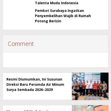
Talenta Muda Indonesia
Pemkot Surabaya Ingatkan
Penyembelihan Wajib di Rumah
Potong Berizin
Comment
Resmi Diumumkan, Ini Susunan
Direksi Baru Perumda Air Minum
Surya Sembada 2026–2029