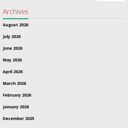
Archives
August 2026
July 2026
June 2026
May 2026
April 2026
March 2026
February 2026
January 2026
December 2025