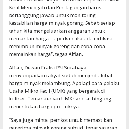
Kecil Menengah dan Perdagangan harus
bertanggung jawab untuk monitoring
kestabilan harga minyak goreng. Sebab setiap
tahun kita mengeluarkan anggaran untuk
memantau harga. Laporkan jika ada indikasi
menimbun minyak goreng dan coba-coba
memainkan harga”, tegas Alfian.
Alfian, Dewan Fraksi PSI Surabaya,
menyampaikan rakyat sudah menjerit akibat
harga minyak melambung. Apalagi para pelaku
Usaha Mikro Kecil (UMK) yang bergerak di
kuliner. Teman-teman UMK sampai bingung
menentukan harga produknya.
“Saya juga minta pemkot untuk memastikan
penerima minyak goreng subsidi tepat sasaran