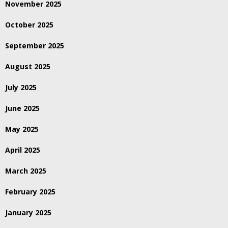
November 2025
October 2025
September 2025
August 2025
July 2025
June 2025
May 2025
April 2025
March 2025
February 2025
January 2025