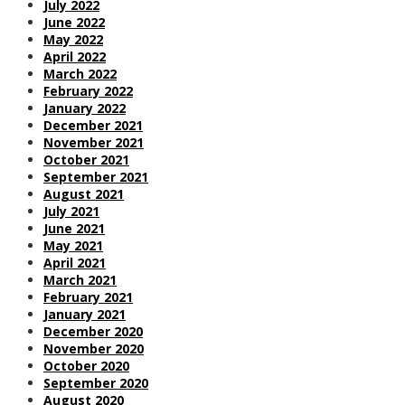
July 2022
June 2022
May 2022
April 2022
March 2022
February 2022
January 2022
December 2021
November 2021
October 2021
September 2021
August 2021
July 2021
June 2021
May 2021
April 2021
March 2021
February 2021
January 2021
December 2020
November 2020
October 2020
September 2020
August 2020