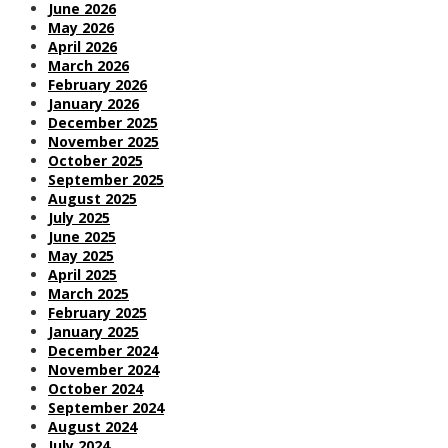
June 2026
May 2026
April 2026
March 2026
February 2026
January 2026
December 2025
November 2025
October 2025
September 2025
August 2025
July 2025
June 2025
May 2025
April 2025
March 2025
February 2025
January 2025
December 2024
November 2024
October 2024
September 2024
August 2024
July 2024