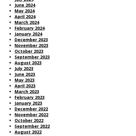
June 2024
May 2024
April 2024
March 2024
February 2024
January 2024
December 2023
November 2023
October 2023
September 2023
August 2023
July 2023
June 2023
May 2023
April 2023
March 2023
February 2023
January 2023
December 2022
November 2022
October 2022
September 2022
August 2022