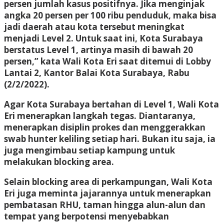
persen jumlah kasus positifnya. Jika menginjak
angka 20 persen per 100 ribu penduduk, maka bisa
jadi daerah atau kota tersebut meningkat
menjadi Level 2. Untuk saat ini, Kota Surabaya
berstatus Level 1, artinya masih di bawah 20
persen,” kata Wali Kota Eri saat ditemui di Lobby
Lantai 2, Kantor Balai Kota Surabaya, Rabu
(2/2/2022).
Agar Kota Surabaya bertahan di Level 1, Wali Kota
Eri menerapkan langkah tegas. Diantaranya,
menerapkan disiplin prokes dan menggerakkan
swab hunter keliling setiap hari. Bukan itu saja, ia
juga mengimbau setiap kampung untuk
melakukan blocking area.
Selain blocking area di perkampungan, Wali Kota
Eri juga meminta jajarannya untuk menerapkan
pembatasan RHU, taman hingga alun-alun dan
tempat yang berpotensi menyebabkan