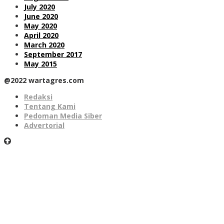
July 2020
June 2020
May 2020
April 2020
March 2020
September 2017
May 2015
@2022 wartagres.com
Redaksi
Tentang Kami
Pedoman Media Siber
Advertorial