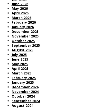
June 2026
May 2026
April 2026
March 2026
February 2026
January 2026
December 2025
November 2025
October 2025
September 2025
August 2025
July 2025
June 2025
May 2025
April 2025
March 2025
February 2025
January 2025
December 2024
November 2024
October 2024
September 2024
August 2024