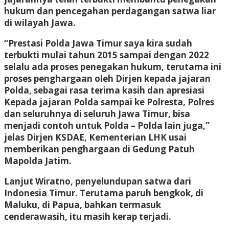
hukum dan pencegahan perdagangan satwa liar
di wilayah Jawa.
“Prestasi Polda Jawa Timur saya kira sudah
terbukti mulai tahun 2015 sampai dengan 2022
selalu ada proses penegakan hukum, terutama ini
proses penghargaan oleh Dirjen kepada jajaran
Polda, sebagai rasa terima kasih dan apresiasi
Kepada jajaran Polda sampai ke Polresta, Polres
dan seluruhnya di seluruh Jawa Timur, bisa
menjadi contoh untuk Polda – Polda lain juga,”
jelas Dirjen KSDAE, Kementerian LHK usai
memberikan penghargaan di Gedung Patuh
Mapolda Jatim.
Lanjut Wiratno, penyelundupan satwa dari
Indonesia Timur. Terutama paruh bengkok, di
Maluku, di Papua, bahkan termasuk
cenderawasih, itu masih kerap terjadi.