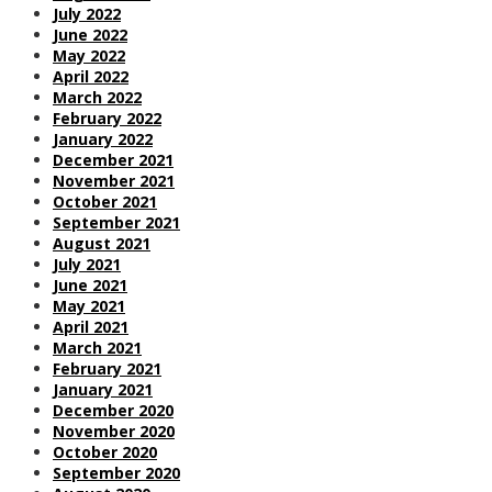
July 2022
June 2022
May 2022
April 2022
March 2022
February 2022
January 2022
December 2021
November 2021
October 2021
September 2021
August 2021
July 2021
June 2021
May 2021
April 2021
March 2021
February 2021
January 2021
December 2020
November 2020
October 2020
September 2020