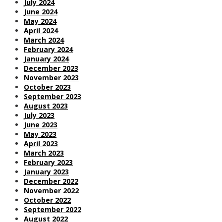
July 2024
June 2024
May 2024
April 2024
March 2024
February 2024
January 2024
December 2023
November 2023
October 2023
September 2023
August 2023
July 2023
June 2023
May 2023
April 2023
March 2023
February 2023
January 2023
December 2022
November 2022
October 2022
September 2022
August 2022